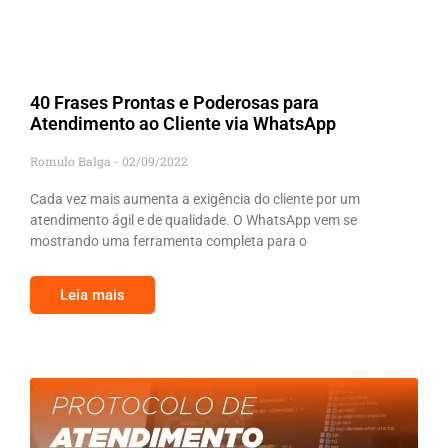
40 Frases Prontas e Poderosas para
Atendimento ao Cliente via WhatsApp
Romulo Balga
02/09/2022
Cada vez mais aumenta a exigência do cliente por um
atendimento ágil e de qualidade. O WhatsApp vem se
mostrando uma ferramenta completa para o
Leia mais