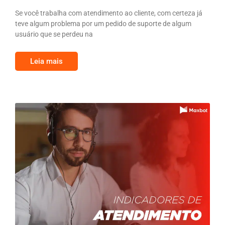
Se você trabalha com atendimento ao cliente, com certeza já
teve algum problema por um pedido de suporte de algum
usuário que se perdeu na
Leia mais