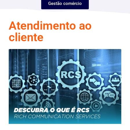
Gestão comércio
Atendimento ao
cliente