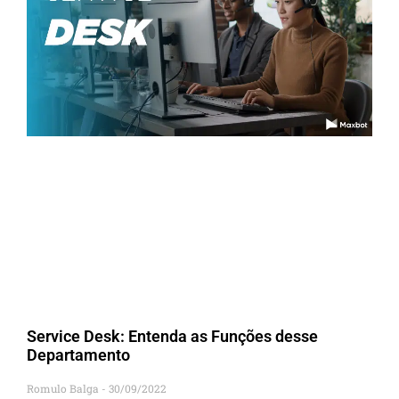
Service Desk: Entenda as Funções desse
Departamento
Romulo Balga
30/09/2022