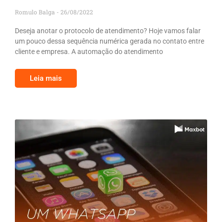
Romulo Balga
26/08/2022
Deseja anotar o protocolo de atendimento? Hoje vamos falar
um pouco dessa sequência numérica gerada no contato entre
cliente e empresa. A automação do atendimento
Leia mais