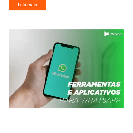
Leia mais