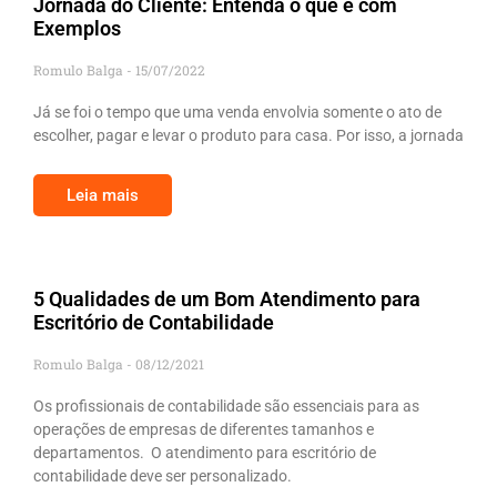
Jornada do Cliente: Entenda o que é com
Exemplos
Romulo Balga
15/07/2022
Já se foi o tempo que uma venda envolvia somente o ato de
escolher, pagar e levar o produto para casa. Por isso, a jornada
Leia mais
5 Qualidades de um Bom Atendimento para
Escritório de Contabilidade
Romulo Balga
08/12/2021
Os profissionais de contabilidade são essenciais para as
operações de empresas de diferentes tamanhos e
departamentos. O atendimento para escritório de
contabilidade deve ser personalizado.