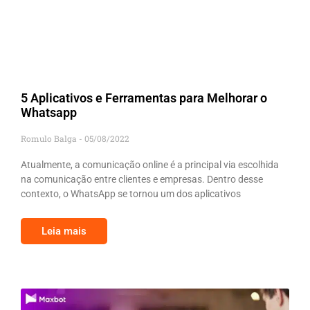
5 Aplicativos e Ferramentas para Melhorar o
Whatsapp
Romulo Balga
05/08/2022
Atualmente, a comunicação online é a principal via escolhida
na comunicação entre clientes e empresas. Dentro desse
contexto, o WhatsApp se tornou um dos aplicativos
Leia mais