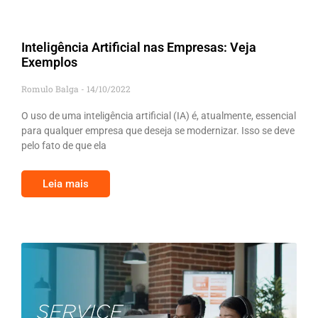
Inteligência Artificial nas Empresas: Veja
Exemplos
Romulo Balga
14/10/2022
O uso de uma inteligência artificial (IA) é, atualmente, essencial
para qualquer empresa que deseja se modernizar. Isso se deve
pelo fato de que ela
Leia mais