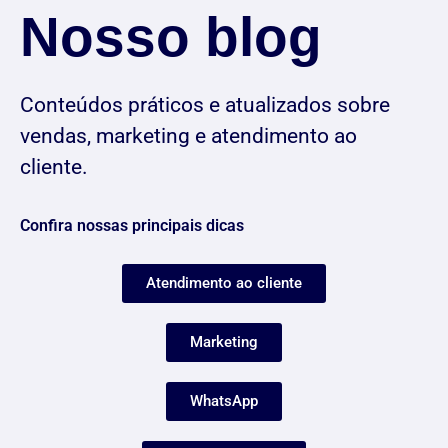
Nosso blog
Conteúdos práticos e atualizados sobre
vendas, marketing e atendimento ao
cliente.
Confira nossas principais dicas
Atendimento ao cliente
Marketing
WhatsApp