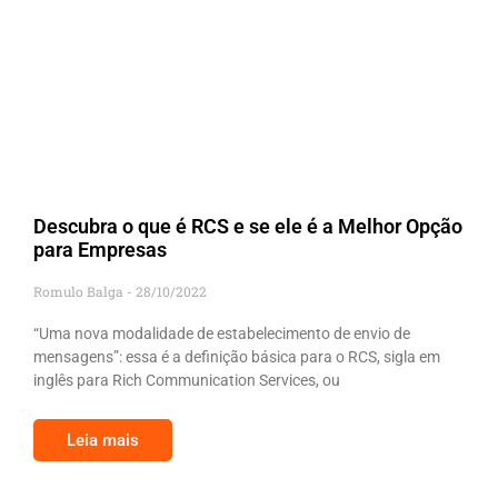
Descubra o que é RCS e se ele é a Melhor Opção
para Empresas
Romulo Balga
28/10/2022
“Uma nova modalidade de estabelecimento de envio de
mensagens”: essa é a definição básica para o RCS, sigla em
inglês para Rich Communication Services, ou
Leia mais