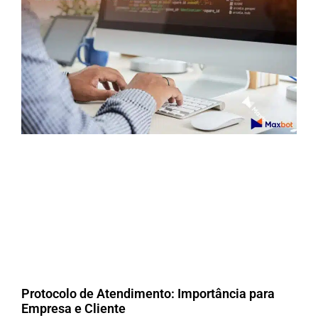
Protocolo de Atendimento: Importância para
Empresa e Cliente