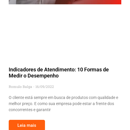
Indicadores de Atendimento: 10 Formas de
Medir o Desempenho
Romulo Balga
16/09/2022
O cliente está sempre em busca de produtos com qualidade e
melhor preço. E como sua empresa pode estar a frente dos
concorrentes e garantir
Leia mais