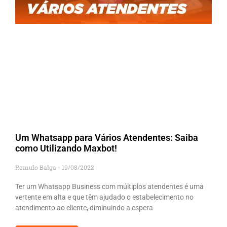
Um Whatsapp para Vários Atendentes: Saiba
como Utilizando Maxbot!
Romulo Balga
19/08/2022
Ter um Whatsapp Business com múltiplos atendentes é uma
vertente em alta e que têm ajudado o estabelecimento no
atendimento ao cliente, diminuindo a espera