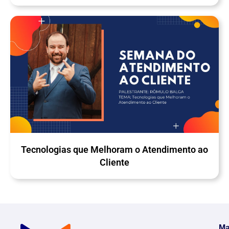
Tecnologias que Melhoram o Atendimento ao
Cliente
Ma