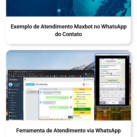
Exemplo de Atendimento Maxbot no WhatsApp
do Contato
Ferramenta de Atendimento via WhatsApp