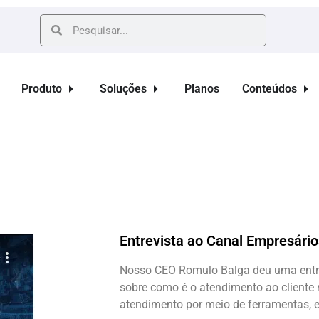
Produto
Soluções
Planos
Conteúdos
Entrevista ao Canal Empresári
Nosso CEO Romulo Balga deu uma entre
sobre como é o atendimento ao cliente 
atendimento por meio de ferramentas, e 