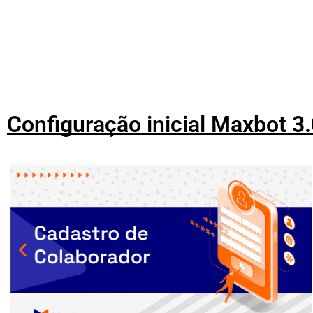
Configuração inicial Maxbot 3