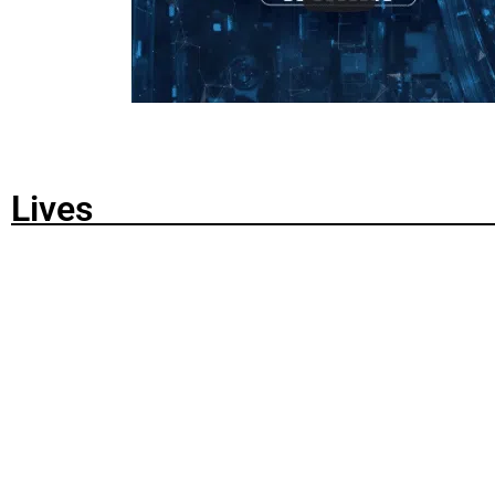
Lives