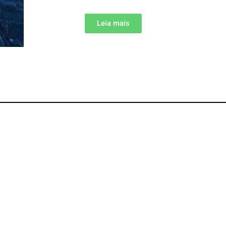
Leia mais