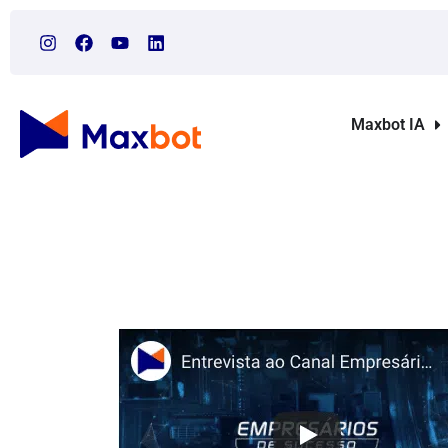
Maxbot IA