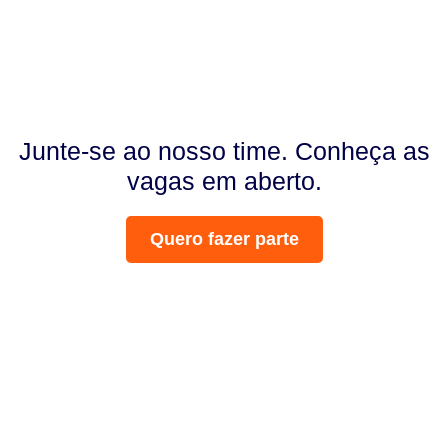
Junte-se ao nosso time. Conheça as
vagas em aberto.
Quero fazer parte