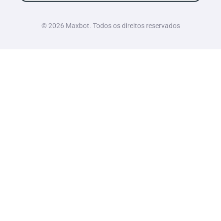
© 2026 Maxbot. Todos os direitos reservados