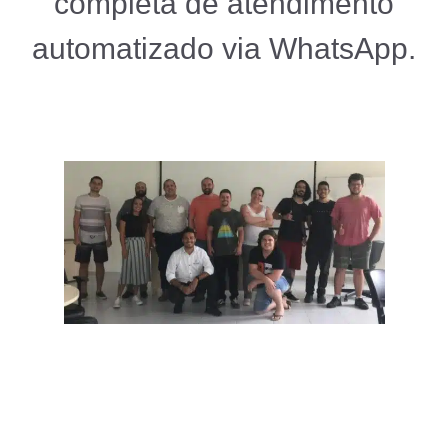
completa de atendimento
automatizado via WhatsApp.