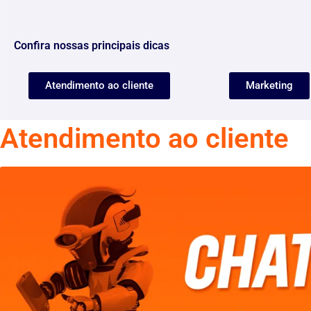
Confira nossas principais dicas
Atendimento ao cliente
Marketing
Atendimento ao cliente