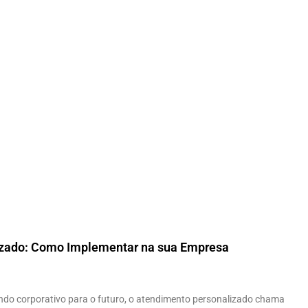
zado: Como Implementar na sua Empresa
ndo corporativo para o futuro, o atendimento personalizado chama