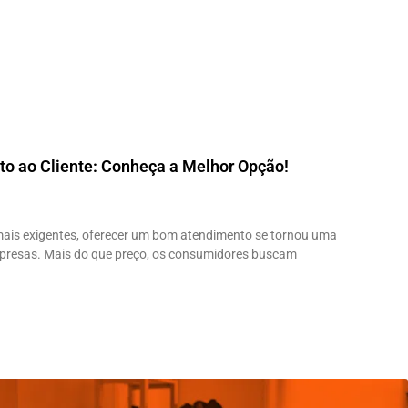
o ao Cliente: Conheça a Melhor Opção!
is exigentes, oferecer um bom atendimento se tornou uma
presas. Mais do que preço, os consumidores buscam