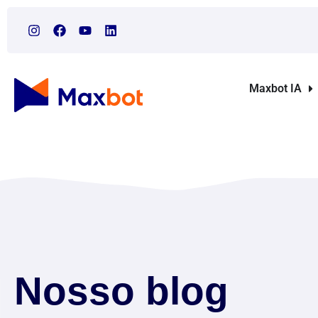
Maxbot IA
Nosso blog