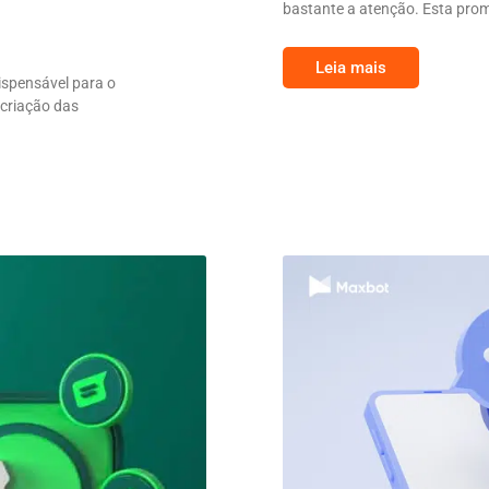
bastante a atenção. Esta prom
Leia mais
ispensável para o
criação das