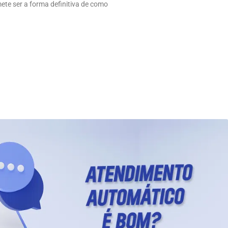
ete ser a forma definitiva de como