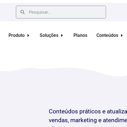
Produto
Soluções
Planos
Conteúdos
Conteúdos práticos e atualiz
vendas, marketing e atendim