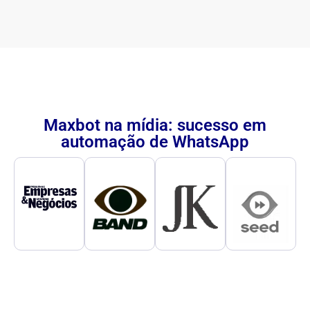
Maxbot na mídia: sucesso em
automação de WhatsApp