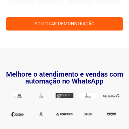
SOLICITAR DEMONSTRAÇÃO
Melhore o atendimento e vendas com
automação no WhatsApp