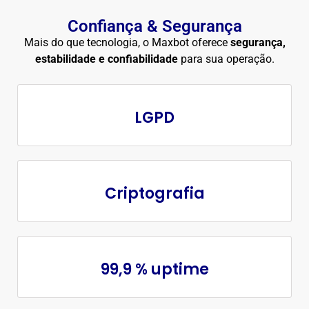
Confiança & Segurança
Mais do que tecnologia, o Maxbot oferece
segurança,
estabilidade e confiabilidade
para sua operação.
LGPD
Criptografia
99,9 % uptime