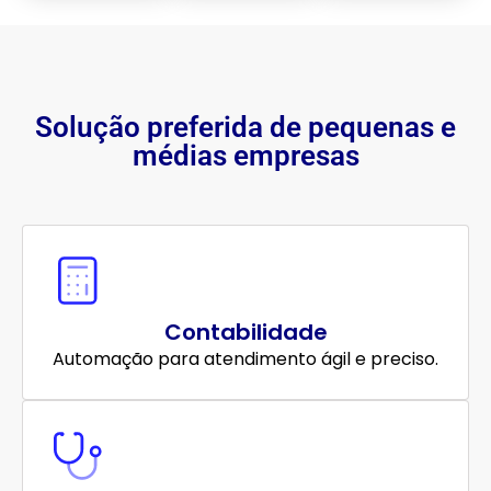
Solução preferida de pequenas e
médias empresas
Contabilidade
Automação para atendimento ágil e preciso.