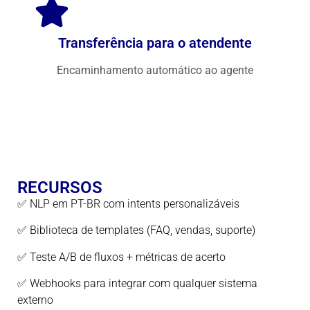
Transferência para o atendente
Encaminhamento automático ao agente
RECURSOS
✅ NLP em PT-BR com intents personalizáveis
✅ Biblioteca de templates (FAQ, vendas, suporte)
✅ Teste A/B de fluxos + métricas de acerto
✅ Webhooks para integrar com qualquer sistema
externo