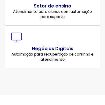
Setor de ensino
Atendimento para alunos com automação
para suporte
Negócios Digitais
Automação para recuperação de carrinho e
atendimento