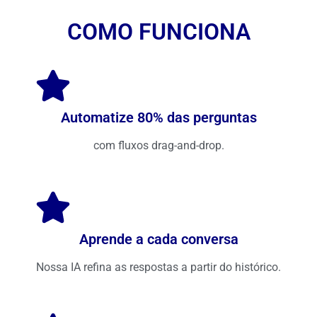
COMO FUNCIONA
Automatize 80% das perguntas
com fluxos drag-and-drop.
Aprende a cada conversa
Nossa IA refina as respostas a partir do histórico.