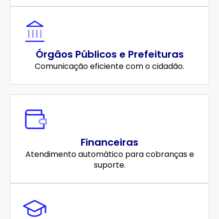
Órgãos Públicos e Prefeituras
Comunicação eficiente com o cidadão.
Financeiras
Atendimento automático para cobranças e
suporte.