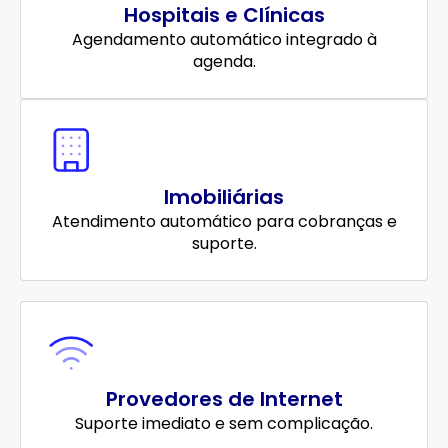
Hospitais e Clínicas
Agendamento automático integrado à
agenda.
Imobiliárias
Atendimento automático para cobranças e
suporte.
Provedores de Internet
Suporte imediato e sem complicação.