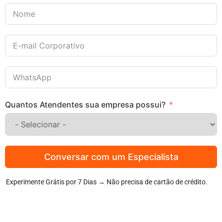
Quantos Atendentes sua empresa possui?
Conversar com um Especialista
Experimente Grátis por 7 Dias → Não precisa de cartão de crédito.