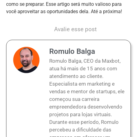
como se preparar. Esse artigo será muito valioso para
você aproveitar as oportunidades dela. Até a próxima!
Avalie esse post
Romulo Balga
Romulo Balga, CEO da Maxbot,
atua há mais de 15 anos com
atendimento ao cliente.
Especialista em marketing e
vendas e mentor de startups, ele
começou sua carreira
empreendedora desenvolvendo
projetos para lojas virtuais.
Durante esse período, Romulo
percebeu a dificuldade das