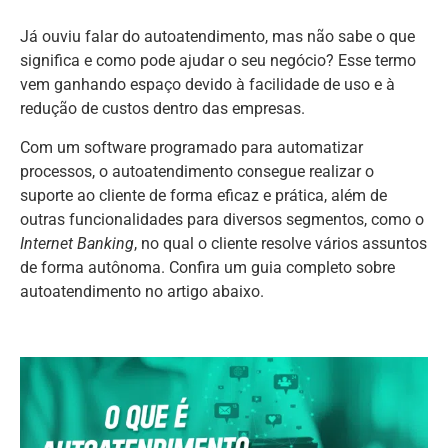
Já ouviu falar do autoatendimento, mas não sabe o que
significa e como pode ajudar o seu negócio? Esse termo
vem ganhando espaço devido à facilidade de uso e à
redução de custos dentro das empresas.
Com um software programado para automatizar
processos, o autoatendimento consegue realizar o
suporte ao cliente de forma eficaz e prática, além de
outras funcionalidades para diversos segmentos, como o
Internet Banking
, no qual o cliente resolve vários assuntos
de forma autônoma. Confira um guia completo sobre
autoatendimento no artigo abaixo.