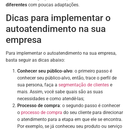
diferentes
com poucas adaptações.
Dicas para implementar o
autoatendimento na sua
empresa
Para implementar o autoatendimento na sua empresa,
basta seguir as dicas abaixo:
Conhecer seu público-alvo
: o primeiro passo é
conhecer seu público-alvo, então, trace o perfil de
sua persona, faça a
segmentação de clientes
e
mais. Assim, você sabe quais são as suas
necessidades e como atendê-las;
Processo de compra
: o segundo passo é conhecer
o
processo de compra
do seu cliente para direcionar
o atendimento para a etapa em que ele se encontra.
Por exemplo, se já conheceu seu produto ou serviço