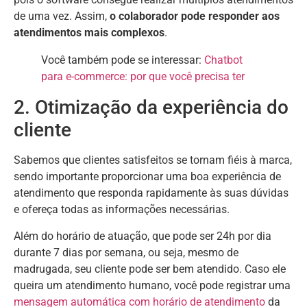
de uma vez. Assim,
o colaborador pode responder aos
atendimentos mais complexos
.
Você também pode se interessar:
Chatbot
para e-commerce: por que você precisa ter
2. Otimização da experiência do
cliente
Sabemos que clientes satisfeitos se tornam fiéis à marca,
sendo importante proporcionar uma boa experiência de
atendimento que responda rapidamente às suas dúvidas
e ofereça todas as informações necessárias.
Além do horário de atuação, que pode ser 24h por dia
durante 7 dias por semana, ou seja, mesmo de
madrugada, seu cliente pode ser bem atendido. Caso ele
queira um atendimento humano, você pode registrar uma
mensagem automática com horário de atendimento
da