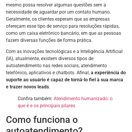
mesmo possa resolver algumas questões sem a
necessidade de aguardar por um contato humano.
Geralmente, os clientes esperam que as empresas
ofereçam esse tipo de serviço para resoluções rápidas,
como um caixa eletrônico bancário, em que as pessoas
fazem diversas funções de forma prática.
Com as inovações tecnológicas e a Inteligência Artificial
(IA), atualmente, existem diversos tipos de
autoatendimento nas redes sociais, atendimento
telefônico, aplicativos e chatbots. Afinal,
a experiência do
suporte ao usuário é capaz de torná-lo fiel à sua marca
e trazer novos leads
.
Confira também:
Atendimento humanizado: o
que é e os principais pilares
Como funciona o
autoatendimento?