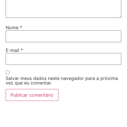
Nome
*
E-mail
*
Salvar meus dados neste navegador para a próxima
vez que eu comentar.