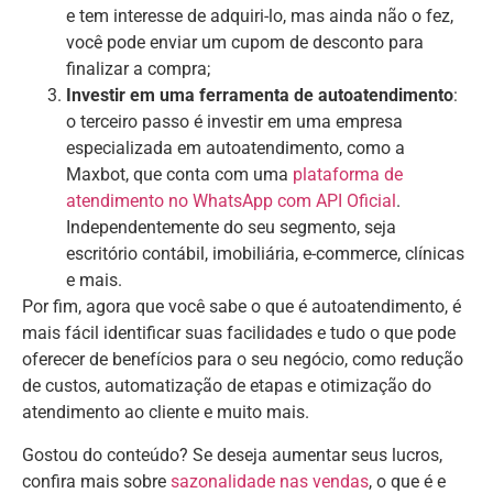
e tem interesse de adquiri-lo, mas ainda não o fez,
você pode enviar um cupom de desconto para
finalizar a compra;
Investir em uma ferramenta de autoatendimento
:
o terceiro passo é investir em uma empresa
especializada em autoatendimento, como a
Maxbot, que conta com uma
plataforma de
atendimento no WhatsApp com API Oficial
.
Independentemente do seu segmento, seja
escritório contábil, imobiliária, e-commerce, clínicas
e mais.
Por fim, agora que você sabe o que é autoatendimento, é
mais fácil identificar suas facilidades e tudo o que pode
oferecer de benefícios para o seu negócio, como redução
de custos, automatização de etapas e otimização do
atendimento ao cliente e muito mais.
Gostou do conteúdo? Se deseja aumentar seus lucros,
confira mais sobre
sazonalidade nas vendas
, o que é e