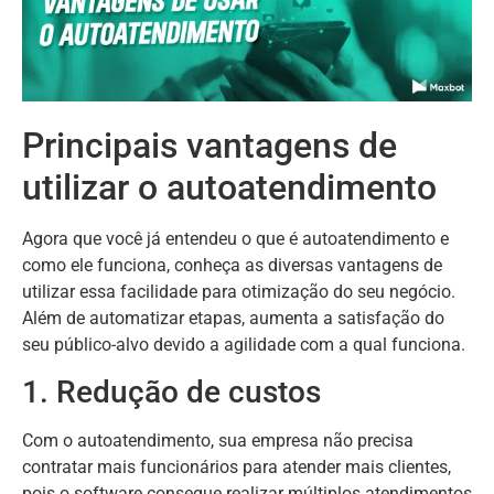
Principais vantagens de
utilizar o autoatendimento
Agora que você já entendeu o que é autoatendimento e
como ele funciona, conheça as diversas vantagens de
utilizar essa facilidade para otimização do seu negócio.
Além de automatizar etapas, aumenta a satisfação do
seu público-alvo devido a agilidade com a qual funciona.
1. Redução de custos
Com o autoatendimento, sua empresa não precisa
contratar mais funcionários para atender mais clientes,
pois o software consegue realizar múltiplos atendimentos