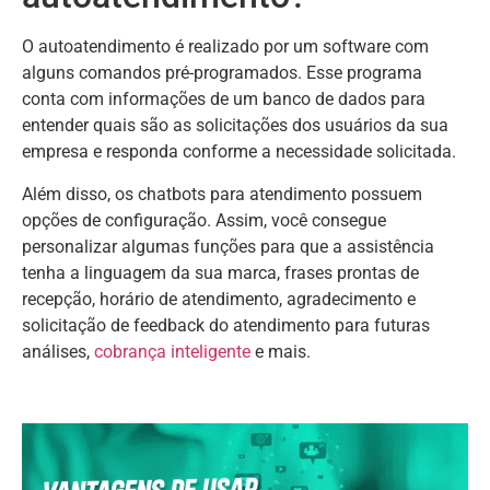
O autoatendimento é realizado por um software com
alguns comandos pré-programados. Esse programa
conta com informações de um banco de dados para
entender quais são as solicitações dos usuários da sua
empresa e responda conforme a necessidade solicitada.
Além disso, os chatbots para atendimento possuem
opções de configuração. Assim, você consegue
personalizar algumas funções para que a assistência
tenha a linguagem da sua marca, frases prontas de
recepção, horário de atendimento, agradecimento e
solicitação de feedback do atendimento para futuras
análises,
cobrança inteligente
e mais.