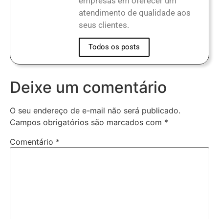
empresas em oferecer um
atendimento de qualidade aos
seus clientes.
Todos os posts
Deixe um comentário
O seu endereço de e-mail não será publicado.
Campos obrigatórios são marcados com
*
Comentário
*