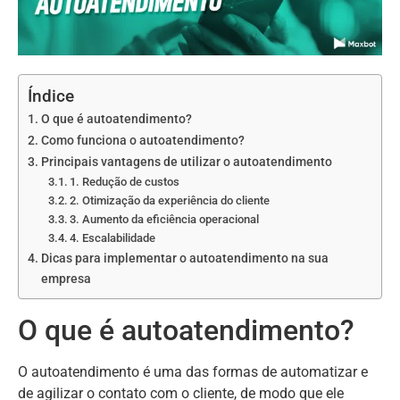
Índice
O que é autoatendimento?
Como funciona o autoatendimento?
Principais vantagens de utilizar o autoatendimento
1. Redução de custos
2. Otimização da experiência do cliente
3. Aumento da eficiência operacional
4. Escalabilidade
Dicas para implementar o autoatendimento na sua
empresa
O que é autoatendimento?
O autoatendimento é uma das formas de automatizar e
de agilizar o contato com o cliente, de modo que ele