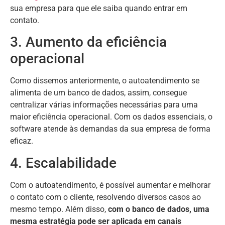
sua empresa para que ele saiba quando entrar em
contato.
3. Aumento da eficiência
operacional
Como dissemos anteriormente, o autoatendimento se
alimenta de um banco de dados, assim, consegue
centralizar várias informações necessárias para uma
maior eficiência operacional. Com os dados essenciais, o
software atende às demandas da sua empresa de forma
eficaz.
4. Escalabilidade
Com o autoatendimento, é possível aumentar e melhorar
o contato com o cliente, resolvendo diversos casos ao
mesmo tempo. Além disso,
com o banco de dados, uma
mesma estratégia pode ser aplicada em canais