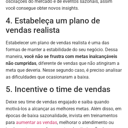
oscilações do mercado e de eventos sazonais, assim
você consegue obter novos insights.
4. Estabeleça um plano de
vendas realista
Estabelecer um plano de vendas realista é uma das
formas de manter a estabilidade do seu negócio. Dessa
maneira,
você não se frustra com metas inalcançáveis
não cumpridas
, diferente de vendas que não atingiram a
meta que deveria. Nesse segundo caso, é preciso analisar
as dificuldades que ocasionaram a baixa.
5. Incentive o time de vendas
Deixe seu time de vendas engajado e saiba quando
motivá-los a alcançar as melhores metas. Além disso, em
épocas de baixa sazonalidade, invista em treinamentos
para
aumentar as vendas
, melhorar o atendimento ou