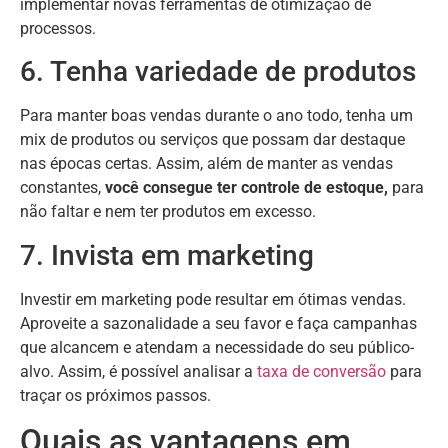
implementar novas ferramentas de otimização de
processos.
6. Tenha variedade de produtos
Para manter boas vendas durante o ano todo, tenha um
mix de produtos ou serviços que possam dar destaque
nas épocas certas. Assim, além de manter as vendas
constantes,
você consegue ter controle de estoque,
para
não faltar e nem ter produtos em excesso.
7. Invista em marketing
Investir em marketing pode resultar em ótimas vendas.
Aproveite a sazonalidade a seu favor e faça campanhas
que alcancem e atendam a necessidade do seu público-
alvo. Assim, é possível analisar a
taxa de conversão
para
traçar os próximos passos.
Quais as vantagens em