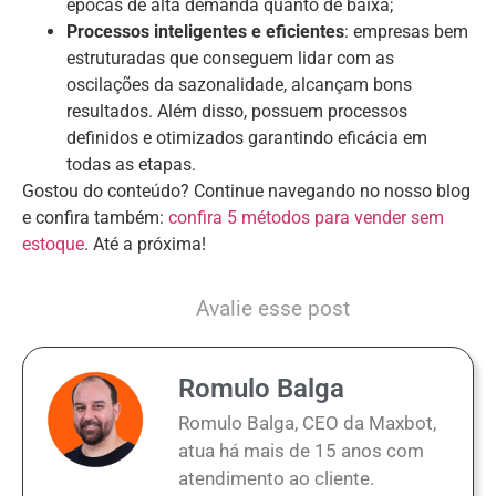
épocas de alta demanda quanto de baixa;
Processos inteligentes e eficientes
: empresas bem
estruturadas que conseguem lidar com as
oscilações da sazonalidade, alcançam bons
resultados. Além disso, possuem processos
definidos e otimizados garantindo eficácia em
todas as etapas.
Gostou do conteúdo? Continue navegando no nosso blog
e confira também:
confira 5 métodos para vender sem
estoque
. Até a próxima!
Avalie esse post
Romulo Balga
Romulo Balga, CEO da Maxbot,
atua há mais de 15 anos com
atendimento ao cliente.