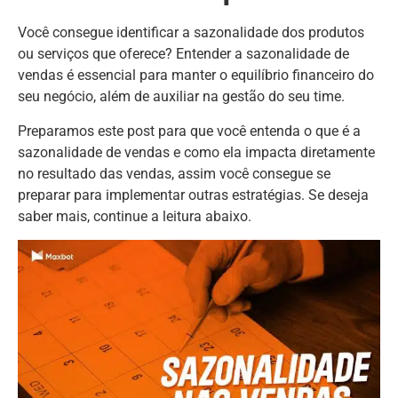
Você consegue identificar a sazonalidade dos produtos
ou serviços que oferece? Entender a sazonalidade de
vendas é essencial para manter o equilíbrio financeiro do
seu negócio, além de auxiliar na gestão do seu time.
Preparamos este post para que você entenda o que é a
sazonalidade de vendas e como ela impacta diretamente
no resultado das vendas, assim você consegue se
preparar para implementar outras estratégias. Se deseja
saber mais, continue a leitura abaixo.