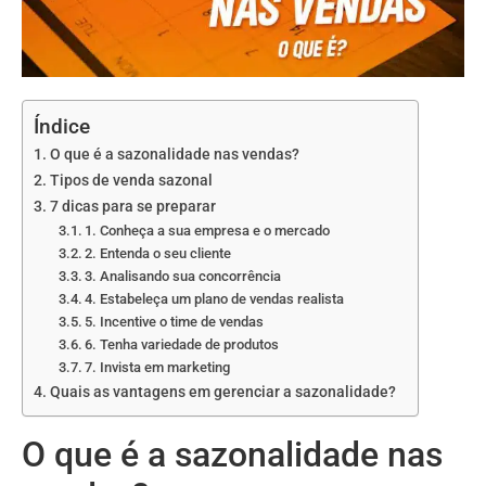
Índice
O que é a sazonalidade nas vendas?
Tipos de venda sazonal
7 dicas para se preparar
1. Conheça a sua empresa e o mercado
2. Entenda o seu cliente
3. Analisando sua concorrência
4. Estabeleça um plano de vendas realista
5. Incentive o time de vendas
6. Tenha variedade de produtos
7. Invista em marketing
Quais as vantagens em gerenciar a sazonalidade?
O que é a sazonalidade nas