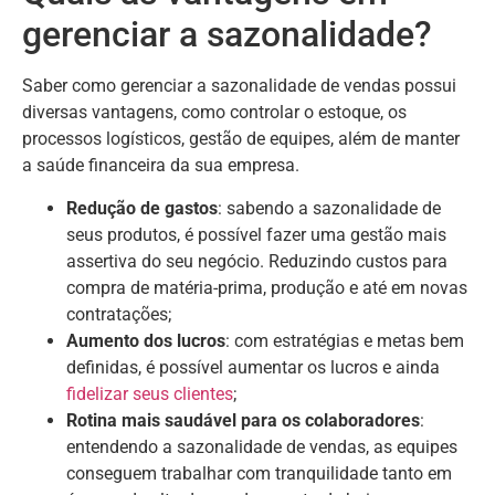
gerenciar a sazonalidade?
Saber como gerenciar a sazonalidade de vendas possui
diversas vantagens, como controlar o estoque, os
processos logísticos, gestão de equipes, além de manter
a saúde financeira da sua empresa.
Redução de gastos
: sabendo a sazonalidade de
seus produtos, é possível fazer uma gestão mais
assertiva do seu negócio. Reduzindo custos para
compra de matéria-prima, produção e até em novas
contratações;
Aumento dos lucros
: com estratégias e metas bem
definidas, é possível aumentar os lucros e ainda
fidelizar seus clientes
;
Rotina mais saudável para os colaboradores
:
entendendo a sazonalidade de vendas, as equipes
conseguem trabalhar com tranquilidade tanto em