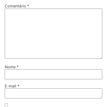
Comentário
*
Nome
*
E-mail
*