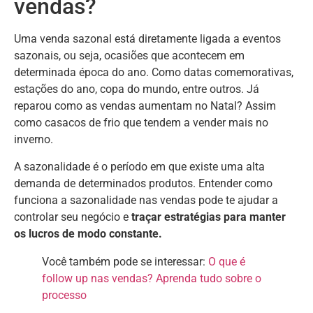
vendas?
Uma venda sazonal está diretamente ligada a eventos
sazonais, ou seja, ocasiões que acontecem em
determinada época do ano. Como datas comemorativas,
estações do ano, copa do mundo, entre outros. Já
reparou como as vendas aumentam no Natal? Assim
como casacos de frio que tendem a vender mais no
inverno.
A sazonalidade é o período em que existe uma alta
demanda de determinados produtos. Entender como
funciona a sazonalidade nas vendas pode te ajudar a
controlar seu negócio e
traçar estratégias para manter
os lucros de modo constante.
Você também pode se interessar:
O que é
follow up nas vendas? Aprenda tudo sobre o
processo