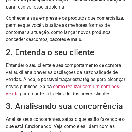
para resolver esse problema.
Conhecer a sua empresa e os produtos que comercializa,
permite que você visualize as melhores formas de
contornar a situação, como lançar novos produtos,
conceder descontos, pacotes e mais.
2. Entenda o seu cliente
Entender o seu cliente e seu comportamento de compra
vai auxiliar a prever as oscilações da sazonalidade de
vendas. Ainda, é possível traçar estratégias para alcançar
novos públicos. Saiba
como realizar com um bom pós-
venda
para manter a fidelidade dos novos clientes.
3. Analisando sua concorrência
Analise seus concorrentes, saiba o que estão fazendo e o
que está funcionando. Veja como eles lidam com as