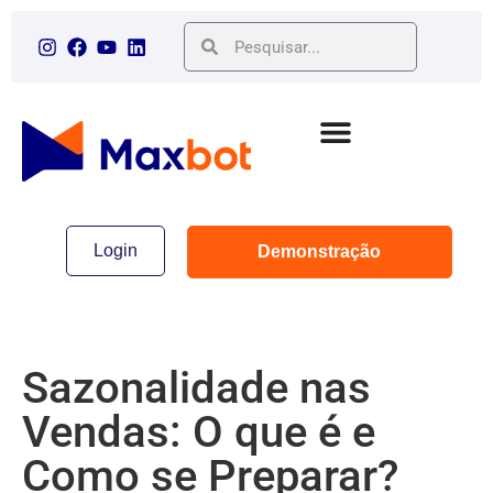
Login
Demonstração
Sazonalidade nas
Vendas: O que é e
Como se Preparar?