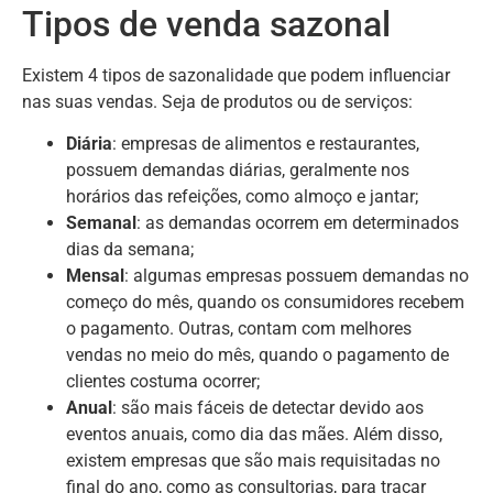
Tipos de venda sazonal
Existem 4 tipos de sazonalidade que podem influenciar
nas suas vendas. Seja de produtos ou de serviços:
Diária
: empresas de alimentos e restaurantes,
possuem demandas diárias, geralmente nos
horários das refeições, como almoço e jantar;
Semanal
: as demandas ocorrem em determinados
dias da semana;
Mensal
: algumas empresas possuem demandas no
começo do mês, quando os consumidores recebem
o pagamento. Outras, contam com melhores
vendas no meio do mês, quando o pagamento de
clientes costuma ocorrer;
Anual
: são mais fáceis de detectar devido aos
eventos anuais, como dia das mães. Além disso,
existem empresas que são mais requisitadas no
final do ano, como as consultorias, para traçar