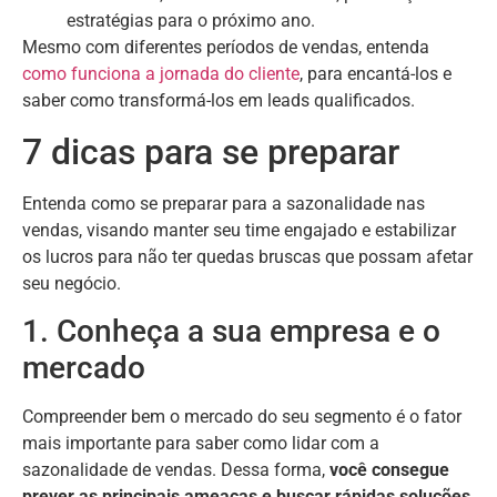
estratégias para o próximo ano.
Mesmo com diferentes períodos de vendas, entenda
como funciona a jornada do cliente
, para encantá-los e
saber como transformá-los em leads qualificados.
7 dicas para se preparar
Entenda como se preparar para a sazonalidade nas
vendas, visando manter seu time engajado e estabilizar
os lucros para não ter quedas bruscas que possam afetar
seu negócio.
1. Conheça a sua empresa e o
mercado
Compreender bem o mercado do seu segmento é o fator
mais importante para saber como lidar com a
sazonalidade de vendas. Dessa forma,
você consegue
prever as principais ameaças e buscar rápidas soluções