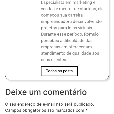
Especialista em marketing e
vendas e mentor de startups, ele
começou sua carreira
empreendedora desenvolvendo
projetos para lojas virtuais.
Durante esse período, Romulo
percebeu a dificuldade das
empresas em oferecer um
atendimento de qualidade aos
seus clientes.
Todos os posts
Deixe um comentário
O seu endereço de e-mail não será publicado.
Campos obrigatórios são marcados com
*