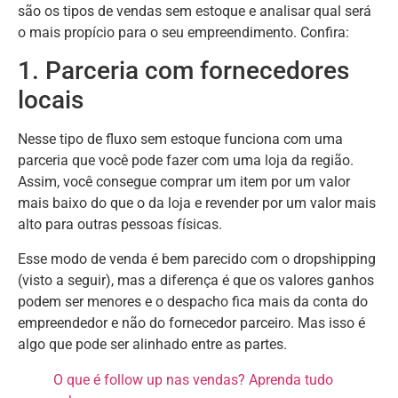
são os tipos de vendas sem estoque e analisar qual será
o mais propício para o seu empreendimento. Confira:
1. Parceria com fornecedores
locais
Nesse tipo de fluxo sem estoque funciona com uma
parceria que você pode fazer com uma loja da região.
Assim, você consegue comprar um item por um valor
mais baixo do que o da loja e revender por um valor mais
alto para outras pessoas físicas.
Esse modo de venda é bem parecido com o dropshipping
(visto a seguir), mas a diferença é que os valores ganhos
podem ser menores e o despacho fica mais da conta do
empreendedor e não do fornecedor parceiro. Mas isso é
algo que pode ser alinhado entre as partes.
O que é follow up nas vendas? Aprenda tudo