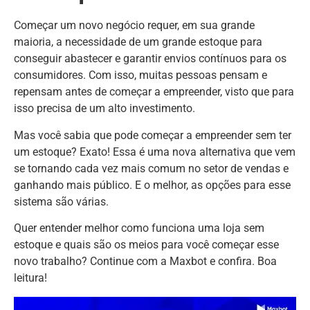
Começar um novo negócio requer, em sua grande
maioria, a necessidade de um grande estoque para
conseguir abastecer e garantir envios contínuos para os
consumidores. Com isso, muitas pessoas pensam e
repensam antes de começar a empreender, visto que para
isso precisa de um alto investimento.
Mas você sabia que pode começar a empreender sem ter
um estoque? Exato! Essa é uma nova alternativa que vem
se tornando cada vez mais comum no setor de vendas e
ganhando mais público. E o melhor, as opções para esse
sistema são várias.
Quer entender melhor como funciona uma loja sem
estoque e quais são os meios para você começar esse
novo trabalho? Continue com a Maxbot e confira. Boa
leitura!