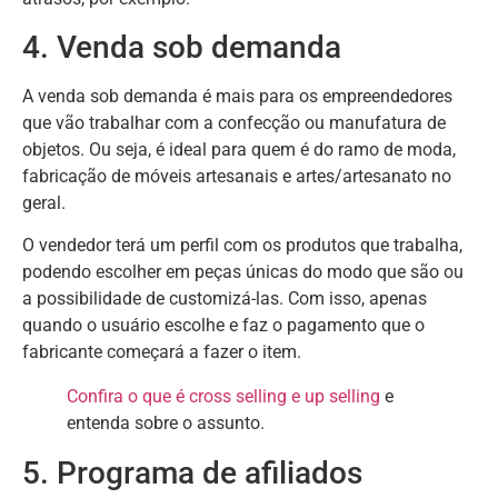
4. Venda sob demanda
A venda sob demanda é mais para os empreendedores
que vão trabalhar com a confecção ou manufatura de
objetos. Ou seja, é ideal para quem é do ramo de moda,
fabricação de móveis artesanais e artes/artesanato no
geral.
O vendedor terá um perfil com os produtos que trabalha,
podendo escolher em peças únicas do modo que são ou
a possibilidade de customizá-las. Com isso, apenas
quando o usuário escolhe e faz o pagamento que o
fabricante começará a fazer o item.
Confira o que é cross selling e up selling
e
entenda sobre o assunto.
5. Programa de afiliados