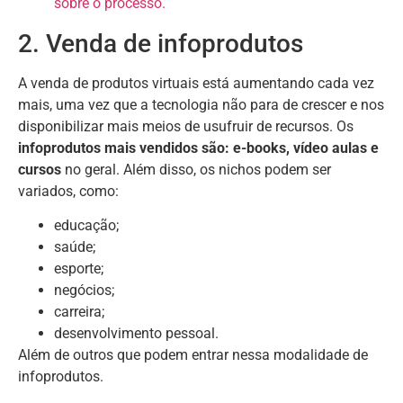
sobre o processo.
2. Venda de infoprodutos
A venda de produtos virtuais está aumentando cada vez
mais, uma vez que a tecnologia não para de crescer e nos
disponibilizar mais meios de usufruir de recursos. Os
infoprodutos mais vendidos são: e-books, vídeo aulas e
cursos
no geral. Além disso, os nichos podem ser
variados, como:
educação;
saúde;
esporte;
negócios;
carreira;
desenvolvimento pessoal.
Além de outros que podem entrar nessa modalidade de
infoprodutos.