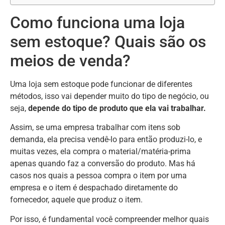
Como funciona uma loja
sem estoque? Quais são os
meios de venda?
Uma loja sem estoque pode funcionar de diferentes
métodos, isso vai depender muito do tipo de negócio, ou
seja,
depende do tipo de produto que ela vai trabalhar.
Assim, se uma empresa trabalhar com itens sob
demanda, ela precisa vendê-lo para então produzi-lo, e
muitas vezes, ela compra o material/matéria-prima
apenas quando faz a conversão do produto. Mas há
casos nos quais a pessoa compra o item por uma
empresa e o item é despachado diretamente do
fornecedor, aquele que produz o item.
Por isso, é fundamental você compreender melhor quais