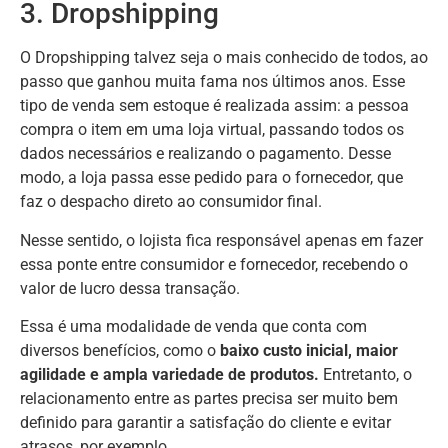
3. Dropshipping
O Dropshipping talvez seja o mais conhecido de todos, ao
passo que ganhou muita fama nos últimos anos. Esse
tipo de venda sem estoque é realizada assim: a pessoa
compra o item em uma loja virtual, passando todos os
dados necessários e realizando o pagamento. Desse
modo, a loja passa esse pedido para o fornecedor, que
faz o despacho direto ao consumidor final.
Nesse sentido, o lojista fica responsável apenas em fazer
essa ponte entre consumidor e fornecedor, recebendo o
valor de lucro dessa transação.
Essa é uma modalidade de venda que conta com
diversos benefícios, como o
baixo custo inicial, maior
agilidade e ampla variedade de produtos.
Entretanto, o
relacionamento entre as partes precisa ser muito bem
definido para garantir a satisfação do cliente e evitar
atrasos, por exemplo.