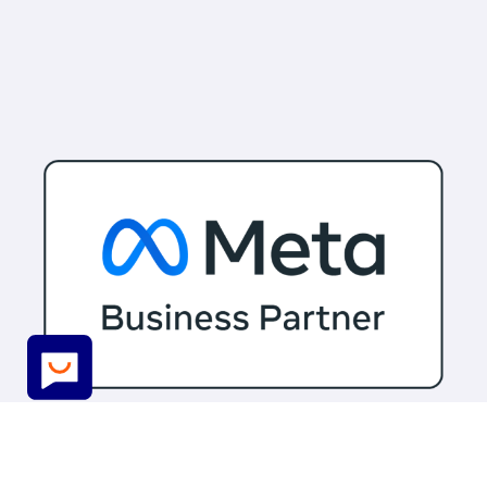
© 2026 Maxbot. Todos os direitos reservados