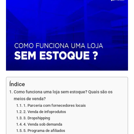
Índice
Como funciona uma loja sem estoque? Quais são os
meios de venda?
1. Parceria com fornecedores locais
2. Venda de infoprodutos
3. Dropshipping
4. Venda sob demanda
5. Programa de afiliados