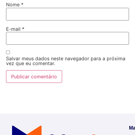
Nome
*
E-mail
*
Salvar meus dados neste navegador para a próxima
vez que eu comentar.
Ma