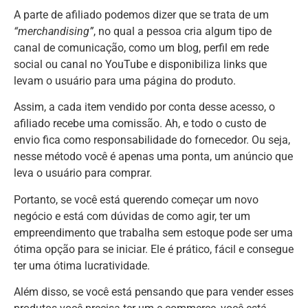
A parte de afiliado podemos dizer que se trata de um
“merchandising”
, no qual a pessoa cria algum tipo de
canal de comunicação, como um blog, perfil em rede
social ou canal no YouTube e disponibiliza links que
levam o usuário para uma página do produto.
Assim, a cada item vendido por conta desse acesso, o
afiliado recebe uma comissão. Ah, e todo o custo de
envio fica como responsabilidade do fornecedor. Ou seja,
nesse método você é apenas uma ponta, um anúncio que
leva o usuário para comprar.
Portanto, se você está querendo começar um novo
negócio e está com dúvidas de como agir, ter um
empreendimento que trabalha sem estoque pode ser uma
ótima opção para se iniciar. Ele é prático, fácil e consegue
ter uma ótima lucratividade.
Além disso, se você está pensando que para vender esses