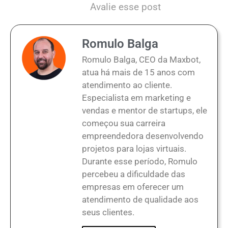
Avalie esse post
Romulo Balga
Romulo Balga, CEO da Maxbot,
atua há mais de 15 anos com
atendimento ao cliente.
Especialista em marketing e
vendas e mentor de startups, ele
começou sua carreira
empreendedora desenvolvendo
projetos para lojas virtuais.
Durante esse período, Romulo
percebeu a dificuldade das
empresas em oferecer um
atendimento de qualidade aos
seus clientes.