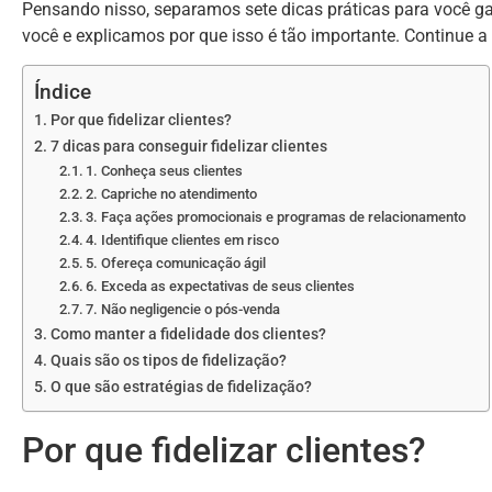
Pensando nisso, separamos sete dicas práticas para você 
você e explicamos por que isso é tão importante. Continue a l
Índice
Por que fidelizar clientes?
7 dicas para conseguir fidelizar clientes
1. Conheça seus clientes
2. Capriche no atendimento
3. Faça ações promocionais e programas de relacionamento
4. Identifique clientes em risco
5. Ofereça comunicação ágil
6. Exceda as expectativas de seus clientes
7. Não negligencie o pós-venda
Como manter a fidelidade dos clientes?
Quais são os tipos de fidelização?
O que são estratégias de fidelização?
Por que fidelizar clientes?