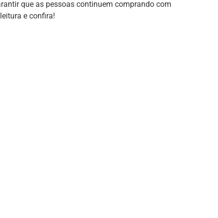
garantir que as pessoas continuem comprando com
eitura e confira!