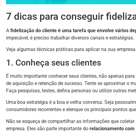
7 dicas para conseguir fideliza
A
fidelização do cliente é uma tarefa que envolve vários 
impecável, é preciso trabalhar diversos canais e estratégias.
Veja algumas técnicas práticas para aplicar na sua empres
1. Conheça seus clientes
É muito importante conhecer seus clientes, não apenas para 
de aquisição e retenção de sucesso. Tente se aproximar o
Faça pesquisas, testes, defina personas ou utilize outras m
Uma boa estratégia é a boa e velha conversa. Seja pessoalm
consumidores recorrentes e elenque os principais pontos q
Não se esqueça de compartilhar as informações que coletar
empresa. Eles são parte importante do
relacionamento com o