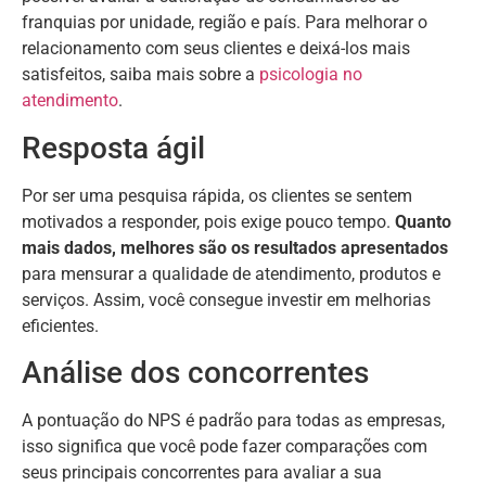
franquias por unidade, região e país. Para melhorar o
relacionamento com seus clientes e deixá-los mais
satisfeitos, saiba mais sobre a
psicologia no
atendimento
.
Resposta ágil
Por ser uma pesquisa rápida, os clientes se sentem
motivados a responder, pois exige pouco tempo.
Quanto
mais dados, melhores são os resultados apresentados
para mensurar a qualidade de atendimento, produtos e
serviços. Assim, você consegue investir em melhorias
eficientes.
Análise dos concorrentes
A pontuação do NPS é padrão para todas as empresas,
isso significa que você pode fazer comparações com
seus principais concorrentes para avaliar a sua