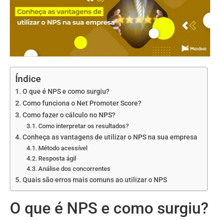
Índice
O que é NPS e como surgiu?
Como funciona o Net Promoter Score?
Como fazer o cálculo no NPS?
Como interpretar os resultados?
Conheça as vantagens de utilizar o NPS na sua empresa
Método acessível
Resposta ágil
Análise dos concorrentes
Quais são erros mais comuns ao utilizar o NPS
O que é NPS e como surgiu?