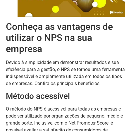
Conheça as vantagens de
utilizar o NPS na sua
empresa
Devido à simplicidade em demonstrar resultados e sua
eficiência para a gestão, o NPS se tornou uma ferramenta
indispensável e amplamente utilizada em todos os tipos
de empresas. Confira os principais benefícios:
Método acessível
O método do NPS é acessível para todas as empresas e
pode ser utilizado por organizações de pequeno, médio e
grande porte. Inclusive, com o Net Promoter Score, é
possível avaliar a satisfação de consumidores de