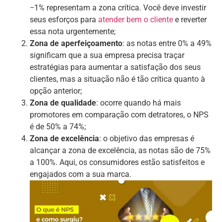
−1% representam a zona crítica. Você deve investir
seus esforços para
atender bem o cliente
e reverter
essa nota urgentemente;
Zona de aperfeiçoamento
: as notas entre 0% a 49%
significam que a sua empresa precisa traçar
estratégias para aumentar a satisfação dos seus
clientes, mas a situação não é tão crítica quanto à
opção anterior;
Zona de qualidade
: ocorre quando há mais
promotores em comparação com detratores, o NPS
é de 50% a 74%;
Zona de excelência
: o objetivo das empresas é
alcançar a zona de excelência, as notas são de 75%
a 100%. Aqui, os consumidores estão satisfeitos e
engajados com a sua marca.