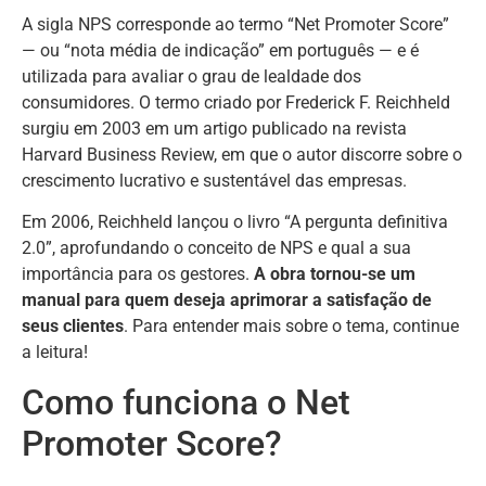
A sigla NPS corresponde ao termo “Net Promoter Score”
— ou “nota média de indicação” em português — e é
utilizada para avaliar o grau de lealdade dos
consumidores. O termo criado por Frederick F. Reichheld
surgiu em 2003 em um artigo publicado na revista
Harvard Business Review, em que o autor discorre sobre o
crescimento lucrativo e sustentável das empresas.
Em 2006, Reichheld lançou o livro “A pergunta definitiva
2.0”, aprofundando o conceito de NPS e qual a sua
importância para os gestores.
A obra tornou-se um
manual para quem deseja aprimorar a satisfação de
seus clientes
. Para entender mais sobre o tema, continue
a leitura!
Como funciona o Net
Promoter Score?