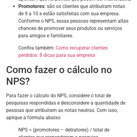
Promotores
: são os clientes que atribuíram notas
de 9 a 10 e estão satisfeitas com sua empresa.
Conforme o NPS, essas pessoas representam altas
chances de promover seus produtos ou serviços
para amigos e familiares.
Confira também:
Como recuperar clientes
perdidos: 8 dicas para sua empresa
Como fazer o cálculo no
NPS?
Para fazer o cálculo do NPS, considere o total de
pesquisas respondidas e desconsidere a quantidade de
pessoas que atribuíram as notas neutras. Com isso,
aplique a fórmula abaixo:
NPS = (promotores – detratores) / total de