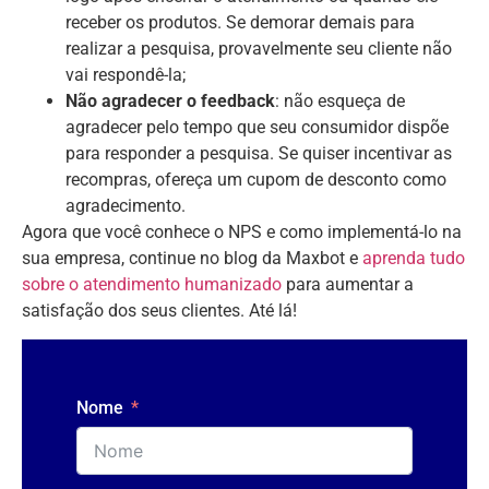
receber os produtos. Se demorar demais para
realizar a pesquisa, provavelmente seu cliente não
vai respondê-la;
Não agradecer o feedback
: não esqueça de
agradecer pelo tempo que seu consumidor dispõe
para responder a pesquisa. Se quiser incentivar as
recompras, ofereça um cupom de desconto como
agradecimento.
Agora que você conhece o NPS e como implementá-lo na
sua empresa, continue no blog da Maxbot e
aprenda tudo
sobre o atendimento humanizado
para aumentar a
satisfação dos seus clientes. Até lá!
Nome