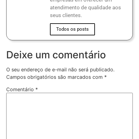
atendimento de qualidade aos
seus clientes.
Todos os posts
Deixe um comentário
O seu endereço de e-mail não será publicado.
Campos obrigatórios são marcados com
*
Comentário
*