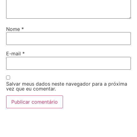
Nome
*
E-mail
*
Salvar meus dados neste navegador para a próxima
vez que eu comentar.