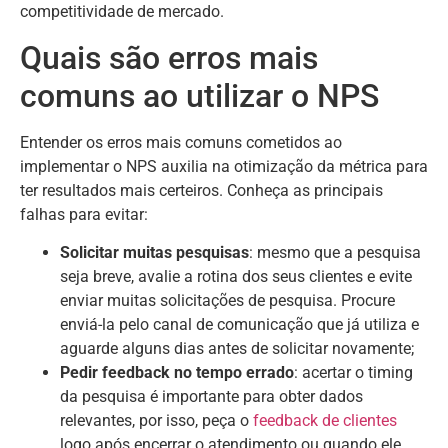
competitividade de mercado.
Quais são erros mais
comuns ao utilizar o NPS
Entender os erros mais comuns cometidos ao
implementar o NPS auxilia na otimização da métrica para
ter resultados mais certeiros. Conheça as principais
falhas para evitar:
Solicitar muitas pesquisas
: mesmo que a pesquisa
seja breve, avalie a rotina dos seus clientes e evite
enviar muitas solicitações de pesquisa. Procure
enviá-la pelo canal de comunicação que já utiliza e
aguarde alguns dias antes de solicitar novamente;
Pedir feedback no tempo errado
: acertar o timing
da pesquisa é importante para obter dados
relevantes, por isso, peça o
feedback de clientes
logo após encerrar o atendimento ou quando ele