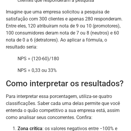
clientes que responderam a pesquisa
Imagine que uma empresa solicitou a pesquisa de
satisfação com 300 clientes e apenas 280 responderam.
Entre eles, 120 atribuíram nota de 9 ou 10 (promotores),
100 consumidores deram nota de 7 ou 8 (neutros) e 60
nota de 0 a 6 (detratores). Ao aplicar a fórmula, o
resultado seria:
NPS = (120-60)/180
NPS = 0,33 ou 33%
Como interpretar os resultados?
Para interpretar essa porcentagem, utiliza-se quatro
classificações. Saber cada uma delas permite que você
entenda o quão competitivo a sua empresa está, assim
como analisar seus concorrentes. Confira:
Zona crítica
: os valores negativos entre −100% e