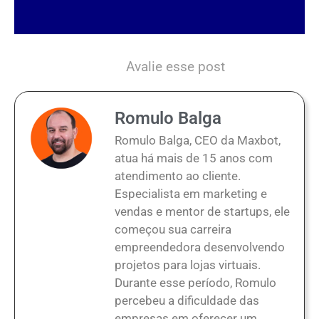
Avalie esse post
Romulo Balga
Romulo Balga, CEO da Maxbot,
atua há mais de 15 anos com
atendimento ao cliente.
Especialista em marketing e
vendas e mentor de startups, ele
começou sua carreira
empreendedora desenvolvendo
projetos para lojas virtuais.
Durante esse período, Romulo
percebeu a dificuldade das
empresas em oferecer um