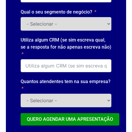
Qual o seu segmento de negócio?
Utiliza algum CRM (se sim escreva qual,
se a resposta for não apenas escreva não)
Quantos atendentes tem na sua empresa?
QUERO AGENDAR UMA APRESENTAÇÃO