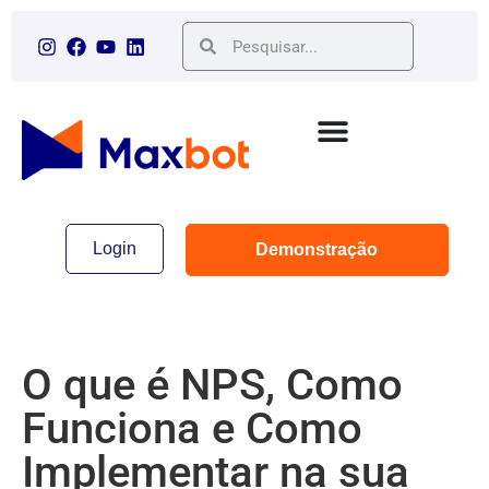
Login
Demonstração
O que é NPS, Como
Funciona e Como
Implementar na sua