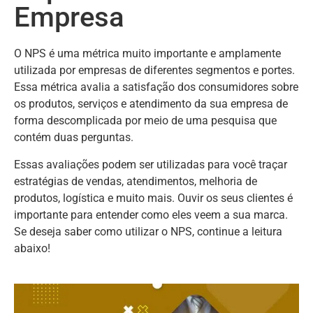
Empresa
O NPS é uma métrica muito importante e amplamente
utilizada por empresas de diferentes segmentos e portes.
Essa métrica avalia a satisfação dos consumidores sobre
os produtos, serviços e atendimento da sua empresa de
forma descomplicada por meio de uma pesquisa que
contém duas perguntas.
Essas avaliações podem ser utilizadas para você traçar
estratégias de vendas, atendimentos, melhoria de
produtos, logística e muito mais. Ouvir os seus clientes é
importante para entender como eles veem a sua marca.
Se deseja saber como utilizar o NPS, continue a leitura
abaixo!