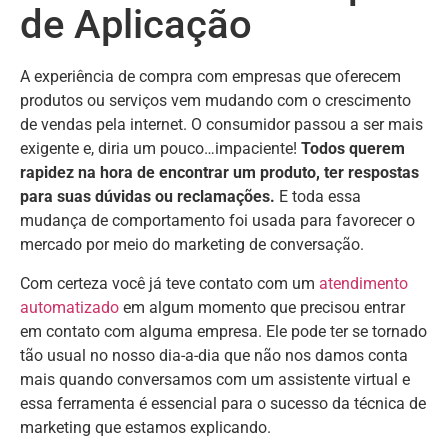
de Aplicação
A experiência de compra com empresas que oferecem
produtos ou serviços vem mudando com o crescimento
de vendas pela internet. O consumidor passou a ser mais
exigente e, diria um pouco…impaciente!
Todos querem
rapidez na hora de encontrar um produto, ter respostas
para suas dúvidas ou reclamações.
E toda essa
mudança de comportamento foi usada para favorecer o
mercado por meio do marketing de conversação.
Com certeza você já teve contato com um
atendimento
automatizado
em algum momento que precisou entrar
em contato com alguma empresa. Ele pode ter se tornado
tão usual no nosso dia-a-dia que não nos damos conta
mais quando conversamos com um assistente virtual e
essa ferramenta é essencial para o sucesso da técnica de
marketing que estamos explicando.