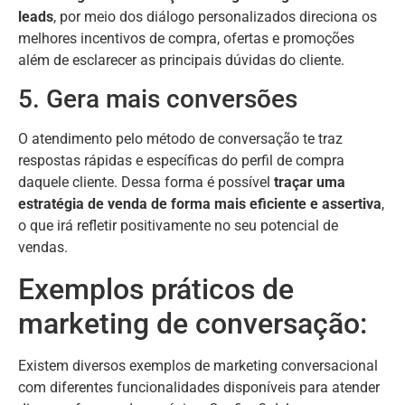
leads
, por meio dos diálogo personalizados direciona os
melhores incentivos de compra, ofertas e promoções
além de esclarecer as principais dúvidas do cliente.
5. Gera mais conversões
O atendimento pelo método de conversação te traz
respostas rápidas e específicas do perfil de compra
daquele cliente. Dessa forma é possível
traçar uma
estratégia de venda de forma mais eficiente e assertiva
,
o que irá refletir positivamente no seu potencial de
vendas.
Exemplos práticos de
marketing de conversação:
Existem diversos exemplos de marketing conversacional
com diferentes funcionalidades disponíveis para atender