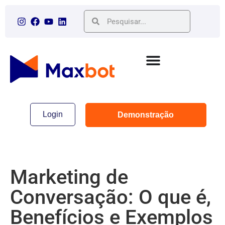
Login
Demonstração
Marketing de
Conversação: O que é,
Benefícios e Exemplos