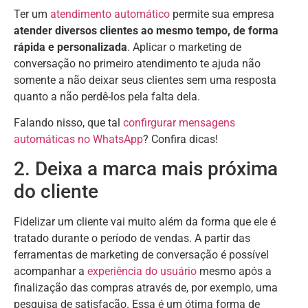
Ter um
atendimento automático
permite sua empresa
atender diversos clientes ao mesmo tempo, de forma
rápida e personalizada
. Aplicar o marketing de
conversação no primeiro atendimento te ajuda não
somente a não deixar seus clientes sem uma resposta
quanto a não perdê-los pela falta dela.
Falando nisso, que tal
confirgurar mensagens
automáticas no WhatsApp
? Confira dicas!
2. Deixa a marca mais próxima
do cliente
Fidelizar um cliente vai muito além da forma que ele é
tratado durante o período de vendas. A partir das
ferramentas de marketing de conversação é possível
acompanhar a
experiência do usuário
mesmo após a
finalização das compras através de, por exemplo, uma
pesquisa de satisfação. Essa é um ótima forma de