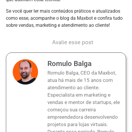
Se você quer ler mais conteúdos práticos e atualizados
como esse, acompanhe o blog da Maxbot e confira tudo
sobre vendas, marketing e atendimento ao cliente!
Avalie esse post
Romulo Balga
Romulo Balga, CEO da Maxbot,
atua há mais de 15 anos com
atendimento ao cliente.
Especialista em marketing e
vendas e mentor de startups, ele
começou sua carreira
empreendedora desenvolvendo
projetos para lojas virtuais.
Durante esse período, Romulo