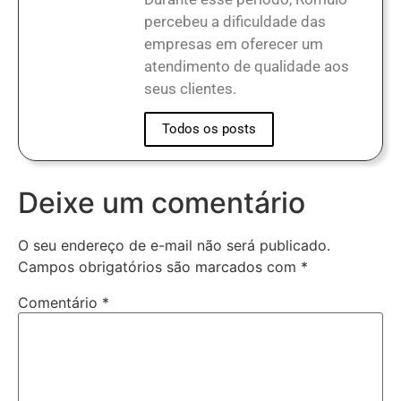
percebeu a dificuldade das
empresas em oferecer um
atendimento de qualidade aos
seus clientes.
Todos os posts
Deixe um comentário
O seu endereço de e-mail não será publicado.
Campos obrigatórios são marcados com
*
Comentário
*