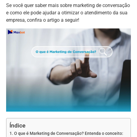
Se você quer saber mais sobre marketing de conversação
e como ele pode ajudar a otimizar o atendimento da sua
empresa, confira o artigo a seguir!
Índice
O que é Marketing de Conversação? Entenda o conceito: