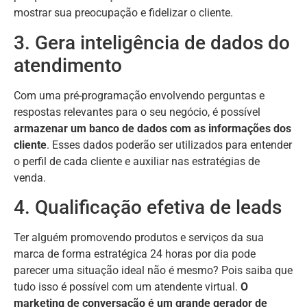
mostrar sua preocupação e fidelizar o cliente.
3. Gera inteligência de dados do
atendimento
Com uma pré-programação envolvendo perguntas e
respostas relevantes para o seu negócio, é possível
armazenar um banco de dados com as informações dos
cliente
. Esses dados poderão ser utilizados para entender
o perfil de cada cliente e auxiliar nas estratégias de
venda.
4. Qualificação efetiva de leads
Ter alguém promovendo produtos e serviços da sua
marca de forma estratégica 24 horas por dia pode
parecer uma situação ideal não é mesmo? Pois saiba que
tudo isso é possível com um atendente virtual.
O
marketing de conversação é um grande gerador de