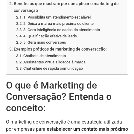
Benefícios que mostram por que aplicar o marketing de
conversação
1. Possibilita um atendimento escalável
2. Deixa a marca mais próxima do cliente
3. Gera inteligência de dados do atendimento
4. Qualificação efetiva de leads
5. Gera mais conversões
Exemplos práticos de marketing de conversação:
Chatbots de atendimento
Assistentes virtuais ligados à marca
Chat online de rápida comunicação
O que é Marketing de
Conversação? Entenda o
conceito:
O marketing de conversação é uma estratégia utilizada
por empresas para
estabelecer um contato mais próximo