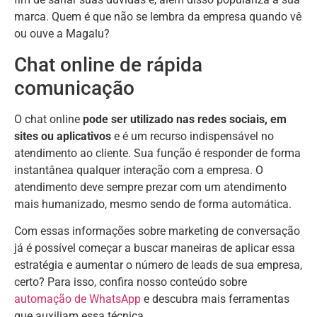
marca. Quem é que não se lembra da empresa quando vê
ou ouve a Magalu?
Chat online de rápida
comunicação
O chat online
pode ser utilizado nas redes sociais, em
sites ou aplicativos
e é um recurso indispensável no
atendimento ao cliente. Sua função é responder de forma
instantânea qualquer interação com a empresa. O
atendimento deve sempre prezar com um atendimento
mais humanizado, mesmo sendo de forma automática.
Com essas informações sobre marketing de conversação
já é possível começar a buscar maneiras de aplicar essa
estratégia e aumentar o número de leads de sua empresa,
certo? Para isso, confira nosso conteúdo sobre
automação de WhatsApp
e descubra mais ferramentas
que auxiliam essa técnica.