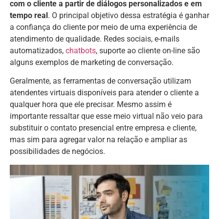
com o cliente a partir de diálogos personalizados e em
tempo real
. O principal objetivo dessa estratégia é ganhar
a confiança do cliente por meio de uma experiência de
atendimento de qualidade. Redes sociais, e-mails
automatizados,
chatbots
, suporte ao cliente on-line são
alguns exemplos de marketing de conversação.
Geralmente, as ferramentas de conversação utilizam
atendentes virtuais disponíveis para atender o cliente a
qualquer hora que ele precisar. Mesmo assim é
importante ressaltar que esse meio virtual não veio para
substituir o contato presencial entre empresa e cliente,
mas sim para agregar valor na relação e ampliar as
possibilidades de negócios.