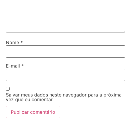
Nome
*
E-mail
*
Salvar meus dados neste navegador para a próxima
vez que eu comentar.