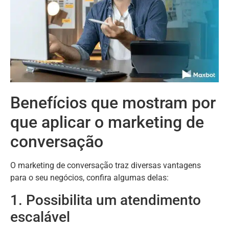
Benefícios que mostram por
que aplicar o marketing de
conversação
O marketing de conversação traz diversas vantagens
para o seu negócios, confira algumas delas:
1. Possibilita um atendimento
escalável