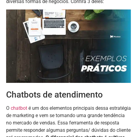
diversas formas de negócios. Confira 3 deles:
Chatbots de atendimento
O
chatbot
é um dos elementos principais dessa estratégia
de marketing e vem se tornando uma grande tendência
no mercado de vendas. Essa ferramenta de resposta
permite responder algumas perguntas/ dúvidas do cliente