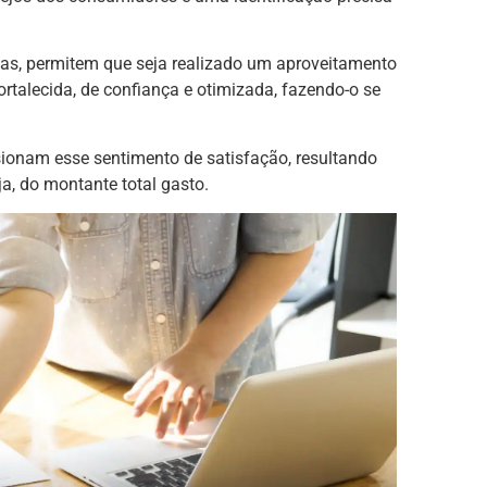
as, permitem que seja realizado um aproveitamento
rtalecida, de confiança e otimizada, fazendo-o se
sionam esse sentimento de satisfação, resultando
a, do montante total gasto.