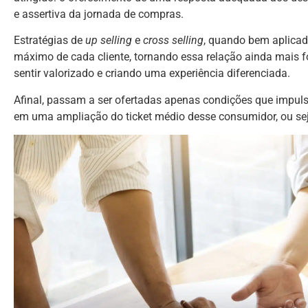
e assertiva da jornada de compras.
Estratégias de
up selling
e
cross selling
, quando bem aplicad
máximo de cada cliente, tornando essa relação ainda mais fo
sentir valorizado e criando uma experiência diferenciada.
Afinal, passam a ser ofertadas apenas condições que impul
em uma ampliação do ticket médio desse consumidor, ou sej