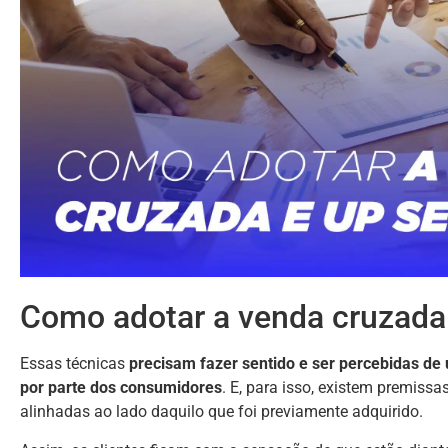
Como adotar a venda cruzada
Essas técnicas
precisam fazer sentido e ser percebidas d
por parte dos consumidores
. E, para isso, existem premissa
alinhadas ao lado daquilo que foi previamente adquirido.