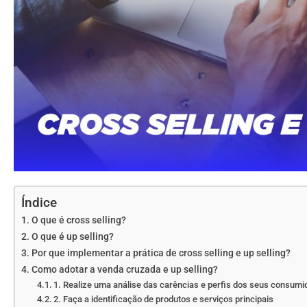
Índice
O que é cross selling?
O que é up selling?
Por que implementar a prática de cross selling e up selling?
Como adotar a venda cruzada e up selling?
1. Realize uma análise das carências e perfis dos seus consumi
2. Faça a identificação de produtos e serviços principais