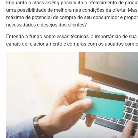
Enquanto o
cross selling
possibilita o oferecimento de prod
uma possibilidade de melhora nas condições da oferta. Mas,
máximo de potencial de compra do seu consumidor e prop
necessidades e desejos dos clientes?
Entenda a fundo sobre essas técnicas, a importância de su
canais de relacionamento e compras com os usuários com o 