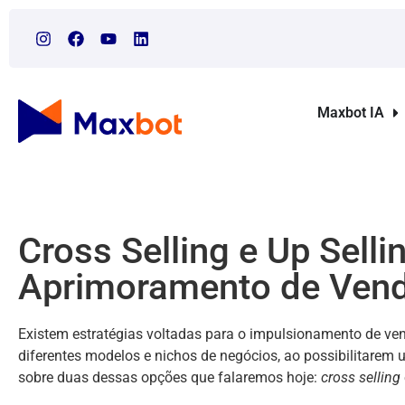
Maxbot IA
Cross Selling e Up Selli
Aprimoramento de Ven
Existem estratégias voltadas para o impulsionamento de v
diferentes modelos e nichos de negócios, ao possibilitarem
sobre duas dessas opções que falaremos hoje:
cross selling