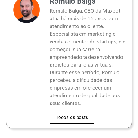
Romulo Balga
Romulo Balga, CEO da Maxbot,
atua há mais de 15 anos com
atendimento ao cliente.
Especialista em marketing e
vendas e mentor de startups, ele
começou sua carreira
empreendedora desenvolvendo
projetos para lojas virtuais.
Durante esse período, Romulo
percebeu a dificuldade das
empresas em oferecer um
atendimento de qualidade aos
seus clientes.
Todos os posts