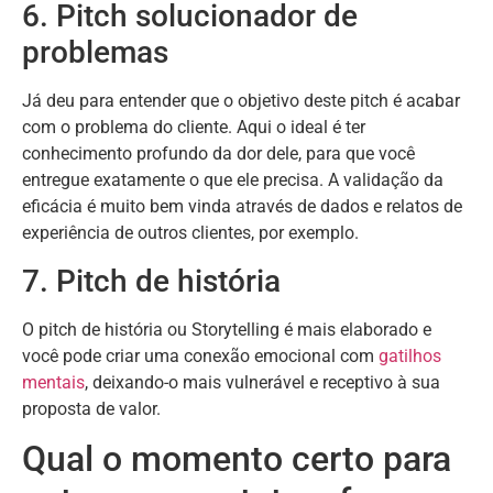
6. Pitch solucionador de
problemas
Já deu para entender que o objetivo deste pitch é acabar
com o problema do cliente. Aqui o ideal é ter
conhecimento profundo da dor dele, para que você
entregue exatamente o que ele precisa. A validação da
eficácia é muito bem vinda através de dados e relatos de
experiência de outros clientes, por exemplo.
7. Pitch de história
O pitch de história ou Storytelling é mais elaborado e
você pode criar uma conexão emocional com
gatilhos
mentais
, deixando-o mais vulnerável e receptivo à sua
proposta de valor.
Qual o momento certo para