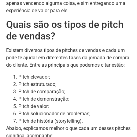
apenas vendendo alguma coisa, e sim entregando uma
experiência de valor para ele.
Quais são os tipos de pitch
de vendas?
Existem diversos tipos de pitches de vendas e cada um
pode te ajudar em diferentes fases da jornada de compra
do cliente. Entre as principais que podemos citar estão:
Pitch elevador;
Pitch estruturado;
Pitch de comparação;
Pitch de demonstração;
Pitch de valor;
Pitch solucionador de problemas;
Pitch de história (storytelling).
Abaixo, explicamos melhor o que cada um desses pitches
significa, acompanhe: