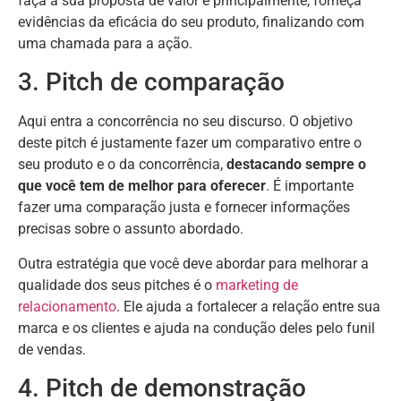
faça a sua proposta de valor e principalmente, forneça
evidências da eficácia do seu produto, finalizando com
uma chamada para a ação.
3. Pitch de comparação
Aqui entra a concorrência no seu discurso. O objetivo
deste pitch é justamente fazer um comparativo entre o
seu produto e o da concorrência,
destacando sempre o
que você tem de melhor para oferecer
. É importante
fazer uma comparação justa e fornecer informações
precisas sobre o assunto abordado.
Outra estratégia que você deve abordar para melhorar a
qualidade dos seus pitches é o
marketing de
relacionamento
. Ele ajuda a fortalecer a relação entre sua
marca e os clientes e ajuda na condução deles pelo funil
de vendas.
4. Pitch de demonstração