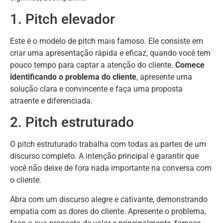
1. Pitch elevador
Este é o modelo de pitch mais famoso. Ele consiste em
criar uma apresentação rápida e eficaz, quando você tem
pouco tempo para captar a atenção do cliente.
Comece
identificando o problema do cliente
, apresente uma
solução clara e convincente e faça uma proposta
atraente e diferenciada.
2. Pitch estruturado
O pitch estruturado trabalha com todas as partes de um
discurso completo. A intenção principal é garantir que
você não deixe de fora nada importante na conversa com
o cliente.
Abra com um discurso alegre e cativante, demonstrando
empatia com as dores do cliente. Apresente o problema,