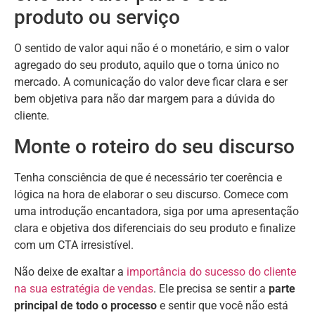
produto ou serviço
O sentido de valor aqui não é o monetário, e sim o valor
agregado do seu produto, aquilo que o torna único no
mercado. A comunicação do valor deve ficar clara e ser
bem objetiva para não dar margem para a dúvida do
cliente.
Monte o roteiro do seu discurso
Tenha consciência de que é necessário ter coerência e
lógica na hora de elaborar o seu discurso. Comece com
uma introdução encantadora, siga por uma apresentação
clara e objetiva dos diferenciais do seu produto e finalize
com um CTA irresistível.
Não deixe de exaltar a
importância do sucesso do cliente
na sua estratégia de vendas
. Ele precisa se sentir a
parte
principal de todo o processo
e sentir que você não está