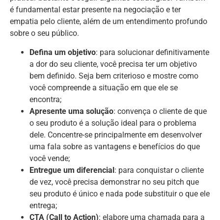
é fundamental estar presente na negociação e ter
empatia pelo cliente, além de um entendimento profundo
sobre o seu público.
Defina um objetivo
: para solucionar definitivamente
a dor do seu cliente, você precisa ter um objetivo
bem definido. Seja bem criterioso e mostre como
você compreende a situação em que ele se
encontra;
Apresente uma solução
: convença o cliente de que
o seu produto é a solução ideal para o problema
dele. Concentre-se principalmente em desenvolver
uma fala sobre as vantagens e benefícios do que
você vende;
Entregue um diferencial
: para conquistar o cliente
de vez, você precisa demonstrar no seu pitch que
seu produto é único e nada pode substituir o que ele
entrega;
CTA (Call to Action)
: elabore uma chamada para a