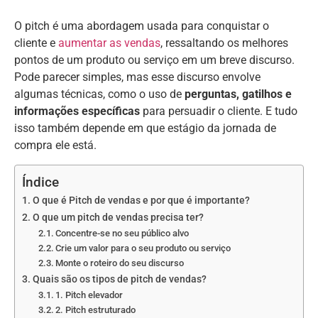
O pitch é uma abordagem usada para conquistar o
cliente e
aumentar as vendas
, ressaltando os melhores
pontos de um produto ou serviço em um breve discurso.
Pode parecer simples, mas esse discurso envolve
algumas técnicas, como o uso de
perguntas, gatilhos e
informações específicas
para persuadir o cliente. E tudo
isso também depende em que estágio da jornada de
compra ele está.
Índice
O que é Pitch de vendas e por que é importante?
O que um pitch de vendas precisa ter?
Concentre-se no seu público alvo
Crie um valor para o seu produto ou serviço
Monte o roteiro do seu discurso
Quais são os tipos de pitch de vendas?
1. Pitch elevador
2. Pitch estruturado