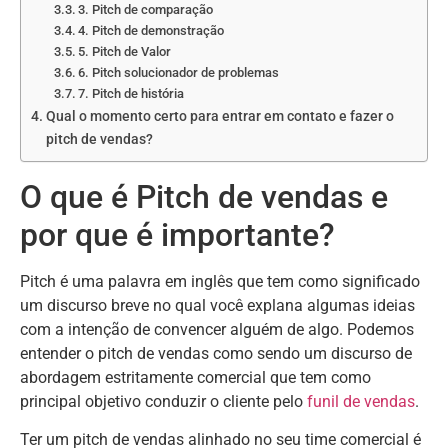
3. Pitch de comparação
4. Pitch de demonstração
5. Pitch de Valor
6. Pitch solucionador de problemas
7. Pitch de história
Qual o momento certo para entrar em contato e fazer o
pitch de vendas?
O que é Pitch de vendas e
por que é importante?
Pitch é uma palavra em inglês que tem como significado
um discurso breve no qual você explana algumas ideias
com a intenção de convencer alguém de algo. Podemos
entender o pitch de vendas como sendo um discurso de
abordagem estritamente comercial que tem como
principal objetivo conduzir o cliente pelo
funil de vendas
.
Ter um pitch de vendas alinhado no seu time comercial é