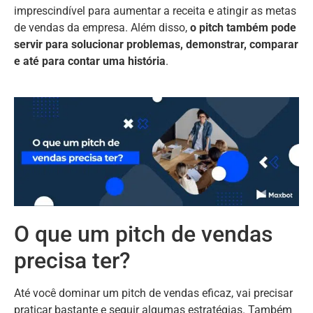
imprescindível para aumentar a receita e atingir as metas
de vendas da empresa. Além disso,
o pitch também pode
servir para solucionar problemas, demonstrar, comparar
e até para contar uma história
.
O que um pitch de vendas
precisa ter?
Até você dominar um pitch de vendas eficaz, vai precisar
praticar bastante e seguir algumas estratégias. Também