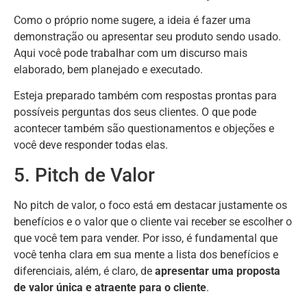
Como o próprio nome sugere, a ideia é fazer uma
demonstração ou apresentar seu produto sendo usado.
Aqui você pode trabalhar com um discurso mais
elaborado, bem planejado e executado.
Esteja preparado também com respostas prontas para
possíveis perguntas dos seus clientes. O que pode
acontecer também são questionamentos e objeções e
você deve responder todas elas.
5. Pitch de Valor
No pitch de valor, o foco está em destacar justamente os
benefícios e o valor que o cliente vai receber se escolher o
que você tem para vender. Por isso, é fundamental que
você tenha clara em sua mente a lista dos benefícios e
diferenciais, além, é claro, de
apresentar uma proposta
de valor única e atraente para o cliente
.