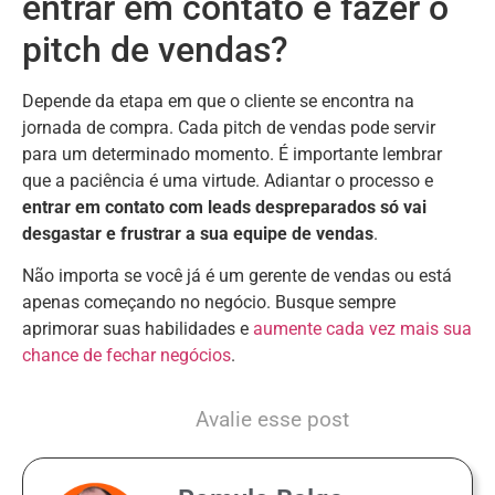
entrar em contato e fazer o
pitch de vendas?
Depende da etapa em que o cliente se encontra na
jornada de compra. Cada pitch de vendas pode servir
para um determinado momento. É importante lembrar
que a paciência é uma virtude. Adiantar o processo e
entrar em contato com leads despreparados só vai
desgastar e frustrar a sua equipe de vendas
.
Não importa se você já é um gerente de vendas ou está
apenas começando no negócio. Busque sempre
aprimorar suas habilidades e
aumente cada vez mais sua
chance de fechar negócios
.
Avalie esse post