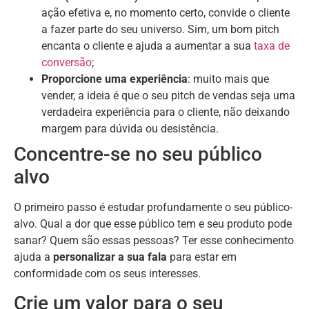
ação efetiva e, no momento certo, convide o cliente
a fazer parte do seu universo. Sim, um bom pitch
encanta o cliente e ajuda a aumentar a sua
taxa de
conversão
;
Proporcione uma experiência
: muito mais que
vender, a ideia é que o seu pitch de vendas seja uma
verdadeira experiência para o cliente, não deixando
margem para dúvida ou desistência.
Concentre-se no seu público
alvo
O primeiro passo é estudar profundamente o seu público-
alvo. Qual a dor que esse público tem e seu produto pode
sanar? Quem são essas pessoas? Ter esse conhecimento
ajuda a
personalizar a sua fala
para estar em
conformidade com os seus interesses.
Crie um valor para o seu