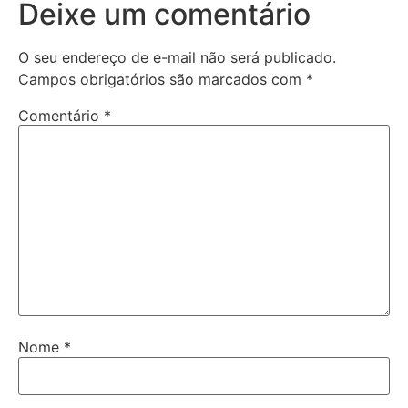
Deixe um comentário
O seu endereço de e-mail não será publicado.
Campos obrigatórios são marcados com
*
Comentário
*
Nome
*