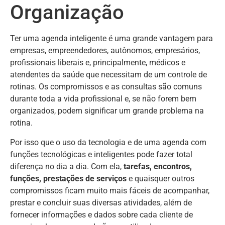
Organização
‌Ter uma agenda inteligente é uma grande vantagem para
empresas, empreendedores, autônomos, empresários,
profissionais liberais e, principalmente, médicos e
atendentes da saúde que necessitam de um controle de
rotinas. Os compromissos e as consultas são comuns
durante toda a vida profissional e, se não forem bem
organizados, podem significar um grande problema na
rotina.
Por isso que o uso da tecnologia e de uma agenda com
funções tecnológicas e inteligentes pode fazer total
diferença no dia a dia. Com ela,
tarefas, encontros,
funções, prestações de serviços
e quaisquer outros
compromissos ficam muito mais fáceis de acompanhar,
prestar e concluir suas diversas atividades, além de
fornecer informações e dados sobre cada cliente de