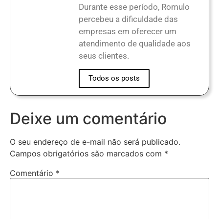
Durante esse período, Romulo
percebeu a dificuldade das
empresas em oferecer um
atendimento de qualidade aos
seus clientes.
Todos os posts
Deixe um comentário
O seu endereço de e-mail não será publicado.
Campos obrigatórios são marcados com
*
Comentário
*