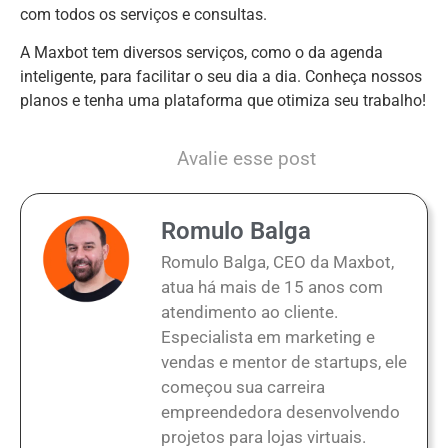
com todos os serviços e consultas.
A Maxbot tem diversos serviços, como o da agenda
inteligente, para facilitar o seu dia a dia. Conheça nossos
planos e tenha uma plataforma que otimiza seu trabalho!
Avalie esse post
Romulo Balga
Romulo Balga, CEO da Maxbot,
atua há mais de 15 anos com
atendimento ao cliente.
Especialista em marketing e
vendas e mentor de startups, ele
começou sua carreira
empreendedora desenvolvendo
projetos para lojas virtuais.