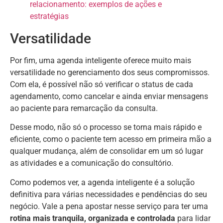
relacionamento: exemplos de ações e
estratégias
Versatilidade
Por fim, uma agenda inteligente oferece muito mais
versatilidade no gerenciamento dos seus compromissos.
Com ela, é possível não só verificar o status de cada
agendamento, como cancelar e ainda enviar mensagens
ao paciente para remarcação da consulta.
Desse modo, não só o processo se torna mais rápido e
eficiente, como o paciente tem acesso em primeira mão a
qualquer mudança, além de consolidar em um só lugar
as atividades e a comunicação do consultório.
Como podemos ver, a agenda inteligente é a solução
definitiva para várias necessidades e pendências do seu
negócio. Vale a pena apostar nesse serviço para ter uma
rotina mais tranquila, organizada e controlada
para lidar