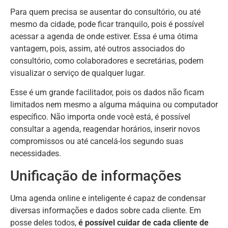
Para quem precisa se ausentar do consultório, ou até
mesmo da cidade, pode ficar tranquilo, pois é possível
acessar a agenda de onde estiver. Essa é uma ótima
vantagem, pois, assim, até outros associados do
consultório, como colaboradores e secretárias, podem
visualizar o serviço de qualquer lugar.
Esse é um grande facilitador, pois os dados não ficam
limitados nem mesmo a alguma máquina ou computador
específico. Não importa onde você está, é possível
consultar a agenda, reagendar horários, inserir novos
compromissos ou até cancelá-los segundo suas
necessidades.
Unificação de informações
Uma agenda online e inteligente é capaz de condensar
diversas informações e dados sobre cada cliente. Em
posse deles todos,
é possível cuidar de cada cliente de