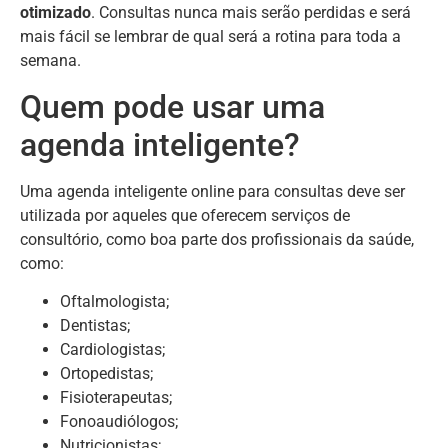
otimizado
. Consultas nunca mais serão perdidas e será
mais fácil se lembrar de qual será a rotina para toda a
semana.
Quem pode usar uma
agenda inteligente?
Uma agenda inteligente online para consultas deve ser
utilizada por aqueles que oferecem serviços de
consultório, como boa parte dos profissionais da saúde,
como:
Oftalmologista;
Dentistas;
Cardiologistas;
Ortopedistas;
Fisioterapeutas;
Fonoaudiólogos;
Nutricionistas;