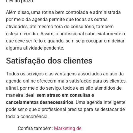
devido prazo.
Além disso, uma rotina bem controlada e administrada
por meio da agenda permite que todas as outras
atividades, até mesmo fora do consultório, também
estejam em dia. Assim, o profissional sabe exatamente o
que deve ser feito e quando, sem se preocupar em deixar
alguma atividade pendente.
Satisfação dos clientes
Todos os serviços e as vantagens associados ao uso da
agenda online oferecem mais satisfação para os clientes,
afinal, por meio do serviço, todos eles são atendidos de
maneira ideal,
sem atraso em consultas e
cancelamentos desnecessários
. Uma agenda inteligente
pode ser o que o profissional precisa para se destacar de
toda a concorrência.
Confira também:
Marketing de