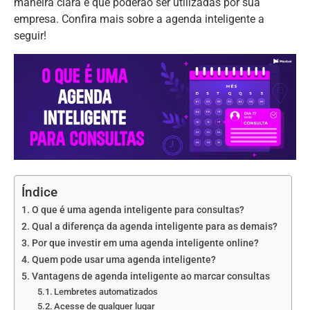
maneira clara e que poderão ser utilizadas por sua
empresa. Confira mais sobre a agenda inteligente a
seguir!
Índice
O que é uma agenda inteligente para consultas?
Qual a diferença da agenda inteligente para as demais?
Por que investir em uma agenda inteligente online?
Quem pode usar uma agenda inteligente?
Vantagens de agenda inteligente ao marcar consultas
Lembretes automatizados
Acesse de qualquer lugar