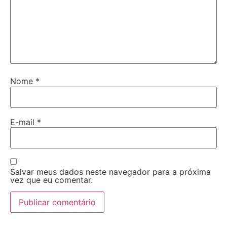
Nome
*
E-mail
*
Salvar meus dados neste navegador para a próxima
vez que eu comentar.