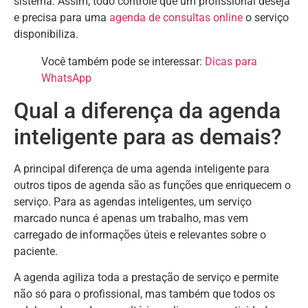
sistema. Assim, todo controle que um profissional deseja
e precisa para uma
agenda de consultas online
o serviço
disponibiliza.
Você também pode se interessar:
Dicas para
WhatsApp
Qual a diferença da agenda
inteligente para as demais?
A principal diferença de uma agenda inteligente para
outros tipos de agenda são as funções que enriquecem o
serviço. Para as agendas inteligentes, um serviço
marcado nunca é apenas um trabalho, mas vem
carregado de informações úteis e relevantes sobre o
paciente.
A agenda agiliza toda a prestação de serviço e permite
não só para o profissional, mas também que todos os