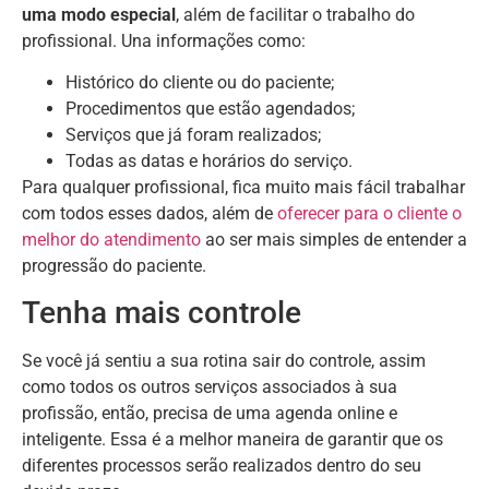
uma modo especial
, além de facilitar o trabalho do
profissional. Una informações como:
Histórico do cliente ou do paciente;
Procedimentos que estão agendados;
Serviços que já foram realizados;
Todas as datas e horários do serviço.
Para qualquer profissional, fica muito mais fácil trabalhar
com todos esses dados, além de
oferecer para o cliente o
melhor do atendimento
ao ser mais simples de entender a
progressão do paciente.
Tenha mais controle
Se você já sentiu a sua rotina sair do controle, assim
como todos os outros serviços associados à sua
profissão, então, precisa de uma agenda online e
inteligente. Essa é a melhor maneira de garantir que os
diferentes processos serão realizados dentro do seu