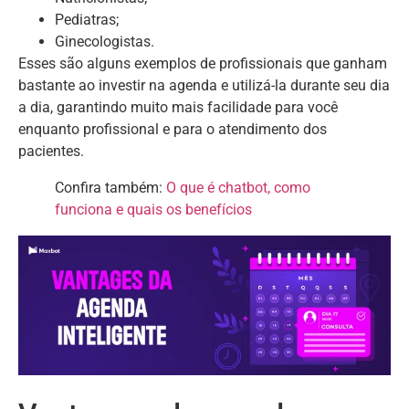
Pediatras;
Ginecologistas.
Esses são alguns exemplos de profissionais que ganham
bastante ao investir na agenda e utilizá-la durante seu dia
a dia, garantindo muito mais facilidade para você
enquanto profissional e para o atendimento dos
pacientes.
Confira também:
O que é chatbot, como
funciona e quais os benefícios