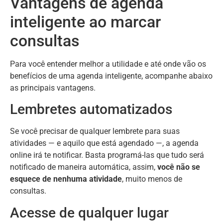
Vantagens de agenda
inteligente ao marcar
consultas
Para você entender melhor a utilidade e até onde vão os
benefícios de uma agenda inteligente, acompanhe abaixo
as principais vantagens.
Lembretes automatizados
Se você precisar de qualquer lembrete para suas
atividades — e aquilo que está agendado —, a agenda
online irá te notificar. Basta programá-las que tudo será
notificado de maneira automática, assim,
você não se
esquece de nenhuma atividade
, muito menos de
consultas.
Acesse de qualquer lugar