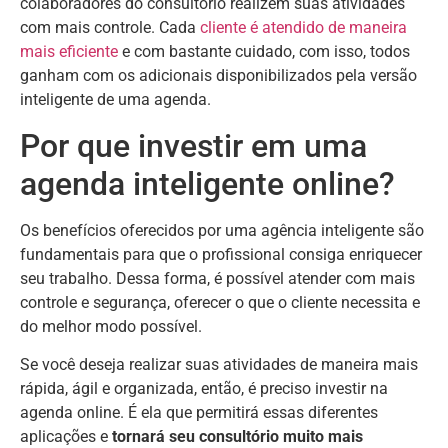
colaboradores do consultório realizem suas atividades
com mais controle. Cada
cliente é atendido de maneira
mais eficiente
e com bastante cuidado, com isso, todos
ganham com os adicionais disponibilizados pela versão
inteligente de uma agenda.
Por que investir em uma
agenda inteligente online?
Os benefícios oferecidos por uma agência inteligente são
fundamentais para que o profissional consiga enriquecer
seu trabalho. Dessa forma, é possível atender com mais
controle e segurança, oferecer o que o cliente necessita e
do melhor modo possível.
Se você deseja realizar suas atividades de maneira mais
rápida, ágil e organizada, então, é preciso investir na
agenda online. É ela que permitirá essas diferentes
aplicações e
tornará seu consultório muito mais