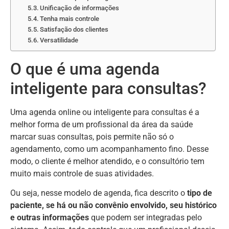
Unificação de informações
Tenha mais controle
Satisfação dos clientes
Versatilidade
O que é uma agenda
inteligente para consultas?
Uma agenda online ou inteligente para consultas é a
melhor forma de um profissional da área da saúde
marcar suas consultas, pois permite não só o
agendamento, como um acompanhamento fino. Desse
modo, o cliente é melhor atendido, e o consultório tem
muito mais controle de suas atividades.
Ou seja, nesse modelo de agenda, fica descrito o
tipo de
paciente, se há ou não convênio envolvido, seu histórico
e outras informações
que podem ser integradas pelo