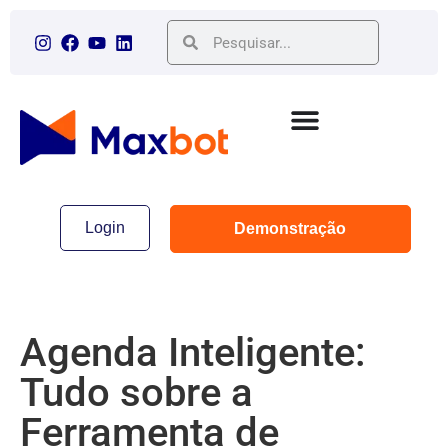
Login
Demonstração
Agenda Inteligente:
Tudo sobre a
Ferramenta de