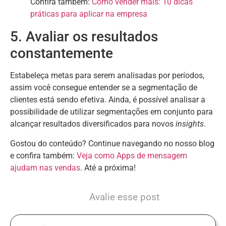
Confira também:
Como vender mais: 10 dicas
práticas para aplicar na empresa
5. Avaliar os resultados
constantemente
Estabeleça metas para serem analisadas por períodos,
assim você consegue entender se a segmentação de
clientes está sendo efetiva. Ainda, é possível analisar a
possibilidade de utilizar segmentações em conjunto para
alcançar resultados diversificados para novos
insights
.
Gostou do conteúdo? Continue navegando no nosso blog
e confira também:
Veja como Apps de mensagem
ajudam nas vendas
. Até a próxima!
Avalie esse post