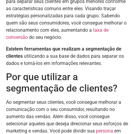
para separar seus clientes em grupos menores conforme
as características comuns entre eles. Visando traçar
estratégias personalizadas para cada grupo. Sabendo
quem são seus consumidores, você consegue melhorar o
relacionamento com eles, aumentando a
taxa de
conversão
do seu negócio.
Existem ferramentas que realizam a segmentação de
clientes
utilizando a sua base de dados para separar os
dados e torná-los em informações relevantes.
Por que utilizar a
segmentação de clientes?
Ao segmentar seus clientes, você consegue melhorar a
comunicação com o seu consumidor, resultando no
aumento das vendas. Além disso, você consegue
selecionar aqueles que deseja direcionar seus esforços de
marketing e vendas. Você pode dividir sua
persona
em