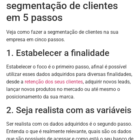
segmentação de clientes
em 5 passos
Veja como fazer a segmentação de clientes na sua
empresa em cinco passos.
1. Estabelecer a finalidade
Estabelecer o foco é o primeiro passo, afinal é possível
utilizar esses dados adquiridos para diversas finalidades,
desde a
retenção dos seus clientes
, adquirir novos leads,
lançar novos produtos no mercado ou até mesmo o
posicionamento da sua marca.
2. Seja realista com as variáveis
Ser realista com os dados adquiridos é o segundo passo.
Entenda o que é realmente relevante, quais são os dados
que são possíveis de acessar e como está o seu banco de