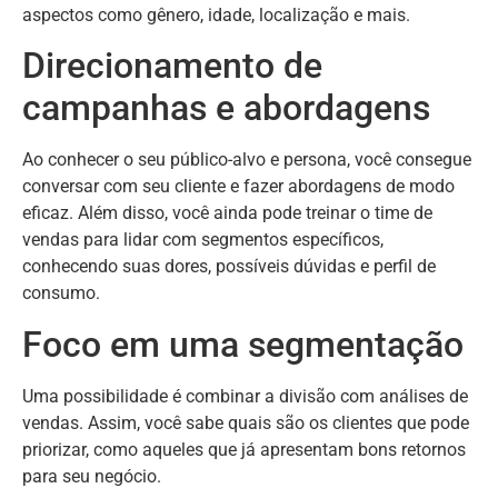
aspectos como gênero, idade, localização e mais.
Direcionamento de
campanhas e abordagens
Ao conhecer o seu público-alvo e persona, você consegue
conversar com seu cliente e fazer abordagens de modo
eficaz. Além disso, você ainda pode treinar o time de
vendas para lidar com segmentos específicos,
conhecendo suas dores, possíveis dúvidas e perfil de
consumo.
Foco em uma segmentação
Uma possibilidade é combinar a divisão com análises de
vendas. Assim, você sabe quais são os clientes que pode
priorizar, como aqueles que já apresentam bons retornos
para seu negócio.