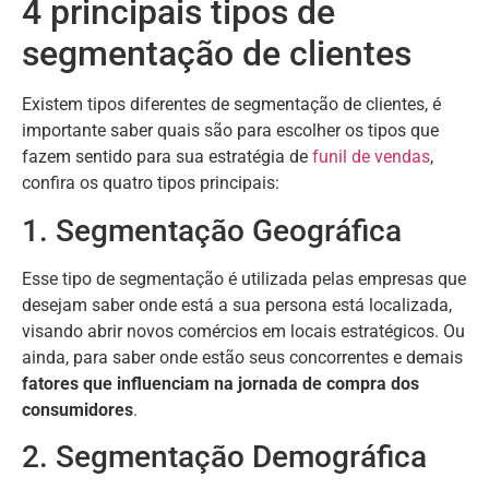
4 principais tipos de
segmentação de clientes
Existem tipos diferentes de segmentação de clientes, é
importante saber quais são para escolher os tipos que
fazem sentido para sua estratégia de
funil de vendas
,
confira os quatro tipos principais:
1. Segmentação Geográfica
Esse tipo de segmentação é utilizada pelas empresas que
desejam saber onde está a sua persona está localizada,
visando abrir novos comércios em locais estratégicos. Ou
ainda, para saber onde estão seus concorrentes e demais
fatores que influenciam na jornada de compra dos
consumidores
.
2. Segmentação Demográfica