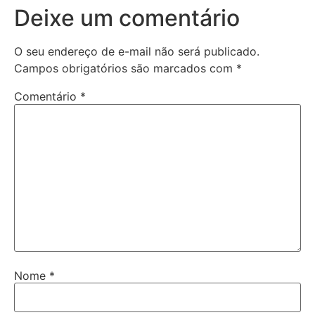
Deixe um comentário
O seu endereço de e-mail não será publicado.
Campos obrigatórios são marcados com
*
Comentário
*
Nome
*