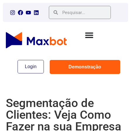
Login
Demonstração
Segmentação de
Clientes: Veja Como
Fazer na sua Empresa