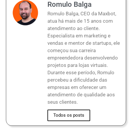
Romulo Balga
Romulo Balga, CEO da Maxbot,
atua há mais de 15 anos com
atendimento ao cliente.
Especialista em marketing e
vendas e mentor de startups, ele
começou sua carreira
empreendedora desenvolvendo
projetos para lojas virtuais.
Durante esse período, Romulo
percebeu a dificuldade das
empresas em oferecer um
atendimento de qualidade aos
seus clientes.
Todos os posts