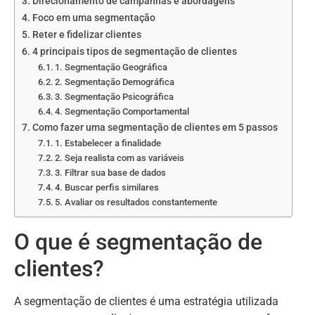
Direcionamento de campanhas e abordagens
Foco em uma segmentação
Reter e fidelizar clientes
4 principais tipos de segmentação de clientes
1. Segmentação Geográfica
2. Segmentação Demográfica
3. Segmentação Psicográfica
4. Segmentação Comportamental
Como fazer uma segmentação de clientes em 5 passos
1. Estabelecer a finalidade
2. Seja realista com as variáveis
3. Filtrar sua base de dados
4. Buscar perfis similares
5. Avaliar os resultados constantemente
O que é segmentação de
clientes?
A segmentação de clientes é uma estratégia utilizada