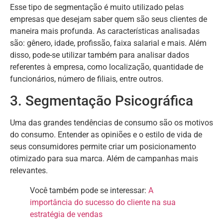
Esse tipo de segmentação é muito utilizado pelas
empresas que desejam saber quem são seus clientes de
maneira mais profunda. As características analisadas
são: gênero, idade, profissão, faixa salarial e mais. Além
disso, pode-se utilizar também para analisar dados
referentes à empresa, como localização, quantidade de
funcionários, número de filiais, entre outros.
3. Segmentação Psicográfica
Uma das grandes tendências de consumo são os motivos
do consumo. Entender as opiniões e o estilo de vida de
seus consumidores permite criar um posicionamento
otimizado para sua marca. Além de campanhas mais
relevantes.
Você também pode se interessar:
A
importância do sucesso do cliente na sua
estratégia de vendas