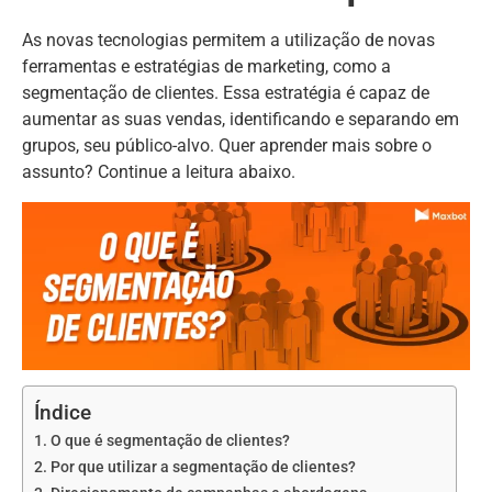
As novas tecnologias permitem a utilização de novas
ferramentas e estratégias de marketing, como a
segmentação de clientes. Essa estratégia é capaz de
aumentar as suas vendas, identificando e separando em
grupos, seu público-alvo. Quer aprender mais sobre o
assunto? Continue a leitura abaixo.
Índice
O que é segmentação de clientes?
Por que utilizar a segmentação de clientes?