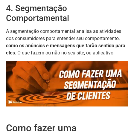
4. Segmentação
Comportamental
A segmentação comportamental analisa as atividades
dos consumidores para entender seu comportamento,
como os anúncios e mensagens que farão sentido para
eles
. O que fazem ou não no seu site, ou aplicativo.
Como fazer uma