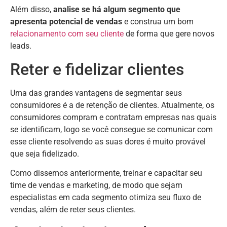
Além disso,
analise se há algum segmento que
apresenta potencial de vendas
e construa um bom
relacionamento com seu cliente
de forma que gere novos
leads.
Reter e fidelizar clientes
Uma das grandes vantagens de segmentar seus
consumidores é a de retenção de clientes. Atualmente, os
consumidores compram e contratam empresas nas quais
se identificam, logo se você consegue se comunicar com
esse cliente resolvendo as suas dores é muito provável
que seja fidelizado.
Como dissemos anteriormente, treinar e capacitar seu
time de vendas e marketing, de modo que sejam
especialistas em cada segmento otimiza seu fluxo de
vendas, além de reter seus clientes.