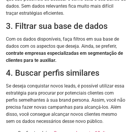
dados. Sem dados relevantes fica muito mais difícil
traçar estratégias eficientes.
3. Filtrar sua base de dados
Com os dados disponíveis, faça filtros em sua base de
dados com os aspectos que deseja. Ainda, se preferir,
contrate empresas especializadas em segmentação de
clientes para te auxiliar.
4. Buscar perfis similares
Se deseja conquistar novos leads, é possível utilizar essa
estratégia para procurar por potenciais clientes com
perfis semelhantes à sua brand persona. Assim, você não
precisa fazer novas campanhas para alcançá-los. Além
disso, você consegue alcançar novos clientes mesmo
sem os dados necessários desse novo público.