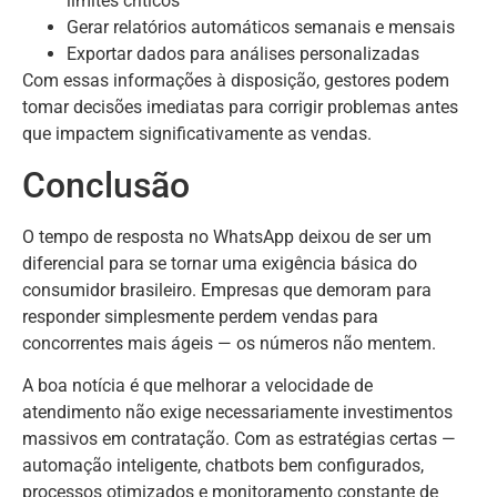
limites críticos
Gerar relatórios automáticos semanais e mensais
Exportar dados para análises personalizadas
Com essas informações à disposição, gestores podem
tomar decisões imediatas para corrigir problemas antes
que impactem significativamente as vendas.
Conclusão
O tempo de resposta no WhatsApp deixou de ser um
diferencial para se tornar uma exigência básica do
consumidor brasileiro. Empresas que demoram para
responder simplesmente perdem vendas para
concorrentes mais ágeis — os números não mentem.
A boa notícia é que melhorar a velocidade de
atendimento não exige necessariamente investimentos
massivos em contratação. Com as estratégias certas —
automação inteligente, chatbots bem configurados,
processos otimizados e monitoramento constante de