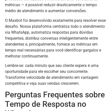
métricas — é possível reduzir drasticamente o tempo
médio de atendimento e aumentar conversões.
O Maxbot foi desenvolvido exatamente para resolver esse
desafio. Nossa plataforma centraliza todo o atendimento
via WhatsApp, automatiza respostas para dúvidas
frequentes, distribui conversas inteligentemente entre
atendentes e, principalmente, fornece as métricas em
tempo real necessárias para você identificar gargalos e
melhorar continuamente.
Lembre-se: cada minuto que seu cliente espera é uma
oportunidade para ele escolher seu concorrente.
Transforme velocidade de atendimento em vantagem
competitiva e veja suas vendas crescerem.
Perguntas Frequentes sobre
Tempo de Resposta no