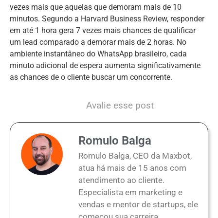
vezes mais que aquelas que demoram mais de 10
minutos. Segundo a Harvard Business Review, responder
em até 1 hora gera 7 vezes mais chances de qualificar
um lead comparado a demorar mais de 2 horas. No
ambiente instantâneo do WhatsApp brasileiro, cada
minuto adicional de espera aumenta significativamente
as chances de o cliente buscar um concorrente.
Avalie esse post
Romulo Balga
Romulo Balga, CEO da Maxbot,
atua há mais de 15 anos com
atendimento ao cliente.
Especialista em marketing e
vendas e mentor de startups, ele
começou sua carreira