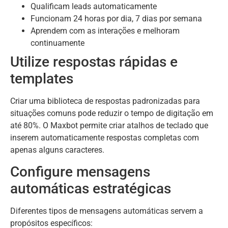
Qualificam leads automaticamente
Funcionam 24 horas por dia, 7 dias por semana
Aprendem com as interações e melhoram
continuamente
Utilize respostas rápidas e
templates
Criar uma biblioteca de respostas padronizadas para
situações comuns pode reduzir o tempo de digitação em
até 80%. O Maxbot permite criar atalhos de teclado que
inserem automaticamente respostas completas com
apenas alguns caracteres.
Configure mensagens
automáticas estratégicas
Diferentes tipos de mensagens automáticas servem a
propósitos específicos: