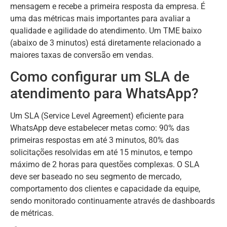
mensagem e recebe a primeira resposta da empresa. É
uma das métricas mais importantes para avaliar a
qualidade e agilidade do atendimento. Um TME baixo
(abaixo de 3 minutos) está diretamente relacionado a
maiores taxas de conversão em vendas.
Como configurar um SLA de
atendimento para WhatsApp?
Um SLA (Service Level Agreement) eficiente para
WhatsApp deve estabelecer metas como: 90% das
primeiras respostas em até 3 minutos, 80% das
solicitações resolvidas em até 15 minutos, e tempo
máximo de 2 horas para questões complexas. O SLA
deve ser baseado no seu segmento de mercado,
comportamento dos clientes e capacidade da equipe,
sendo monitorado continuamente através de dashboards
de métricas.