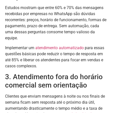
Estudos mostram que entre 60% e 70% das mensagens
recebidas por empresas no WhatsApp são dúvidas
recorrentes: preços, horário de funcionamento, formas de
pagamento, prazo de entrega. Sem automação, cada
uma dessas perguntas consome tempo valioso da
equipe.
Implementar um
atendimento automatizado
para essas
questões básicas pode reduzir o tempo de resposta em
até 85% e liberar os atendentes para focar em vendas e
casos complexos.
3. Atendimento fora do horário
comercial sem orientação
Clientes que enviam mensagens à noite ou nos finais de
semana ficam sem resposta até o próximo dia útil,
aumentando drasticamente o tempo médio e a taxa de