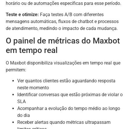
horário ou de automações específicas para esse período.
Teste e otimize:
Faça testes A/B com diferentes
mensagens automáticas, fluxos de chatbot e processos
de atendimento, medindo o impacto de cada mudança.
O painel de métricas do Maxbot
em tempo real
O Maxbot disponibiliza visualizações em tempo real que
permitem:
Ver quantos clientes estão aguardando resposta
neste momento
Identificar conversas que estão próximas de violar o
SLA
Acompanhar a evolução do tempo médio ao longo
do dia
Receber alertas quando métricas ultrapassam