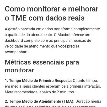
Como monitorar e melhorar
o TME com dados reais
A gestão baseada em dados transforma completamente
a qualidade do atendimento. O Maxbot oferece um
dashboard completo com as principais métricas de
velocidade de atendimento que você precisa
acompanhar:
Métricas essenciais para
monitorar
1. Tempo Médio de Primeira Resposta:
Quanto tempo,
em média, seus clientes esperam pela primeira interação.
Meta recomendada: abaixo de 2 minutos.
2. Tempo Médio de Atendimento (TMA):
Duração média