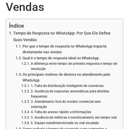
Vendas
Índice
Tempo de Resposta no WhatsApp: Por Que Ele Define
Suas Vendas
Por que o tempo de resposta no WhatsApp impacta
diretamente nas vendas
Qual é o tempo de resposta ideal no WhatsApp
A diferença entre tempo de primeira resposta e tempo de
resolução
Os principais motivos de demora no atendimento pelo
WhatsApp
1. Falta de distribuição inteligente de conversas
2. Ausência de respostas automáticas para dúvidas
frequentes
3. Atendimento fora do horário comercial sem
orientação
4. Falta de acesso rápido a informações
5. Ausência de métricas e monitoramento em tempo real
6. Equipe subdimensionada ou mal escalada
Como reduzir o tempo de resposta sem aumentar a