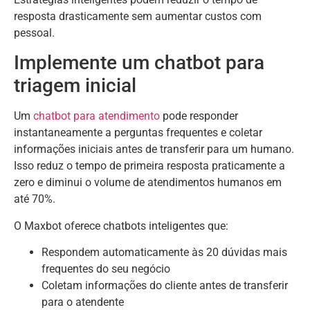
resposta drasticamente sem aumentar custos com
pessoal.
Implemente um chatbot para
triagem inicial
Um
chatbot para atendimento
pode responder
instantaneamente a perguntas frequentes e coletar
informações iniciais antes de transferir para um humano.
Isso reduz o tempo de primeira resposta praticamente a
zero e diminui o volume de atendimentos humanos em
até 70%.
O Maxbot oferece chatbots inteligentes que:
Respondem automaticamente às 20 dúvidas mais
frequentes do seu negócio
Coletam informações do cliente antes de transferir
para o atendente