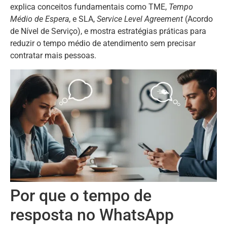
explica conceitos fundamentais como TME,
Tempo
Médio de Espera
, e SLA,
Service Level Agreement
(Acordo
de Nível de Serviço), e mostra estratégias práticas para
reduzir o tempo médio de atendimento sem precisar
contratar mais pessoas.
Por que o tempo de
resposta no WhatsApp