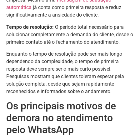
automática
já conta como primeira resposta e reduz
significativamente a ansiedade do cliente.
Tempo de resolução:
O período total necessário para
solucionar completamente a demanda do cliente, desde o
primeiro contato até o fechamento do atendimento.
Enquanto o tempo de resolução pode ser mais longo
dependendo da complexidade, o tempo de primeira
resposta deve sempre ser o mais curto possível.
Pesquisas mostram que clientes toleram esperar pela
solução completa, desde que sejam rapidamente
reconhecidos e informados sobre o andamento.
Os principais motivos de
demora no atendimento
pelo WhatsApp