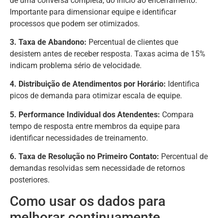
de uma conversa completa, do início ao encerramento.
Importante para dimensionar equipe e identificar
processos que podem ser otimizados.
3. Taxa de Abandono:
Percentual de clientes que
desistem antes de receber resposta. Taxas acima de 15%
indicam problema sério de velocidade.
4. Distribuição de Atendimentos por Horário:
Identifica
picos de demanda para otimizar escala de equipe.
5. Performance Individual dos Atendentes:
Compara
tempo de resposta entre membros da equipe para
identificar necessidades de treinamento.
6. Taxa de Resolução no Primeiro Contato:
Percentual de
demandas resolvidas sem necessidade de retornos
posteriores.
Como usar os dados para
melhorar continuamente