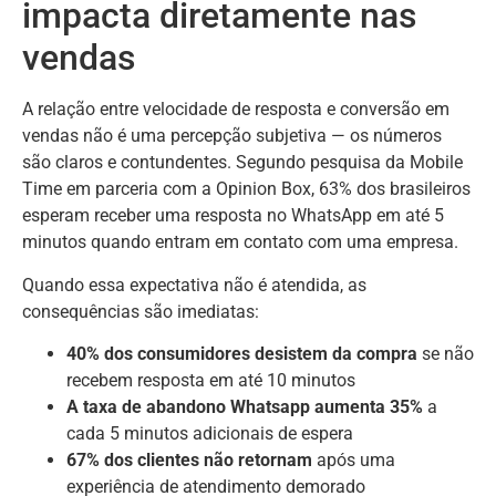
impacta diretamente nas
vendas
A relação entre velocidade de resposta e conversão em
vendas não é uma percepção subjetiva — os números
são claros e contundentes. Segundo pesquisa da Mobile
Time em parceria com a Opinion Box, 63% dos brasileiros
esperam receber uma resposta no WhatsApp em até 5
minutos quando entram em contato com uma empresa.
Quando essa expectativa não é atendida, as
consequências são imediatas:
40% dos consumidores desistem da compra
se não
recebem resposta em até 10 minutos
A taxa de abandono Whatsapp aumenta 35%
a
cada 5 minutos adicionais de espera
67% dos clientes não retornam
após uma
experiência de atendimento demorado