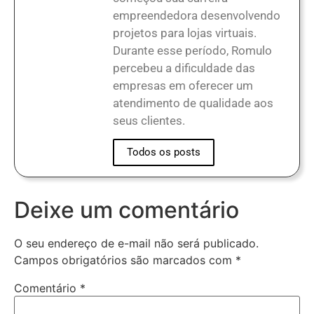
empreendedora desenvolvendo
projetos para lojas virtuais.
Durante esse período, Romulo
percebeu a dificuldade das
empresas em oferecer um
atendimento de qualidade aos
seus clientes.
Todos os posts
Deixe um comentário
O seu endereço de e-mail não será publicado.
Campos obrigatórios são marcados com
*
Comentário
*