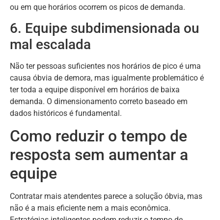
ou em que horários ocorrem os picos de demanda.
6. Equipe subdimensionada ou
mal escalada
Não ter pessoas suficientes nos horários de pico é uma
causa óbvia de demora, mas igualmente problemático é
ter toda a equipe disponível em horários de baixa
demanda. O dimensionamento correto baseado em
dados históricos é fundamental.
Como reduzir o tempo de
resposta sem aumentar a
equipe
Contratar mais atendentes parece a solução óbvia, mas
não é a mais eficiente nem a mais econômica.
Estratégias inteligentes podem reduzir o tempo de