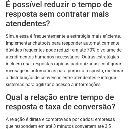
É possível reduzir o tempo de
resposta sem contratar mais
atendentes?
Sim, e essa é frequentemente a estratégia mais eficiente.
Implementar chatbots para responder automaticamente
dúvidas frequentes pode reduzir em até 70% o volume de
atendimentos humanos necessários. Outras estratégias
incluem usar respostas rápidas padronizadas, configurar
mensagens automáticas para primeira resposta, melhorar
a distribuição de conversas entre atendentes e integrar
sistemas para agilizar o acesso a informações.
Qual a relação entre tempo de
resposta e taxa de conversão?
A relação é direta e comprovada por dados: empresas
que respondem em até 3 minutos convertem até 3,5