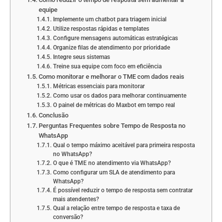
equipe
Implemente um chatbot para triagem inicial
Utilize respostas rápidas e templates
Configure mensagens automáticas estratégicas
Organize filas de atendimento por prioridade
Integre seus sistemas
Treine sua equipe com foco em eficiência
Como monitorar e melhorar o TME com dados reais
Métricas essenciais para monitorar
Como usar os dados para melhorar continuamente
O painel de métricas do Maxbot em tempo real
Conclusão
Perguntas Frequentes sobre Tempo de Resposta no
WhatsApp
Qual o tempo máximo aceitável para primeira resposta
no WhatsApp?
O que é TME no atendimento via WhatsApp?
Como configurar um SLA de atendimento para
WhatsApp?
É possível reduzir o tempo de resposta sem contratar
mais atendentes?
Qual a relação entre tempo de resposta e taxa de
conversão?