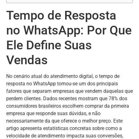
Tempo de Resposta
no WhatsApp: Por Que
Ele Define Suas
Vendas
No cenário atual do atendimento digital, o tempo de
resposta no WhatsApp tornou-se um dos principais
fatores que separam empresas que vendem daquelas que
perdem clientes. Dados recentes mostram que 78% dos
consumidores brasileiros escolhem comprar da primeira
empresa que responde suas dúvidas, e não
necessariamente da que oferece o melhor preço. Este
artigo apresenta estatísticas concretas sobre como a
velocidade de atendimento impacta suas conversões,