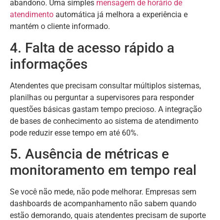
abandono. Uma simples
mensagem de horário de
atendimento
automática já melhora a experiência e
mantém o cliente informado.
4. Falta de acesso rápido a
informações
Atendentes que precisam consultar múltiplos sistemas,
planilhas ou perguntar a supervisores para responder
questões básicas gastam tempo precioso. A integração
de bases de conhecimento ao sistema de atendimento
pode reduzir esse tempo em até 60%.
5. Ausência de métricas e
monitoramento em tempo real
Se você não mede, não pode melhorar. Empresas sem
dashboards de acompanhamento não sabem quando
estão demorando, quais atendentes precisam de suporte