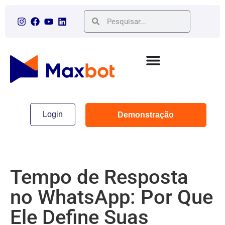
Login
Demonstração
Tempo de Resposta
no WhatsApp: Por Que
Ele Define Suas