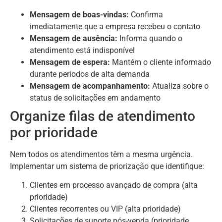
Mensagem de boas-vindas:
Confirma
imediatamente que a empresa recebeu o contato
Mensagem de ausência:
Informa quando o
atendimento está indisponível
Mensagem de espera:
Mantém o cliente informado
durante períodos de alta demanda
Mensagem de acompanhamento:
Atualiza sobre o
status de solicitações em andamento
Organize filas de atendimento
por prioridade
Nem todos os atendimentos têm a mesma urgência.
Implementar um sistema de priorização que identifique:
Clientes em processo avançado de compra (alta
prioridade)
Clientes recorrentes ou VIP (alta prioridade)
Solicitações de suporte pós-venda (prioridade