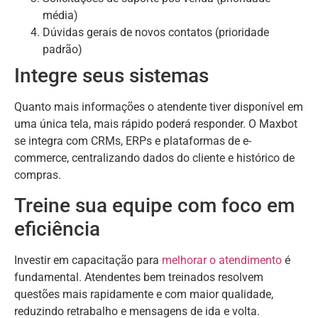
média)
Dúvidas gerais de novos contatos (prioridade
padrão)
Integre seus sistemas
Quanto mais informações o atendente tiver disponível em
uma única tela, mais rápido poderá responder. O Maxbot
se integra com CRMs, ERPs e plataformas de e-
commerce, centralizando dados do cliente e histórico de
compras.
Treine sua equipe com foco em
eficiência
Investir em capacitação para
melhorar o atendimento
é
fundamental. Atendentes bem treinados resolvem
questões mais rapidamente e com maior qualidade,
reduzindo retrabalho e mensagens de ida e volta.