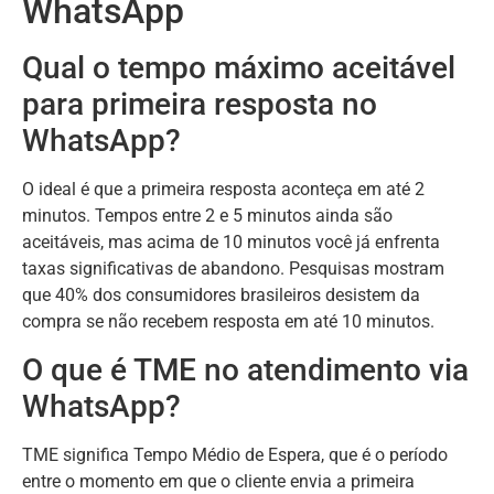
WhatsApp
Qual o tempo máximo aceitável
para primeira resposta no
WhatsApp?
O ideal é que a primeira resposta aconteça em até 2
minutos. Tempos entre 2 e 5 minutos ainda são
aceitáveis, mas acima de 10 minutos você já enfrenta
taxas significativas de abandono. Pesquisas mostram
que 40% dos consumidores brasileiros desistem da
compra se não recebem resposta em até 10 minutos.
O que é TME no atendimento via
WhatsApp?
TME significa Tempo Médio de Espera, que é o período
entre o momento em que o cliente envia a primeira