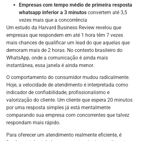
Empresas com tempo médio de primeira resposta
whatsapp inferior a 3 minutos
convertem até 3,5
vezes mais que a concorrência
Um estudo da Harvard Business Review revelou que
empresas que respondem em até 1 hora têm 7 vezes
mais chances de qualificar um lead do que aquelas que
demoram mais de 2 horas. No contexto brasileiro do
WhatsApp, onde a comunicação é ainda mais
instantânea, essa janela é ainda menor.
O comportamento do consumidor mudou radicalmente.
Hoje, a velocidade de atendimento é interpretada como
indicador de confiabilidade, profissionalismo e
valorização do cliente. Um cliente que espera 20 minutos
por uma resposta simples já está mentalmente
comparando sua empresa com concorrentes que talvez
respondam mais rápido.
Para oferecer um atendimento realmente eficiente, é