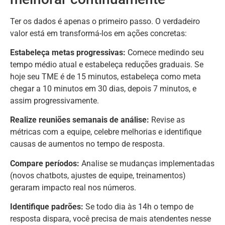
Ter os dados é apenas o primeiro passo. O verdadeiro
valor está em transformá-los em ações concretas:
Estabeleça metas progressivas:
Comece medindo seu
tempo médio atual e estabeleça reduções graduais. Se
hoje seu TME é de 15 minutos, estabeleça como meta
chegar a 10 minutos em 30 dias, depois 7 minutos, e
assim progressivamente.
Realize reuniões semanais de análise:
Revise as
métricas com a equipe, celebre melhorias e identifique
causas de aumentos no tempo de resposta.
Compare períodos:
Analise se mudanças implementadas
(novos chatbots, ajustes de equipe, treinamentos)
geraram impacto real nos números.
Identifique padrões:
Se todo dia às 14h o tempo de
resposta dispara, você precisa de mais atendentes nesse