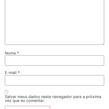
Nome
*
E-mail
*
Salvar meus dados neste navegador para a próxima
vez que eu comentar.