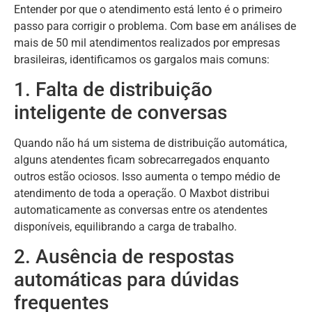
Entender por que o atendimento está lento é o primeiro
passo para corrigir o problema. Com base em análises de
mais de 50 mil atendimentos realizados por empresas
brasileiras, identificamos os gargalos mais comuns:
1. Falta de distribuição
inteligente de conversas
Quando não há um sistema de distribuição automática,
alguns atendentes ficam sobrecarregados enquanto
outros estão ociosos. Isso aumenta o tempo médio de
atendimento de toda a operação. O Maxbot distribui
automaticamente as conversas entre os atendentes
disponíveis, equilibrando a carga de trabalho.
2. Ausência de respostas
automáticas para dúvidas
frequentes