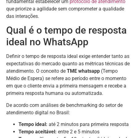
fundamental estabelecer um
protocolo de atendimento
que priorize a agilidade sem comprometer a qualidade
das interações.
Qual é o tempo de resposta
ideal no WhatsApp
Definir o tempo de resposta ideal exige entender tanto as
expectativas do mercado quanto as métricas técnicas de
atendimento. O conceito de
TME whatsapp
(Tempo
Médio de Espera) se refere ao período entre o momento
em que o cliente envia a primeira mensagem e recebe a
primeira resposta humana ou automatizada.
De acordo com análises de benchmarking do setor de
atendimento digital no Brasil:
Tempo ideal:
até 2 minutos para primeira resposta
Tempo aceitável:
entre 2 e 5 minutos