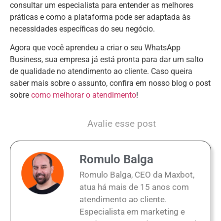
consultar um especialista para entender as melhores
práticas e como a plataforma pode ser adaptada às
necessidades específicas do seu negócio.
Agora que você aprendeu a criar o seu WhatsApp
Business, sua empresa já está pronta para dar um salto
de qualidade no atendimento ao cliente. Caso queira
saber mais sobre o assunto, confira em nosso blog o post
sobre
como melhorar o atendimento
!
Avalie esse post
Romulo Balga
Romulo Balga, CEO da Maxbot,
atua há mais de 15 anos com
atendimento ao cliente.
Especialista em marketing e