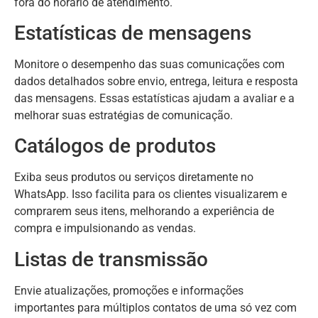
fora do horário de atendimento.
Estatísticas de mensagens
Monitore o desempenho das suas comunicações com
dados detalhados sobre envio, entrega, leitura e resposta
das mensagens. Essas estatísticas ajudam a avaliar e a
melhorar suas estratégias de comunicação.
Catálogos de produtos
Exiba seus produtos ou serviços diretamente no
WhatsApp. Isso facilita para os clientes visualizarem e
comprarem seus itens, melhorando a experiência de
compra e impulsionando as vendas.
Listas de transmissão
Envie atualizações, promoções e informações
importantes para múltiplos contatos de uma só vez com