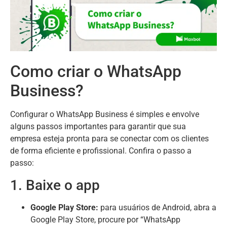
Como criar o WhatsApp
Business?
Configurar o WhatsApp Business é simples e envolve
alguns passos importantes para garantir que sua
empresa esteja pronta para se conectar com os clientes
de forma eficiente e profissional. Confira o passo a
passo:
1. Baixe o app
Google Play Store:
para usuários de Android, abra a
Google Play Store, procure por “WhatsApp