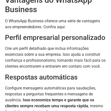
Business
O WhatsApp Business oferece uma série de vantagens
aos empreendedores. Confira aqui:
Perfil empresarial personalizado
Crie um perfil detalhado que inclua informações
essenciais sobre a sua empresa. Isso ajuda a construir
confiança e profissionalismo, tornando mais fácil para os
clientes encontrarem e entrarem em contato com você.
Respostas automáticas
Configure mensagens automáticas para saudações,
respostas a perguntas frequentes e mensagens de
ausência.
Isso economiza tempo e garante que os
clientes sempre recebam uma resposta rápida
, mesmo