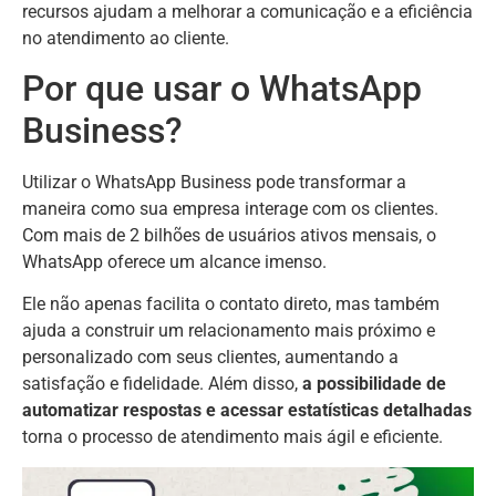
recursos ajudam a melhorar a comunicação e a eficiência
no atendimento ao cliente.
Por que usar o WhatsApp
Business?
Utilizar o WhatsApp Business pode transformar a
maneira como sua empresa interage com os clientes.
Com mais de 2 bilhões de usuários ativos mensais, o
WhatsApp oferece um alcance imenso.
Ele não apenas facilita o contato direto, mas também
ajuda a construir um relacionamento mais próximo e
personalizado com seus clientes, aumentando a
satisfação e fidelidade. Além disso,
a possibilidade de
automatizar respostas e acessar estatísticas detalhadas
torna o processo de atendimento mais ágil e eficiente.