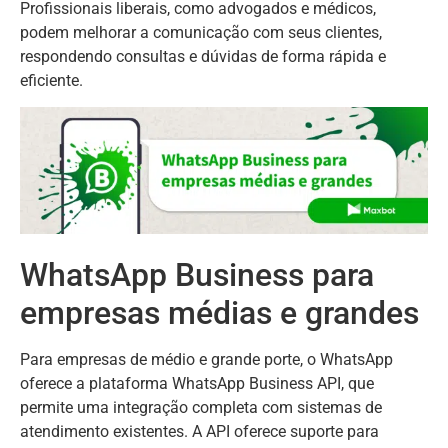
Profissionais liberais, como advogados e médicos,
podem melhorar a comunicação com seus clientes,
respondendo consultas e dúvidas de forma rápida e
eficiente.
WhatsApp Business para
empresas médias e grandes
Para empresas de médio e grande porte, o WhatsApp
oferece a plataforma WhatsApp Business API, que
permite uma integração completa com sistemas de
atendimento existentes. A API oferece suporte para