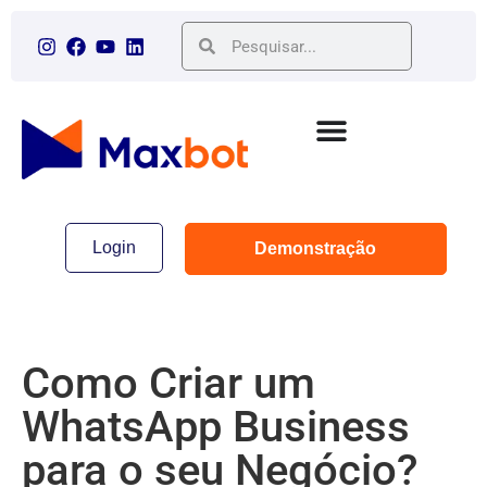
Login
Demonstração
Como Criar um
WhatsApp Business
para o seu Negócio?