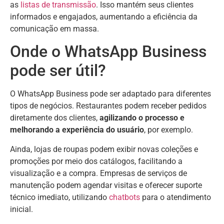
as
listas de transmissão
. Isso mantém seus clientes
informados e engajados, aumentando a eficiência da
comunicação em massa.
Onde o WhatsApp Business
pode ser útil?
O WhatsApp Business pode ser adaptado para diferentes
tipos de negócios. Restaurantes podem receber pedidos
diretamente dos clientes,
agilizando o processo e
melhorando a experiência do usuário
, por exemplo.
Ainda, lojas de roupas podem exibir novas coleções e
promoções por meio dos catálogos, facilitando a
visualização e a compra. Empresas de serviços de
manutenção podem agendar visitas e oferecer suporte
técnico imediato, utilizando
chatbots
para o atendimento
inicial.