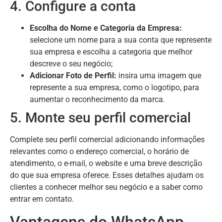
4. Configure a conta
Escolha do Nome e Categoria da Empresa:
selecione um nome para a sua conta que represente
sua empresa e escolha a categoria que melhor
descreve o seu negócio;
Adicionar Foto de Perfil:
insira uma imagem que
represente a sua empresa, como o logotipo, para
aumentar o reconhecimento da marca.
5. Monte seu perfil comercial
Complete seu perfil comercial adicionando informações
relevantes como o endereço comercial, o horário de
atendimento, o e-mail, o website e uma breve descrição
do que sua empresa oferece. Esses detalhes ajudam os
clientes a conhecer melhor seu negócio e a saber como
entrar em contato.
Vantagens do WhatsApp