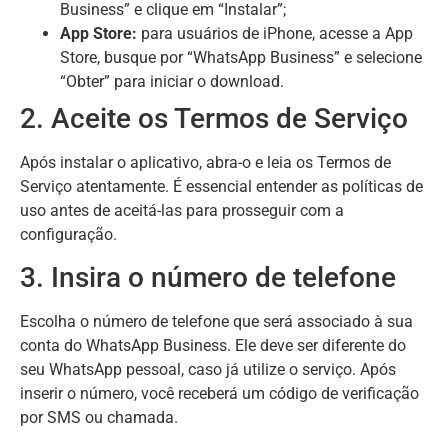
Business” e clique em “Instalar”;
App Store:
para usuários de iPhone, acesse a App
Store, busque por “WhatsApp Business” e selecione
“Obter” para iniciar o download.
2. Aceite os Termos de Serviço
Após instalar o aplicativo, abra-o e leia os Termos de
Serviço atentamente. É essencial entender as políticas de
uso antes de aceitá-las para prosseguir com a
configuração.
3. Insira o número de telefone
Escolha o número de telefone que será associado à sua
conta do WhatsApp Business. Ele deve ser diferente do
seu WhatsApp pessoal, caso já utilize o serviço. Após
inserir o número, você receberá um código de verificação
por SMS ou chamada.