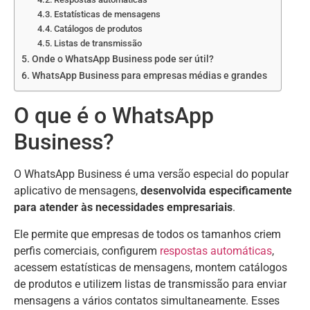
Estatísticas de mensagens
Catálogos de produtos
Listas de transmissão
Onde o WhatsApp Business pode ser útil?
WhatsApp Business para empresas médias e grandes
O que é o WhatsApp
Business?
O WhatsApp Business é uma versão especial do popular
aplicativo de mensagens,
desenvolvida especificamente
para atender às necessidades empresariais
.
Ele permite que empresas de todos os tamanhos criem
perfis comerciais, configurem
respostas automáticas
,
acessem estatísticas de mensagens, montem catálogos
de produtos e utilizem listas de transmissão para enviar
mensagens a vários contatos simultaneamente. Esses