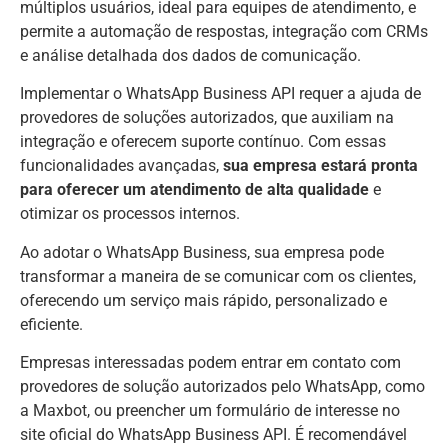
múltiplos usuários, ideal para equipes de atendimento, e
permite a automação de respostas, integração com CRMs
e análise detalhada dos dados de comunicação.
Implementar o WhatsApp Business API requer a ajuda de
provedores de soluções autorizados, que auxiliam na
integração e oferecem suporte contínuo. Com essas
funcionalidades avançadas,
sua empresa estará pronta
para oferecer um atendimento de alta qualidade
e
otimizar os processos internos.
Ao adotar o WhatsApp Business, sua empresa pode
transformar a maneira de se comunicar com os clientes,
oferecendo um serviço mais rápido, personalizado e
eficiente.
Empresas interessadas podem entrar em contato com
provedores de solução autorizados pelo WhatsApp, como
a Maxbot, ou preencher um formulário de interesse no
site oficial do WhatsApp Business API. É recomendável