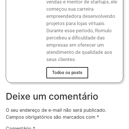
vendas e mentor de startups, ele
começou sua carreira
empreendedora desenvolvendo
projetos para lojas virtuais.
Durante esse período, Romulo
percebeu a dificuldade das
empresas em oferecer um
atendimento de qualidade aos
seus clientes.
Todos os posts
Deixe um comentário
O seu endereço de e-mail não será publicado.
Campos obrigatórios são marcados com
*
Comentário
*