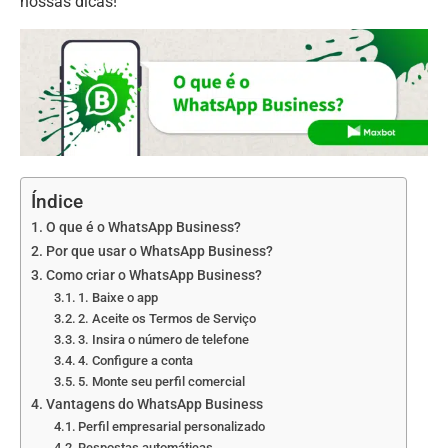
nossas dicas!
Índice
O que é o WhatsApp Business?
Por que usar o WhatsApp Business?
Como criar o WhatsApp Business?
1. Baixe o app
2. Aceite os Termos de Serviço
3. Insira o número de telefone
4. Configure a conta
5. Monte seu perfil comercial
Vantagens do WhatsApp Business
Perfil empresarial personalizado
Respostas automáticas