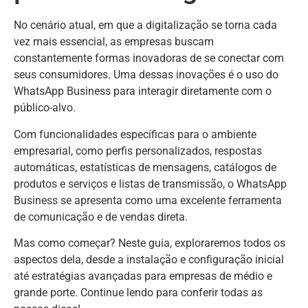
No cenário atual, em que a digitalização se torna cada
vez mais essencial, as empresas buscam
constantemente formas inovadoras de se conectar com
seus consumidores. Uma dessas inovações é o uso do
WhatsApp Business para interagir diretamente com o
público-alvo.
Com funcionalidades específicas para o ambiente
empresarial, como perfis personalizados, respostas
automáticas, estatísticas de mensagens, catálogos de
produtos e serviços e listas de transmissão, o WhatsApp
Business se apresenta como uma excelente ferramenta
de comunicação e de vendas direta.
Mas como começar? Neste guia, exploraremos todos os
aspectos dela, desde a instalação e configuração inicial
até estratégias avançadas para empresas de médio e
grande porte. Continue lendo para conferir todas as