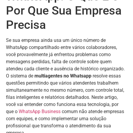
Por Que Sua Empresa
Precisa
Se sua empresa ainda usa um único número de
WhatsApp compartilhado entre vários colaboradores,
você provavelmente já enfrentou problemas como
mensagens perdidas, falta de controle sobre quem
atendeu cada cliente e ausência de histórico organizado.
O sistema de
multiagentes no Whatsapp
resolve essas
questões permitindo que vários atendentes trabalhem
simultaneamente no mesmo número, com controle total,
filas inteligentes e relatórios detalhados. Neste artigo,
você vai entender como funciona essa tecnologia, por
que o
WhatsApp Business
comum não atende empresas
com equipes, e como implementar uma solução
profissional que transforma o atendimento da sua
empresa.