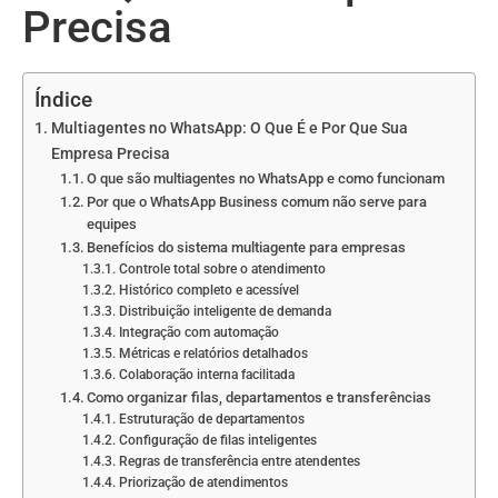
Precisa
Índice
Multiagentes no WhatsApp: O Que É e Por Que Sua
Empresa Precisa
O que são multiagentes no WhatsApp e como funcionam
Por que o WhatsApp Business comum não serve para
equipes
Benefícios do sistema multiagente para empresas
Controle total sobre o atendimento
Histórico completo e acessível
Distribuição inteligente de demanda
Integração com automação
Métricas e relatórios detalhados
Colaboração interna facilitada
Como organizar filas, departamentos e transferências
Estruturação de departamentos
Configuração de filas inteligentes
Regras de transferência entre atendentes
Priorização de atendimentos