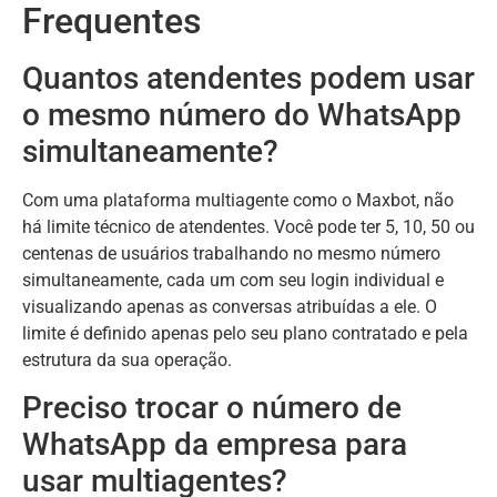
Frequentes
Quantos atendentes podem usar
o mesmo número do WhatsApp
simultaneamente?
Com uma plataforma multiagente como o Maxbot, não
há limite técnico de atendentes. Você pode ter 5, 10, 50 ou
centenas de usuários trabalhando no mesmo número
simultaneamente, cada um com seu login individual e
visualizando apenas as conversas atribuídas a ele. O
limite é definido apenas pelo seu plano contratado e pela
estrutura da sua operação.
Preciso trocar o número de
WhatsApp da empresa para
usar multiagentes?