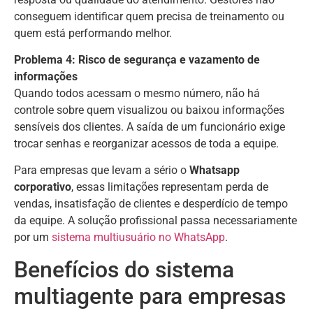
conseguem identificar quem precisa de treinamento ou
quem está performando melhor.
Problema 4: Risco de segurança e vazamento de
informações
Quando todos acessam o mesmo número, não há
controle sobre quem visualizou ou baixou informações
sensíveis dos clientes. A saída de um funcionário exige
trocar senhas e reorganizar acessos de toda a equipe.
Para empresas que levam a sério o
Whatsapp
corporativo
, essas limitações representam perda de
vendas, insatisfação de clientes e desperdício de tempo
da equipe. A solução profissional passa necessariamente
por um
sistema multiusuário no WhatsApp
.
Benefícios do sistema
multiagente para empresas