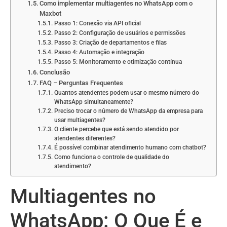
Como implementar multiagentes no WhatsApp com o
Maxbot
Passo 1: Conexão via API oficial
Passo 2: Configuração de usuários e permissões
Passo 3: Criação de departamentos e filas
Passo 4: Automação e integração
Passo 5: Monitoramento e otimização contínua
Conclusão
FAQ – Perguntas Frequentes
Quantos atendentes podem usar o mesmo número do
WhatsApp simultaneamente?
Preciso trocar o número de WhatsApp da empresa para
usar multiagentes?
O cliente percebe que está sendo atendido por
atendentes diferentes?
É possível combinar atendimento humano com chatbot?
Como funciona o controle de qualidade do
atendimento?
Multiagentes no
WhatsApp: O Que É e