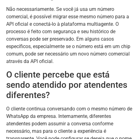
Não necessariamente. Se você já usa um número
comercial, é possível migrar esse mesmo número para a
API oficial e conectá-lo à plataforma multiagente. O
processo é feito com segurança e seu histórico de
conversas pode ser preservado. Em alguns casos
específicos, especialmente se o número está em um chip
comum, pode ser necessário um novo número comercial
através da API oficial.
O cliente percebe que está
sendo atendido por atendentes
diferentes?
O cliente continua conversando com o mesmo número de
WhatsApp da empresa. Internamente, diferentes
atendentes podem assumir a conversa conforme
necessário, mas para o cliente a experiência é
transparente. Você pode configurar se deseja que o nome