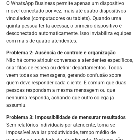
O WhatsApp Business permite apenas um dispositivo
móvel conectado por vez, mais até quatro dispositivos
vinculados (computadores ou tablets). Quando uma
quinta pessoa tenta acessar, o primeiro dispositivo é
desconectado automaticamente. Isso inviabiliza equipes
com mais de quatro atendentes.
Problema 2: Ausência de controle e organização
Não há como atribuir conversas a atendentes específicos,
criar filas de espera ou definir departamentos. Todos
veem todas as mensagens, gerando confusão sobre
quem deve responder cada cliente. É comum que duas
pessoas respondam a mesma mensagem ou que
nenhuma responda, achando que outro colega já
assumiu.
Problema 3: Impossibilidade de mensurar resultados
Sem relatórios individuais por atendente, torna-se
impossível avaliar produtividade, tempo médio de
resposta ou qualidade do atendimento. Gestores não