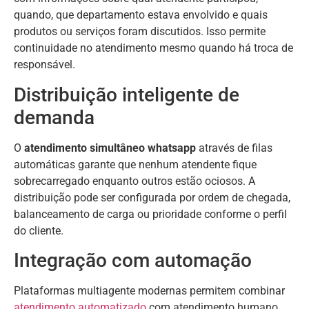
quando, que departamento estava envolvido e quais
produtos ou serviços foram discutidos. Isso permite
continuidade no atendimento mesmo quando há troca de
responsável.
Distribuição inteligente de
demanda
O
atendimento simultâneo whatsapp
através de filas
automáticas garante que nenhum atendente fique
sobrecarregado enquanto outros estão ociosos. A
distribuição pode ser configurada por ordem de chegada,
balanceamento de carga ou prioridade conforme o perfil
do cliente.
Integração com automação
Plataformas multiagente modernas permitem combinar
atendimento automatizado
com atendimento humano.