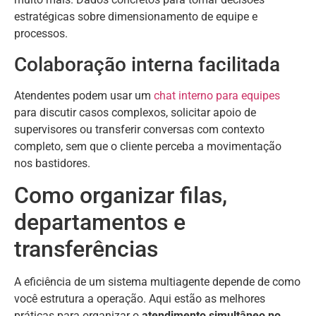
estratégicas sobre dimensionamento de equipe e
processos.
Colaboração interna facilitada
Atendentes podem usar um
chat interno para equipes
para discutir casos complexos, solicitar apoio de
supervisores ou transferir conversas com contexto
completo, sem que o cliente perceba a movimentação
nos bastidores.
Como organizar filas,
departamentos e
transferências
A eficiência de um sistema multiagente depende de como
você estrutura a operação. Aqui estão as melhores
práticas para organizar o
atendimento simultâneo no