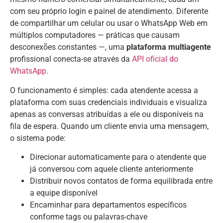
com seu próprio login e painel de atendimento. Diferente
de compartilhar um celular ou usar o WhatsApp Web em
múltiplos computadores — práticas que causam
desconexões constantes —, uma
plataforma multiagente
profissional conecta-se através da
API oficial do
WhatsApp
.
O funcionamento é simples: cada atendente acessa a
plataforma com suas credenciais individuais e visualiza
apenas as conversas atribuídas a ele ou disponíveis na
fila de espera. Quando um cliente envia uma mensagem,
o sistema pode:
Direcionar automaticamente para o atendente que
já conversou com aquele cliente anteriormente
Distribuir novos contatos de forma equilibrada entre
a equipe disponível
Encaminhar para departamentos específicos
conforme tags ou palavras-chave