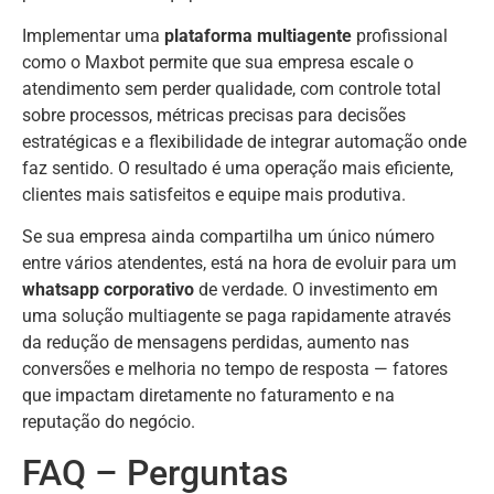
Implementar uma
plataforma multiagente
profissional
como o Maxbot permite que sua empresa escale o
atendimento sem perder qualidade, com controle total
sobre processos, métricas precisas para decisões
estratégicas e a flexibilidade de integrar automação onde
faz sentido. O resultado é uma operação mais eficiente,
clientes mais satisfeitos e equipe mais produtiva.
Se sua empresa ainda compartilha um único número
entre vários atendentes, está na hora de evoluir para um
whatsapp corporativo
de verdade. O investimento em
uma solução multiagente se paga rapidamente através
da redução de mensagens perdidas, aumento nas
conversões e melhoria no tempo de resposta — fatores
que impactam diretamente no faturamento e na
reputação do negócio.
FAQ – Perguntas