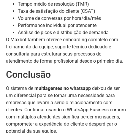
Tempo médio de resolução (TMR)
Taxa de satisfação do cliente (CSAT)
Volume de conversas por hora/dia/mês
Performance individual por atendente
Análise de picos e distribuição de demanda
O Maxbot também oferece onboarding completo com
treinamento da equipe, suporte técnico dedicado e
consultoria para estruturar seus processos de
atendimento de forma profissional desde o primeiro dia.
Conclusão
O sistema de
multiagentes no whatsapp
deixou de ser
um diferencial para se tornar uma necessidade para
empresas que levam a sério o relacionamento com
clientes. Continuar usando o WhatsApp Business comum
com múltiplos atendentes significa perder mensagens,
comprometer a experiência do cliente e desperdiçar o
potencial da sua equipe.