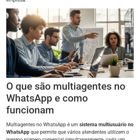
O que são multiagentes no
WhatsApp e como
funcionam
Multiagentes no WhatsApp é um
sistema multiusuário no
WhatsApp
que permite que vários atendentes utilizem o
mesmo número comercial simultaneamente, cada um