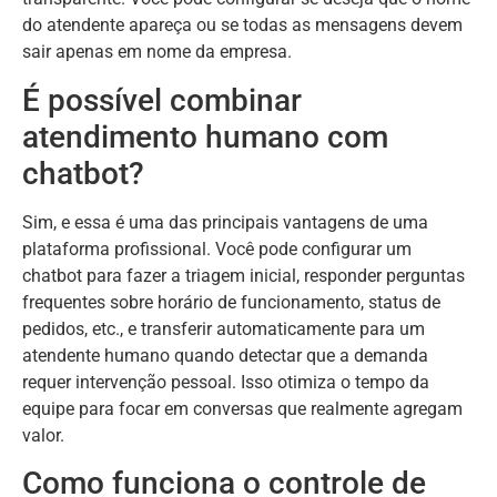
do atendente apareça ou se todas as mensagens devem
sair apenas em nome da empresa.
É possível combinar
atendimento humano com
chatbot?
Sim, e essa é uma das principais vantagens de uma
plataforma profissional. Você pode configurar um
chatbot para fazer a triagem inicial, responder perguntas
frequentes sobre horário de funcionamento, status de
pedidos, etc., e transferir automaticamente para um
atendente humano quando detectar que a demanda
requer intervenção pessoal. Isso otimiza o tempo da
equipe para focar em conversas que realmente agregam
valor.
Como funciona o controle de