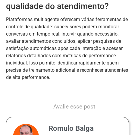
qualidade do atendimento?
Plataformas multiagente oferecem várias ferramentas de
controle de qualidade: supervisores podem monitorar
conversas em tempo real, intervir quando necessário,
avaliar atendimentos concluídos, aplicar pesquisas de
satisfação automáticas após cada interação e acessar
relatórios detalhados com métricas de performance
individual. Isso permite identificar rapidamente quem
precisa de treinamento adicional e reconhecer atendentes
de alta performance.
Avalie esse post
Romulo Balga