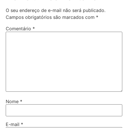
O seu endereço de e-mail não será publicado.
Campos obrigatórios são marcados com
*
Comentário
*
Nome
*
E-mail
*