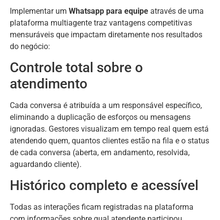
Implementar um
Whatsapp para equipe
através de uma
plataforma multiagente traz vantagens competitivas
mensuráveis que impactam diretamente nos resultados
do negócio:
Controle total sobre o
atendimento
Cada conversa é atribuída a um responsável específico,
eliminando a duplicação de esforços ou mensagens
ignoradas. Gestores visualizam em tempo real quem está
atendendo quem, quantos clientes estão na fila e o status
de cada conversa (aberta, em andamento, resolvida,
aguardando cliente).
Histórico completo e acessível
Todas as interações ficam registradas na plataforma
com informações sobre qual atendente participou,