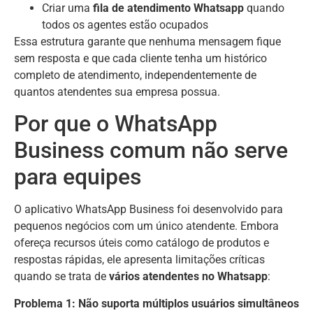
Criar uma
fila de atendimento Whatsapp
quando
todos os agentes estão ocupados
Essa estrutura garante que nenhuma mensagem fique
sem resposta e que cada cliente tenha um histórico
completo de atendimento, independentemente de
quantos atendentes sua empresa possua.
Por que o WhatsApp
Business comum não serve
para equipes
O aplicativo WhatsApp Business foi desenvolvido para
pequenos negócios com um único atendente. Embora
ofereça recursos úteis como catálogo de produtos e
respostas rápidas, ele apresenta limitações críticas
quando se trata de
vários atendentes no Whatsapp
:
Problema 1: Não suporta múltiplos usuários simultâneos