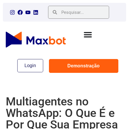
Login
Demonstração
Multiagentes no
WhatsApp: O Que É e
Por Que Sua Empresa