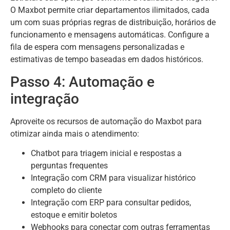
O Maxbot permite criar departamentos ilimitados, cada
um com suas próprias regras de distribuição, horários de
funcionamento e mensagens automáticas. Configure a
fila de espera com mensagens personalizadas e
estimativas de tempo baseadas em dados históricos.
Passo 4: Automação e
integração
Aproveite os recursos de automação do Maxbot para
otimizar ainda mais o atendimento:
Chatbot para triagem inicial e respostas a
perguntas frequentes
Integração com CRM para visualizar histórico
completo do cliente
Integração com ERP para consultar pedidos,
estoque e emitir boletos
Webhooks para conectar com outras ferramentas