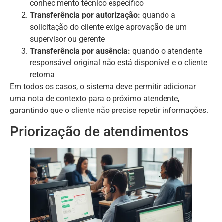
conhecimento técnico específico
Transferência por autorização:
quando a
solicitação do cliente exige aprovação de um
supervisor ou gerente
Transferência por ausência:
quando o atendente
responsável original não está disponível e o cliente
retorna
Em todos os casos, o sistema deve permitir adicionar
uma nota de contexto para o próximo atendente,
garantindo que o cliente não precise repetir informações.
Priorização de atendimentos