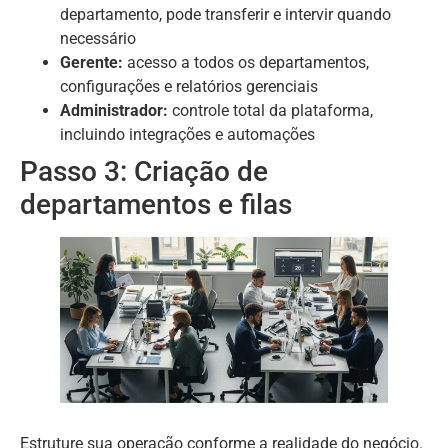
departamento, pode transferir e intervir quando
necessário
Gerente:
acesso a todos os departamentos,
configurações e relatórios gerenciais
Administrador:
controle total da plataforma,
incluindo integrações e automações
Passo 3: Criação de
departamentos e filas
Estruture sua operação conforme a realidade do negócio.