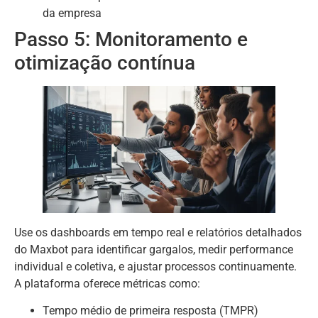
da empresa
Passo 5: Monitoramento e
otimização contínua
Use os dashboards em tempo real e relatórios detalhados
do Maxbot para identificar gargalos, medir performance
individual e coletiva, e ajustar processos continuamente.
A plataforma oferece métricas como:
Tempo médio de primeira resposta (TMPR)