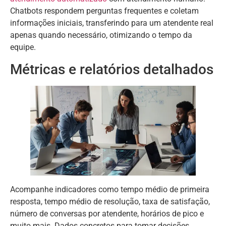
Chatbots respondem perguntas frequentes e coletam
informações iniciais, transferindo para um atendente real
apenas quando necessário, otimizando o tempo da
equipe.
Métricas e relatórios detalhados
Acompanhe indicadores como tempo médio de primeira
resposta, tempo médio de resolução, taxa de satisfação,
número de conversas por atendente, horários de pico e
muito mais. Dados concretos para tomar decisões