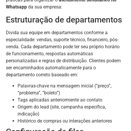
Whatsapp
da sua empresa:
Estruturação de departamentos
Divida sua equipe em departamentos conforme a
especialidade: vendas, suporte técnico, financeiro, pós-
venda. Cada departamento pode ter seu próprio horário
de funcionamento, respostas automáticas
personalizadas e regras de distribuição. Clientes podem
ser encaminhados automaticamente para o
departamento correto baseado em:
Palavras-chave na mensagem inicial (“preço”,
“problema”, “boleto”)
Tags aplicadas anteriormente ao contato
Origem do lead (site, campanha específica,
indicação)
Histórico de compras ou interações anteriores