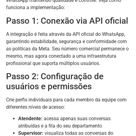
WhatsApp mantendo qualidade e controle. Veja como
funciona a implementação:
Passo 1: Conexão via API oficial
A integração é feita através da API oficial do WhatsApp,
garantindo estabilidade, segurança e conformidade com
as políticas da Meta. Seu número comercial permanece o
mesmo, mas agora conectado a uma infraestrutura
profissional que suporta múltiplos usuários.
Passo 2: Configuração de
usuários e permissões
Crie perfis individuais para cada membro da equipe com
diferentes níveis de acesso:
Atendente:
acessa apenas suas conversas
atribuídas e a fila do seu departamento
Supervisor:
visualiza todas as conversas do