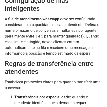
Configuração de filas
inteligentes
A
fila de atendimento whatsapp
deve ser configurada
considerando a capacidade de cada atendente. Defina o
número máximo de conversas simultâneas por agente
(geralmente entre 3 e 5 para manter qualidade). Quando
esse limite é atingido, novos clientes entram
automaticamente na fila e recebem uma mensagem
informando a posição e tempo estimado de espera.
Regras de transferência entre
atendentes
Estabeleça protocolos claros para quando transferir uma
conversa:
Transferência por especialidade:
quando o
atendente identifica que a demanda requer