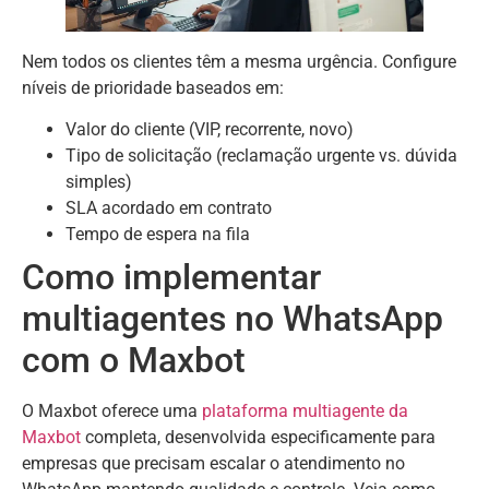
Nem todos os clientes têm a mesma urgência. Configure
níveis de prioridade baseados em:
Valor do cliente (VIP, recorrente, novo)
Tipo de solicitação (reclamação urgente vs. dúvida
simples)
SLA acordado em contrato
Tempo de espera na fila
Como implementar
multiagentes no WhatsApp
com o Maxbot
O Maxbot oferece uma
plataforma multiagente da
Maxbot
completa, desenvolvida especificamente para
empresas que precisam escalar o atendimento no