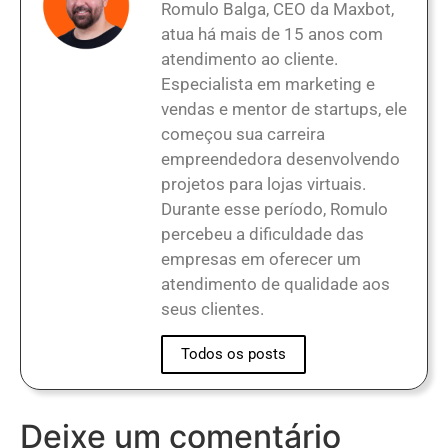
Romulo Balga, CEO da Maxbot,
atua há mais de 15 anos com
atendimento ao cliente.
Especialista em marketing e
vendas e mentor de startups, ele
começou sua carreira
empreendedora desenvolvendo
projetos para lojas virtuais.
Durante esse período, Romulo
percebeu a dificuldade das
empresas em oferecer um
atendimento de qualidade aos
seus clientes.
Todos os posts
Deixe um comentário