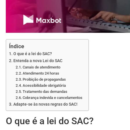
Índice
O que é a lei do SAC?
Entenda a nova Lei do SAC
Canais de atendimento
Atendimento 24 horas
Proibição de propagandas
Acessibilidade obrigatória
Tratamento das demandas
Cobrança indevida e cancelamentos
Adapte-se às novas regras do SAC!
O que é a lei do SAC?