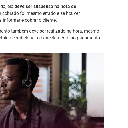
da, ela
deve ser suspensa na hora do
or cobrado foi mesmo errado e se houver
informar e cobrar o cliente.
amento também deve ser realizado na hora, mesmo
 proibido condicionar o cancelamento ao pagamento