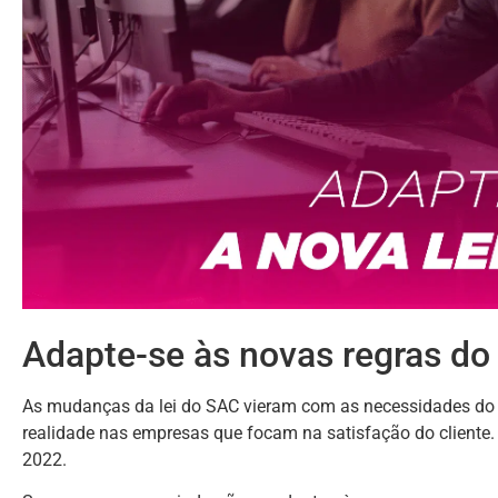
Adapte-se às novas regras do
As mudanças da lei do SAC vieram com as necessidades do
realidade nas empresas que focam na satisfação do cliente. 
2022.