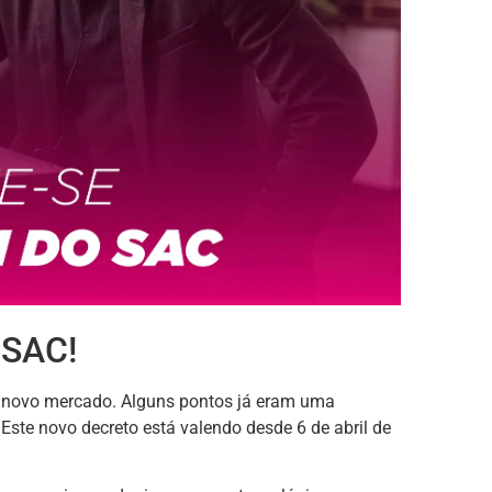
 SAC!
 novo mercado. Alguns pontos já eram uma
Este novo decreto está valendo desde 6 de abril de