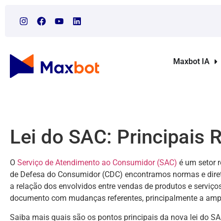
Maxbot IA
Lei do SAC: Principais 
O
Serviço de Atendimento ao Consumidor (SAC)
é um setor r
de Defesa do Consumidor (CDC) encontramos normas e diretri
a relação dos envolvidos entre vendas de produtos e serviço
documento com mudanças referentes, principalmente a ampl
Saiba mais quais são os pontos principais da nova lei do SAC