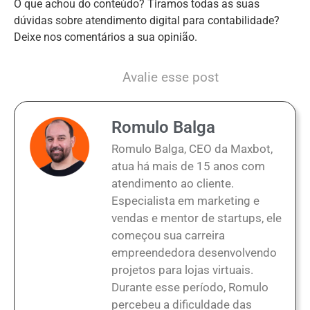
O que achou do conteúdo? Tiramos todas as suas
dúvidas sobre atendimento digital para contabilidade?
Deixe nos comentários a sua opinião.
Avalie esse post
Romulo Balga
Romulo Balga, CEO da Maxbot,
atua há mais de 15 anos com
atendimento ao cliente.
Especialista em marketing e
vendas e mentor de startups, ele
começou sua carreira
empreendedora desenvolvendo
projetos para lojas virtuais.
Durante esse período, Romulo
percebeu a dificuldade das