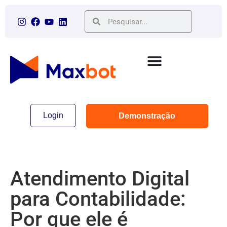
Login
Demonstração
Atendimento Digital
para Contabilidade:
Por que ele é