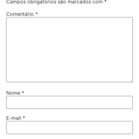
Campos obrigatórios são marcados com
*
Comentário
*
Nome
*
E-mail
*