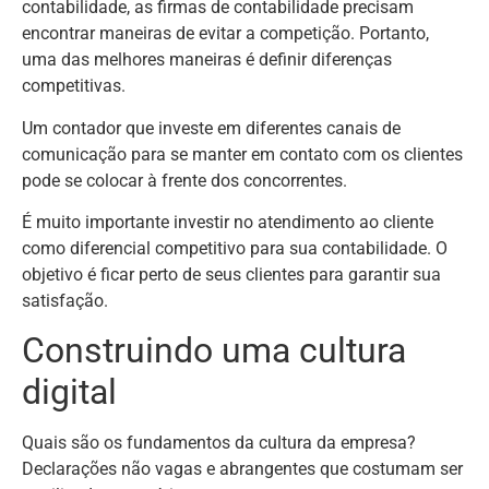
contabilidade, as firmas de contabilidade precisam
encontrar maneiras de evitar a competição. Portanto,
uma das melhores maneiras é definir diferenças
competitivas.
Um contador que investe em diferentes canais de
comunicação para se manter em contato com os clientes
pode se colocar à frente dos concorrentes.
É muito importante investir no atendimento ao cliente
como diferencial competitivo para sua contabilidade. O
objetivo é ficar perto de seus clientes para garantir sua
satisfação.
Construindo uma cultura
digital
Quais são os fundamentos da cultura da empresa?
Declarações não vagas e abrangentes que costumam ser