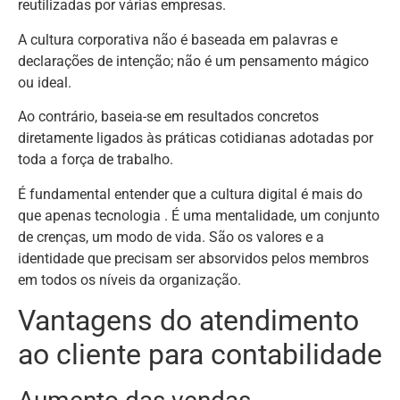
reutilizadas por várias empresas.
A cultura corporativa não é baseada em palavras e
declarações de intenção; não é um pensamento mágico
ou ideal.
Ao contrário, baseia-se em resultados concretos
diretamente ligados às práticas cotidianas adotadas por
toda a força de trabalho.
É fundamental entender que a cultura digital é mais do
que apenas tecnologia . É uma mentalidade, um conjunto
de crenças, um modo de vida. São os valores e a
identidade que precisam ser absorvidos pelos membros
em todos os níveis da organização.
Vantagens do atendimento
ao cliente para contabilidade