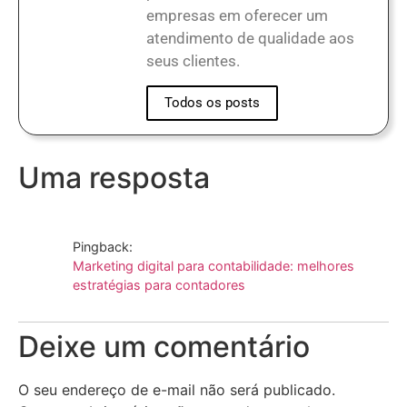
empresas em oferecer um
atendimento de qualidade aos
seus clientes.
Todos os posts
Uma resposta
Pingback:
Marketing digital para contabilidade: melhores
estratégias para contadores
Deixe um comentário
O seu endereço de e-mail não será publicado.