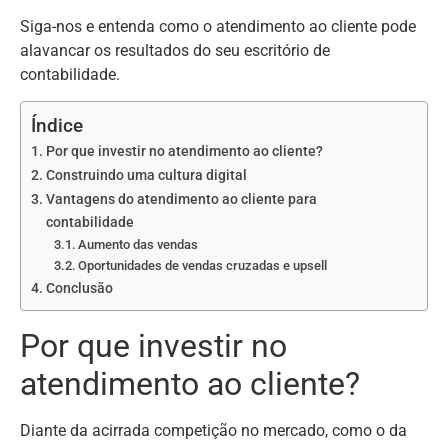
Siga-nos e entenda como o atendimento ao cliente pode
alavancar os resultados do seu escritório de
contabilidade.
Índice
Por que investir no atendimento ao cliente?
Construindo uma cultura digital
Vantagens do atendimento ao cliente para
contabilidade
Aumento das vendas
Oportunidades de vendas cruzadas e upsell
Conclusão
Por que investir no
atendimento ao cliente?
Diante da acirrada competição no mercado, como o da