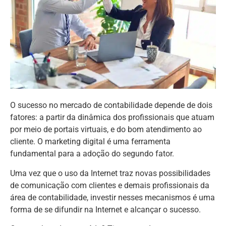
O sucesso no mercado de contabilidade depende de dois
fatores: a partir da dinâmica dos profissionais que atuam
por meio de portais virtuais, e do bom atendimento ao
cliente. O marketing digital é uma ferramenta
fundamental para a adoção do segundo fator.
Uma vez que o uso da Internet traz novas possibilidades
de comunicação com clientes e demais profissionais da
área de contabilidade, investir nesses mecanismos é uma
forma de se difundir na Internet e alcançar o sucesso.