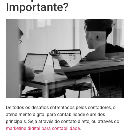
Importante?
De todos os desafios enfrentados pelos contadores, o
atendimento digital para contabilidade é um dos
principais. Seja através do contato direto, ou através do
marketing digital para contabilidade
.