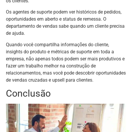
os clientes.
Os agentes de suporte podem ver históricos de pedidos,
oportunidades em aberto e status de remessa. O
departamento de vendas sabe quando um cliente precisa
de ajuda.
Quando você compartilha informações do cliente,
insights do produto e métricas de suporte em toda a
empresa, não apenas todos podem ser mais produtivos e
fazer um trabalho melhor na construção de
relacionamentos, mas você pode descobrir oportunidades
de vendas cruzadas e upsell para clientes.
Conclusão