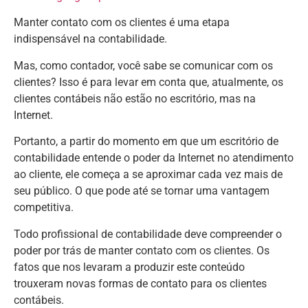
Manter contato com os clientes é uma etapa
indispensável na contabilidade.
Mas, como contador, você sabe se comunicar com os
clientes? Isso é para levar em conta que, atualmente, os
clientes contábeis não estão no escritório, mas na
Internet.
Portanto, a partir do momento em que um escritório de
contabilidade entende o poder da Internet no atendimento
ao cliente, ele começa a se aproximar cada vez mais de
seu público. O que pode até se tornar uma vantagem
competitiva.
Todo profissional de contabilidade deve compreender o
poder por trás de manter contato com os clientes. Os
fatos que nos levaram a produzir este conteúdo
trouxeram novas formas de contato para os clientes
contábeis.