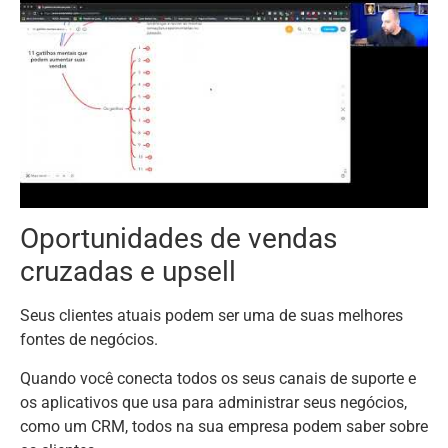
Oportunidades de vendas
cruzadas e upsell
Seus clientes atuais podem ser uma de suas melhores
fontes de negócios.
Quando você conecta todos os seus canais de suporte e
os aplicativos que usa para administrar seus negócios,
como um CRM, todos na sua empresa podem saber sobre