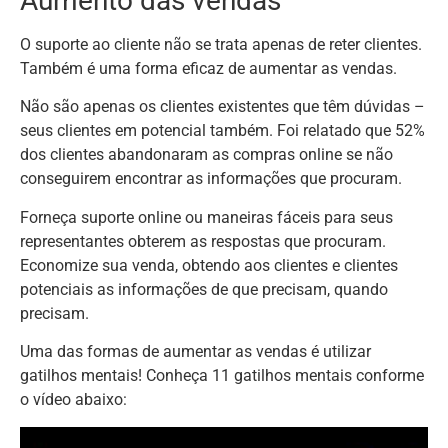
Aumento das vendas
O suporte ao cliente não se trata apenas de reter clientes.
Também é uma forma eficaz de aumentar as vendas.
Não são apenas os clientes existentes que têm dúvidas –
seus clientes em potencial também. Foi relatado que 52%
dos clientes abandonaram as compras online se não
conseguirem encontrar as informações que procuram.
Forneça suporte online ou maneiras fáceis para seus
representantes obterem as respostas que procuram.
Economize sua venda, obtendo aos clientes e clientes
potenciais as informações de que precisam, quando
precisam.
Uma das formas de aumentar as vendas é utilizar
gatilhos mentais! Conheça 11 gatilhos mentais conforme
o vídeo abaixo: