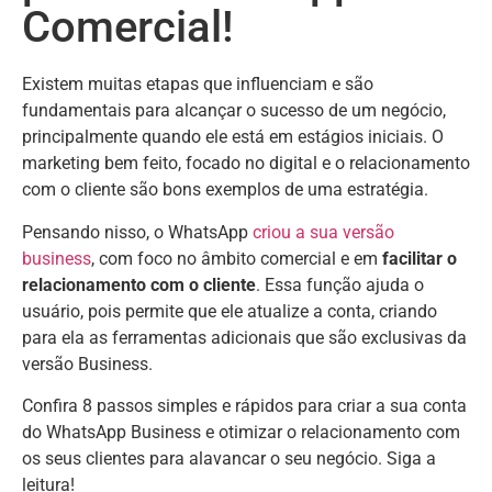
Comercial!
Existem muitas etapas que influenciam e são
fundamentais para alcançar o sucesso de um negócio,
principalmente quando ele está em estágios iniciais. O
marketing bem feito, focado no digital e o relacionamento
com o cliente são bons exemplos de uma estratégia.
Pensando nisso, o WhatsApp
criou a sua versão
business
, com foco no âmbito comercial e em
facilitar o
relacionamento com o cliente
. Essa função ajuda o
usuário, pois permite que ele atualize a conta, criando
para ela as ferramentas adicionais que são exclusivas da
versão Business.
Confira 8 passos simples e rápidos para criar a sua conta
do WhatsApp Business e otimizar o relacionamento com
os seus clientes para alavancar o seu negócio. Siga a
leitura!