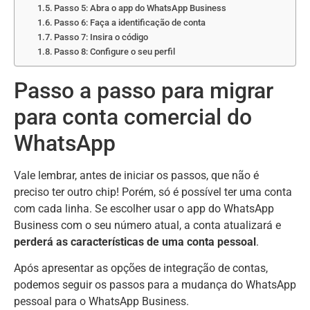
Passo 5: Abra o app do WhatsApp Business
Passo 6: Faça a identificação de conta
Passo 7: Insira o código
Passo 8: Configure o seu perfil
Passo a passo para migrar
para conta comercial do
WhatsApp
Vale lembrar, antes de iniciar os passos, que não é
preciso ter outro chip! Porém, só é possível ter uma conta
com cada linha. Se escolher usar o app do WhatsApp
Business com o seu número atual, a conta atualizará e
perderá as características de uma conta pessoal
.
Após apresentar as opções de integração de contas,
podemos seguir os passos para a mudança do WhatsApp
pessoal para o WhatsApp Business.