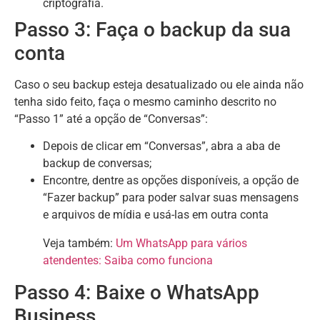
criptografia.
Passo 3: Faça o backup da sua
conta
Caso o seu backup esteja desatualizado ou ele ainda não
tenha sido feito, faça o mesmo caminho descrito no
“Passo 1” até a opção de “Conversas”:
Depois de clicar em “Conversas”, abra a aba de
backup de conversas;
Encontre, dentre as opções disponíveis, a opção de
“Fazer backup” para poder salvar suas mensagens
e arquivos de mídia e usá-las em outra conta
Veja também:
Um WhatsApp para vários
atendentes: Saiba como funciona
Passo 4: Baixe o WhatsApp
Business