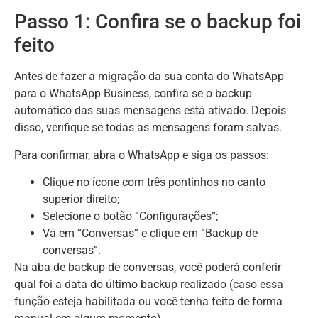
Passo 1: Confira se o backup foi
feito
Antes de fazer a migração da sua conta do WhatsApp
para o WhatsApp Business, confira se o backup
automático das suas mensagens está ativado. Depois
disso, verifique se todas as mensagens foram salvas.
Para confirmar, abra o WhatsApp e siga os passos:
Clique no ícone com três pontinhos no canto
superior direito;
Selecione o botão “Configurações”;
Vá em “Conversas” e clique em “Backup de
conversas”.
Na aba de backup de conversas, você poderá conferir
qual foi a data do último backup realizado (caso essa
função esteja habilitada ou você tenha feito de forma