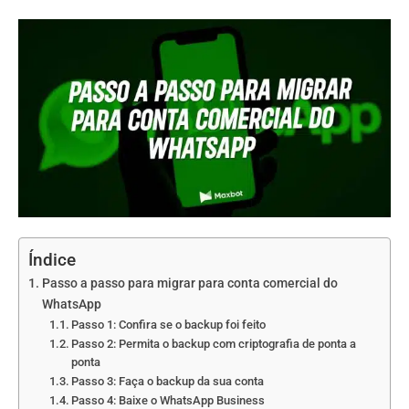
Índice
Passo a passo para migrar para conta comercial do
WhatsApp
Passo 1: Confira se o backup foi feito
Passo 2: Permita o backup com criptografia de ponta a
ponta
Passo 3: Faça o backup da sua conta
Passo 4: Baixe o WhatsApp Business