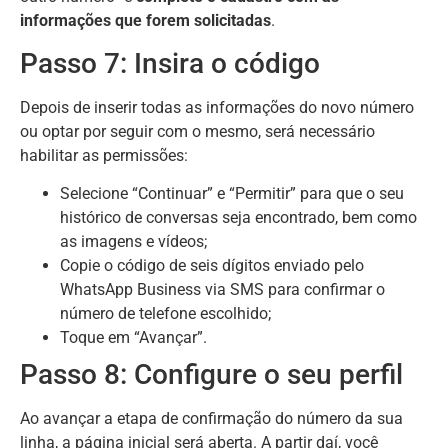
informações que forem solicitadas
.
Passo 7: Insira o código
Depois de inserir todas as informações do novo número
ou optar por seguir com o mesmo, será necessário
habilitar as permissões:
Selecione “Continuar” e “Permitir” para que o seu
histórico de conversas seja encontrado, bem como
as imagens e vídeos;
Copie o código de seis dígitos enviado pelo
WhatsApp Business via SMS para confirmar o
número de telefone escolhido;
Toque em “Avançar”.
Passo 8: Configure o seu perfil
Ao avançar a etapa de confirmação do número da sua
linha, a página inicial será aberta. A partir daí, você