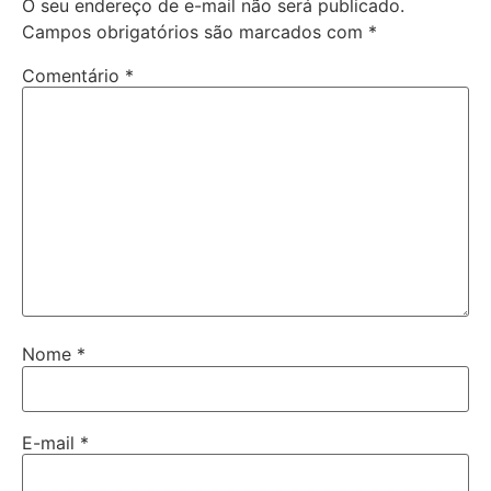
O seu endereço de e-mail não será publicado.
Campos obrigatórios são marcados com
*
Comentário
*
Nome
*
E-mail
*