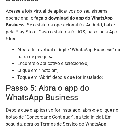
Acesse a loja virtual de aplicativos do seu sistema
operacional e
faça o download do app do WhatsApp
Business
. Se o sistema operacional for Android, baixe
pela Play Store. Caso o sistema for iOS, baixe pela App
Store:
Abra a loja virtual e digite “WhatsApp Business” na
barra de pesquisa;
Encontre o aplicativo e selecione-o;
Clique em “Instalar”;
Toque em “Abrir” depois que for instalado;
Passo 5: Abra o app do
WhatsApp Business
Depois que o aplicativo for instalado, abra-o e clique no
botão de “Concordar e Continuar”, na tela inicial. Em
seguida, abra os Termos de Serviço do WhatsApp