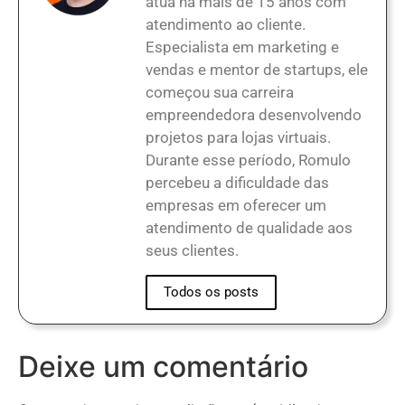
atua há mais de 15 anos com
atendimento ao cliente.
Especialista em marketing e
vendas e mentor de startups, ele
começou sua carreira
empreendedora desenvolvendo
projetos para lojas virtuais.
Durante esse período, Romulo
percebeu a dificuldade das
empresas em oferecer um
atendimento de qualidade aos
seus clientes.
Todos os posts
Deixe um comentário