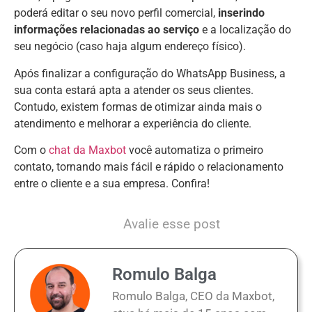
poderá editar o seu novo perfil comercial,
inserindo
informações relacionadas ao serviço
e a localização do
seu negócio (caso haja algum endereço físico).
Após finalizar a configuração do WhatsApp Business, a
sua conta estará apta a atender os seus clientes.
Contudo, existem formas de otimizar ainda mais o
atendimento e melhorar a experiência do cliente.
Com o
chat da Maxbot
você automatiza o primeiro
contato, tornando mais fácil e rápido o relacionamento
entre o cliente e a sua empresa. Confira!
Avalie esse post
Romulo Balga
Romulo Balga, CEO da Maxbot,