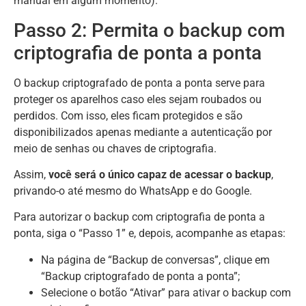
manual em algum momento).
Passo 2: Permita o backup com
criptografia de ponta a ponta
O backup criptografado de ponta a ponta serve para
proteger os aparelhos caso eles sejam roubados ou
perdidos. Com isso, eles ficam protegidos e são
disponibilizados apenas mediante a autenticação por
meio de senhas ou chaves de criptografia.
Assim,
você será o único capaz de acessar o backup
,
privando-o até mesmo do WhatsApp e do Google.
Para autorizar o backup com criptografia de ponta a
ponta, siga o “Passo 1” e, depois, acompanhe as etapas:
Na página de “Backup de conversas”, clique em
“Backup criptografado de ponta a ponta”;
Selecione o botão “Ativar” para ativar o backup com