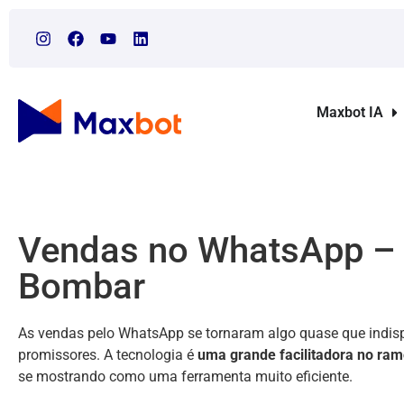
Maxbot IA
Vendas no WhatsApp – V
Bombar
As vendas pelo WhatsApp se tornaram algo quase que indis
promissores. A tecnologia é
uma grande facilitadora no ra
se mostrando como uma ferramenta muito eficiente.