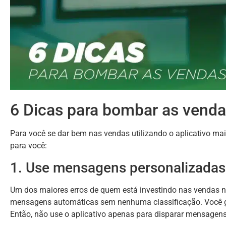
6 Dicas para bombar as vend
Para você se dar bem nas vendas utilizando o aplicativo 
para você:
1. Use mensagens personalizadas
Um dos maiores erros de quem está investindo nas vendas
mensagens automáticas sem nenhuma classificação. Você go
Então, não use o aplicativo apenas para disparar mensagens