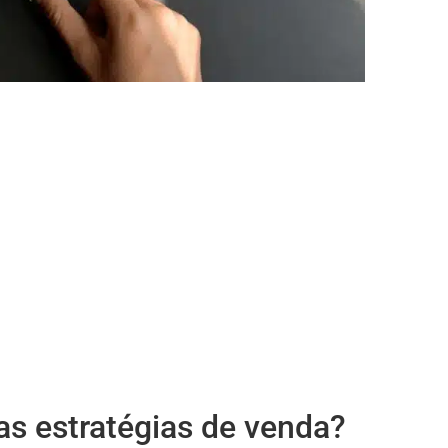
as estratégias de venda?