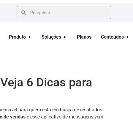
Produto
Soluções
Planos
Conteúdos
eja 6 Dicas para
pensável para quem está em busca de resultados
mo de vendas
e esse aplicativo de mensagens vem