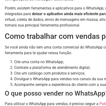
Porém, existem ferramentas e aplicativos para o WhatsApp,
integradas para
deixar o aplicativo ainda mais eficiente pa
virtual, coleta de dados, envio de mensagens em massa, ativ
tornará sua principal ferramenta profissional.
Como trabalhar com vendas 
Se você ainda não tem uma conta comercial do WhatsApp co
ferramenta para te ajudar nessa função:
Crie uma conta no WhatsApp;
Contrate a plataforma de atendimento digital;
Crie um catálogo com produtos e serviços;
Divulgue o WhatsApp para vendas nos canais da sua 
Acompanhe sempre a experiência do cliente com a sua 
O que posso vender no WhatsApp
Para utilizar o WhatsApp para vendas, é preciso seguir a
Pol