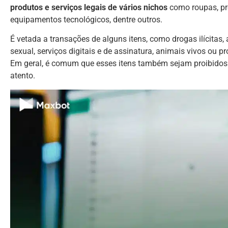
produtos e serviços legais de vários nichos
como roupas, pro
equipamentos tecnológicos, dentre outros.
É vetada a transações de alguns itens, como drogas ilícitas,
sexual, serviços digitais e de assinatura, animais vivos ou 
Em geral, é comum que esses itens também sejam proibidos em
atento.