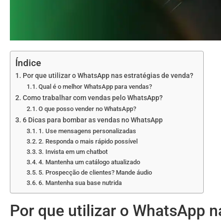
Índice
Por que utilizar o WhatsApp nas estratégias de venda?
Qual é o melhor WhatsApp para vendas?
Como trabalhar com vendas pelo WhatsApp?
O que posso vender no WhatsApp?
6 Dicas para bombar as vendas no WhatsApp
1. Use mensagens personalizadas
2. Responda o mais rápido possível
3. Invista em um chatbot
4. Mantenha um catálogo atualizado
5. Prospecção de clientes? Mande áudio
6. Mantenha sua base nutrida
Por que utilizar o WhatsApp n