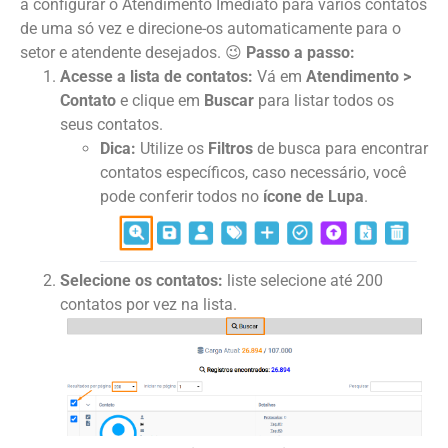
a configurar o Atendimento Imediato para vários contatos
de uma só vez e direcione-os automaticamente para o
setor e atendente desejados. 😉
Passo a passo:
Acesse a lista de contatos:
Vá em
Atendimento >
Contato
e clique em
Buscar
para listar todos os
seus contatos.
Dica:
Utilize os
Filtros
de busca para encontrar
contatos específicos, caso necessário, você
pode conferir todos no
ícone de Lupa
.
Selecione os contatos:
liste selecione até 200
contatos por vez na lista.