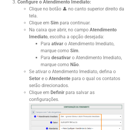
Configure o Atendimento Imediato:
Clique no botão 👤 no canto superior direito da
tela.
Clique em
Sim
para continuar.
Na caixa que abrir, no campo
Atendimento
Imediato
, escolha a opção desejada:
Para
ativar
o Atendimento Imediato,
marque como
Sim
.
Para
desativar
o Atendimento Imediato,
marque como
Não
.
Se ativar o Atendimento Imediato, defina o
Setor
e o
Atendente
para o qual os contatos
serão direcionados.
Clique em
Definir
para salvar as
configurações.