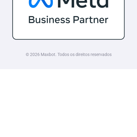
© 2026 Maxbot. Todos os direitos reservados