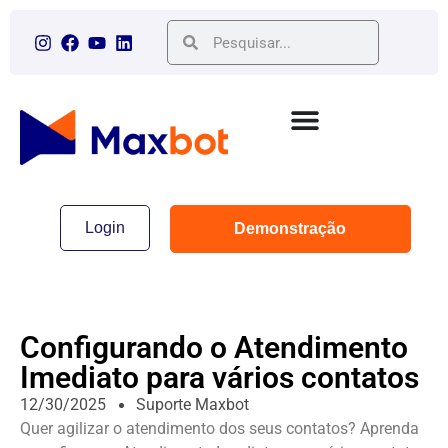
Login
Demonstração
Configurando o Atendimento
Imediato para vários contatos
12/30/2025
Suporte Maxbot
Quer agilizar o atendimento dos seus contatos? Aprenda