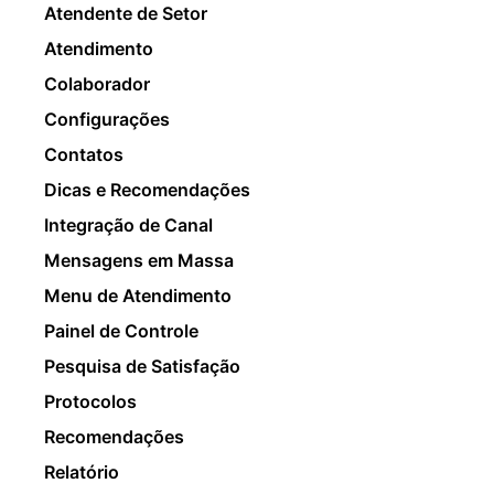
Atendente de Setor
Atendimento
Colaborador
Configurações
Contatos
Dicas e Recomendações
Integração de Canal
Mensagens em Massa
Menu de Atendimento
Painel de Controle
Pesquisa de Satisfação
Protocolos
Recomendações
Relatório