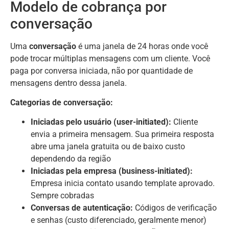
Modelo de cobrança por
conversação
Uma
conversação
é uma janela de 24 horas onde você
pode trocar múltiplas mensagens com um cliente. Você
paga por conversa iniciada, não por quantidade de
mensagens dentro dessa janela.
Categorias de conversação:
Iniciadas pelo usuário (user-initiated):
Cliente
envia a primeira mensagem. Sua primeira resposta
abre uma janela gratuita ou de baixo custo
dependendo da região
Iniciadas pela empresa (business-initiated):
Empresa inicia contato usando template aprovado.
Sempre cobradas
Conversas de autenticação:
Códigos de verificação
e senhas (custo diferenciado, geralmente menor)