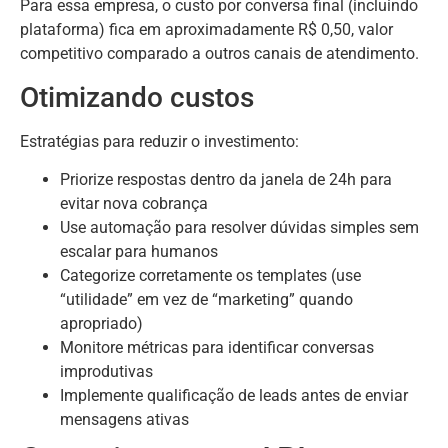
Para essa empresa, o custo por conversa final (incluindo
plataforma) fica em aproximadamente R$ 0,50, valor
competitivo comparado a outros canais de atendimento.
Otimizando custos
Estratégias para reduzir o investimento:
Priorize respostas dentro da janela de 24h para
evitar nova cobrança
Use automação para resolver dúvidas simples sem
escalar para humanos
Categorize corretamente os templates (use
“utilidade” em vez de “marketing” quando
apropriado)
Monitore métricas para identificar conversas
improdutivas
Implemente qualificação de leads antes de enviar
mensagens ativas