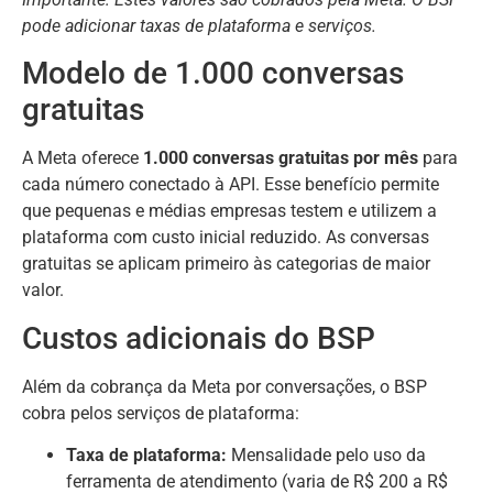
pode adicionar taxas de plataforma e serviços.
Modelo de 1.000 conversas
gratuitas
A Meta oferece
1.000 conversas gratuitas por mês
para
cada número conectado à API. Esse benefício permite
que pequenas e médias empresas testem e utilizem a
plataforma com custo inicial reduzido. As conversas
gratuitas se aplicam primeiro às categorias de maior
valor.
Custos adicionais do BSP
Além da cobrança da Meta por conversações, o BSP
cobra pelos serviços de plataforma:
Taxa de plataforma:
Mensalidade pelo uso da
ferramenta de atendimento (varia de R$ 200 a R$