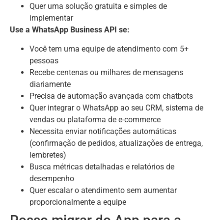
Quer uma solução gratuita e simples de
implementar
Use a WhatsApp Business API se:
Você tem uma equipe de atendimento com 5+
pessoas
Recebe centenas ou milhares de mensagens
diariamente
Precisa de automação avançada com chatbots
Quer integrar o WhatsApp ao seu CRM, sistema de
vendas ou plataforma de e-commerce
Necessita enviar notificações automáticas
(confirmação de pedidos, atualizações de entrega,
lembretes)
Busca métricas detalhadas e relatórios de
desempenho
Quer escalar o atendimento sem aumentar
proporcionalmente a equipe