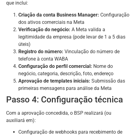
que inclui:
Criação da conta Business Manager:
Configuração
dos ativos comerciais na Meta
Verificação do negócio:
A Meta valida a
legitimidade da empresa (pode levar de 1 a 5 dias
úteis)
Registro do número:
Vinculação do número de
telefone à conta WABA
Configuração do perfil comercial:
Nome do
negócio, categoria, descrição, foto, endereço
Aprovação de templates iniciais:
Submissão das
primeiras mensagens para análise da Meta
Passo 4: Configuração técnica
Com a aprovação concedida, o BSP realizará (ou
auxiliará em):
Configuração de webhooks para recebimento de