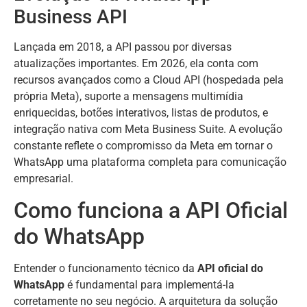
Business API
Lançada em 2018, a API passou por diversas
atualizações importantes. Em 2026, ela conta com
recursos avançados como a Cloud API (hospedada pela
própria Meta), suporte a mensagens multimídia
enriquecidas, botões interativos, listas de produtos, e
integração nativa com Meta Business Suite. A evolução
constante reflete o compromisso da Meta em tornar o
WhatsApp uma plataforma completa para comunicação
empresarial.
Como funciona a API Oficial
do WhatsApp
Entender o funcionamento técnico da
API oficial do
WhatsApp
é fundamental para implementá-la
corretamente no seu negócio. A arquitetura da solução