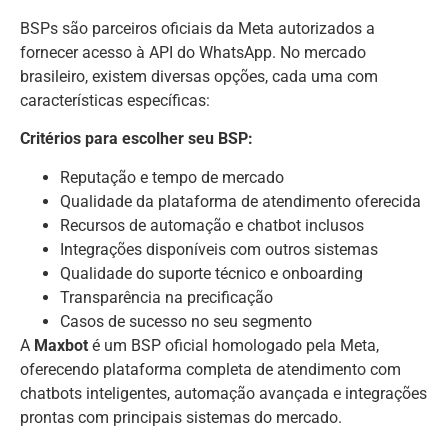
BSPs são parceiros oficiais da Meta autorizados a
fornecer acesso à API do WhatsApp. No mercado
brasileiro, existem diversas opções, cada uma com
características específicas:
Critérios para escolher seu BSP:
Reputação e tempo de mercado
Qualidade da plataforma de atendimento oferecida
Recursos de automação e chatbot inclusos
Integrações disponíveis com outros sistemas
Qualidade do suporte técnico e onboarding
Transparência na precificação
Casos de sucesso no seu segmento
A
Maxbot
é um BSP oficial homologado pela Meta,
oferecendo plataforma completa de atendimento com
chatbots inteligentes, automação avançada e integrações
prontas com principais sistemas do mercado.