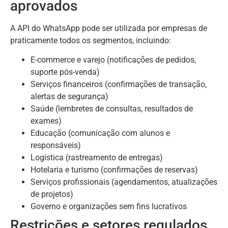
aprovados
A API do WhatsApp pode ser utilizada por empresas de
praticamente todos os segmentos, incluindo:
E-commerce e varejo (notificações de pedidos,
suporte pós-venda)
Serviços financeiros (confirmações de transação,
alertas de segurança)
Saúde (lembretes de consultas, resultados de
exames)
Educação (comunicação com alunos e
responsáveis)
Logística (rastreamento de entregas)
Hotelaria e turismo (confirmações de reservas)
Serviços profissionais (agendamentos, atualizações
de projetos)
Governo e organizações sem fins lucrativos
Restrições e setores regulados