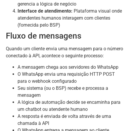
gerencia a lógica de negócio
Interface de atendimento:
Plataforma visual onde
atendentes humanos interagem com clientes
(fornecida pelo BSP)
Fluxo de mensagens
Quando um cliente envia uma mensagem para o número
conectado à API, acontece o seguinte processo:
A mensagem chega aos servidores do WhatsApp
O WhatsApp envia uma requisição HTTP POST
para o webhook configurado
Seu sistema (ou o BSP) recebe e processa a
mensagem
A lógica de automação decide se encaminha para
um chatbot ou atendente humano
A resposta é enviada de volta através de uma
chamada à API
O WhatsApp entrega a mensagem ao cliente