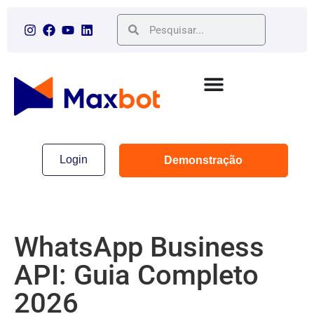
Login
Demonstração
WhatsApp Business
API: Guia Completo
2026