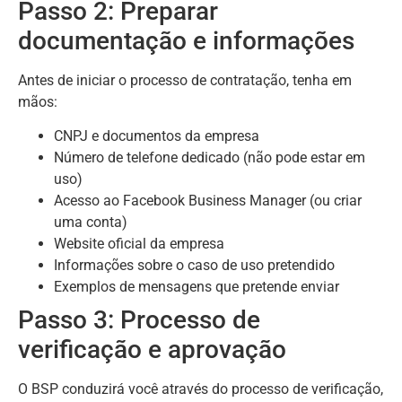
Passo 2: Preparar
documentação e informações
Antes de iniciar o processo de contratação, tenha em
mãos:
CNPJ e documentos da empresa
Número de telefone dedicado (não pode estar em
uso)
Acesso ao Facebook Business Manager (ou criar
uma conta)
Website oficial da empresa
Informações sobre o caso de uso pretendido
Exemplos de mensagens que pretende enviar
Passo 3: Processo de
verificação e aprovação
O BSP conduzirá você através do processo de verificação,