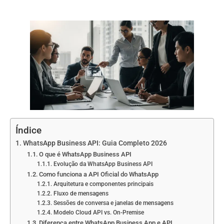
Índice
WhatsApp Business API: Guia Completo 2026
O que é WhatsApp Business API
Evolução da WhatsApp Business API
Como funciona a API Oficial do WhatsApp
Arquitetura e componentes principais
Fluxo de mensagens
Sessões de conversa e janelas de mensagens
Modelo Cloud API vs. On-Premise
Diferença entre WhatsApp Business App e API