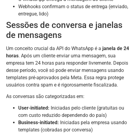
Webhooks confirmam o status de entrega (enviado,
entregue, lido)
Sessões de conversa e janelas
de mensagens
Um conceito crucial da API do WhatsApp é a
janela de 24
horas
. Após um cliente enviar uma mensagem, sua
empresa tem 24 horas para responder livremente. Depois
desse período, você só pode enviar mensagens usando
templates pré-aprovados pela Meta. Essa regra protege
usuários contra spam e é rigorosamente fiscalizada.
As conversas são categorizadas em:
User-initiated:
Iniciadas pelo cliente (gratuitas ou
com custo reduzido dependendo do país)
Business-initiated:
Iniciadas pela empresa usando
templates (cobradas por conversa)