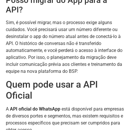
Posso migrar do App para a
API?
Sim, é possível migrar, mas o processo exige alguns
cuidados. Você precisará usar um número diferente ou
desinstalar o app do número atual antes de conectá-lo à
API. O histórico de conversas não é transferido
automaticamente, e você perderá o acesso à interface do
aplicativo. Por isso, o planejamento da migração deve
incluir comunicação prévia aos clientes e treinamento da
equipe na nova plataforma do BSP.
Quem pode usar a API
Oficial
A
API oficial do WhatsApp
está disponível para empresas
de diversos portes e segmentos, mas existem requisitos e
processos específicos que precisam ser cumpridos para
obter acesso.