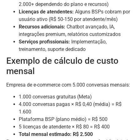
2.000+ dependendo do plano e recursos)
Licenças de atendentes:
Alguns BSPs cobram por
usuário ativo (R$ 50-150 por atendente/mês)
Recursos adicionais:
Chatbot avançado, IA,
integrações premium, relatórios customizados
Serviços profissionais:
Implementação,
treinamento, suporte dedicado
Exemplo de cálculo de custo
mensal
Empresa de e-commerce com 5.000 conversas mensais:
1.000 conversas gratuitas (Meta)
4.000 conversas pagas × R$ 0,40 (média) = R$
1.600
Plataforma BSP (plano médio) = R$ 500
5 licenças de atendente × R$ 80 = R$ 400
Total mensal estimado: R$ 2.500