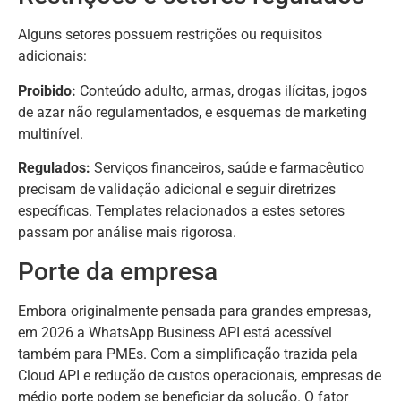
Alguns setores possuem restrições ou requisitos
adicionais:
Proibido:
Conteúdo adulto, armas, drogas ilícitas, jogos
de azar não regulamentados, e esquemas de marketing
multinível.
Regulados:
Serviços financeiros, saúde e farmacêutico
precisam de validação adicional e seguir diretrizes
específicas. Templates relacionados a estes setores
passam por análise mais rigorosa.
Porte da empresa
Embora originalmente pensada para grandes empresas,
em 2026 a WhatsApp Business API está acessível
também para PMEs. Com a simplificação trazida pela
Cloud API e redução de custos operacionais, empresas de
médio porte podem se beneficiar da solução. O fator