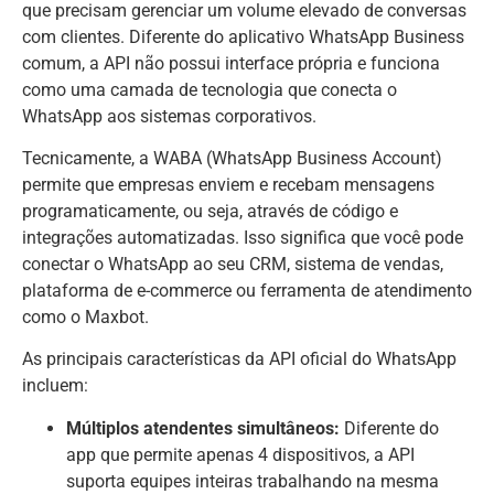
que precisam gerenciar um volume elevado de conversas
com clientes. Diferente do aplicativo WhatsApp Business
comum, a API não possui interface própria e funciona
como uma camada de tecnologia que conecta o
WhatsApp aos sistemas corporativos.
Tecnicamente, a WABA (WhatsApp Business Account)
permite que empresas enviem e recebam mensagens
programaticamente, ou seja, através de código e
integrações automatizadas. Isso significa que você pode
conectar o WhatsApp ao seu CRM, sistema de vendas,
plataforma de e-commerce ou ferramenta de atendimento
como o Maxbot.
As principais características da API oficial do WhatsApp
incluem:
Múltiplos atendentes simultâneos:
Diferente do
app que permite apenas 4 dispositivos, a API
suporta equipes inteiras trabalhando na mesma