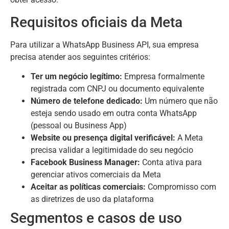
Requisitos oficiais da Meta
Para utilizar a WhatsApp Business API, sua empresa
precisa atender aos seguintes critérios:
Ter um negócio legítimo:
Empresa formalmente
registrada com CNPJ ou documento equivalente
Número de telefone dedicado:
Um número que não
esteja sendo usado em outra conta WhatsApp
(pessoal ou Business App)
Website ou presença digital verificável:
A Meta
precisa validar a legitimidade do seu negócio
Facebook Business Manager:
Conta ativa para
gerenciar ativos comerciais da Meta
Aceitar as políticas comerciais:
Compromisso com
as diretrizes de uso da plataforma
Segmentos e casos de uso