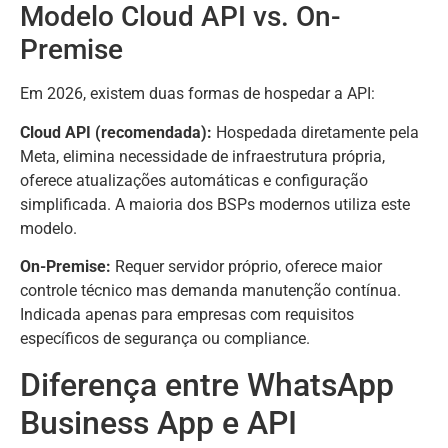
Modelo Cloud API vs. On-
Premise
Em 2026, existem duas formas de hospedar a API:
Cloud API (recomendada):
Hospedada diretamente pela
Meta, elimina necessidade de infraestrutura própria,
oferece atualizações automáticas e configuração
simplificada. A maioria dos BSPs modernos utiliza este
modelo.
On-Premise:
Requer servidor próprio, oferece maior
controle técnico mas demanda manutenção contínua.
Indicada apenas para empresas com requisitos
específicos de segurança ou compliance.
Diferença entre WhatsApp
Business App e API