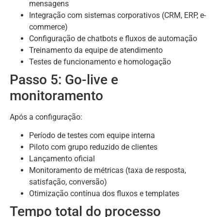
mensagens
Integração com sistemas corporativos (CRM, ERP, e-
commerce)
Configuração de chatbots e fluxos de automação
Treinamento da equipe de atendimento
Testes de funcionamento e homologação
Passo 5: Go-live e
monitoramento
Após a configuração:
Período de testes com equipe interna
Piloto com grupo reduzido de clientes
Lançamento oficial
Monitoramento de métricas (taxa de resposta,
satisfação, conversão)
Otimização contínua dos fluxos e templates
Tempo total do processo