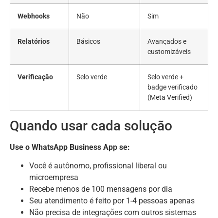
Webhooks
Não
Sim
Relatórios
Básicos
Avançados e
customizáveis
Verificação
Selo verde
Selo verde +
badge verificado
(Meta Verified)
Quando usar cada solução
Use o WhatsApp Business App se:
Você é autônomo, profissional liberal ou
microempresa
Recebe menos de 100 mensagens por dia
Seu atendimento é feito por 1-4 pessoas apenas
Não precisa de integrações com outros sistemas