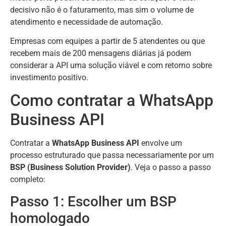
decisivo não é o faturamento, mas sim o volume de
atendimento e necessidade de automação.
Empresas com equipes a partir de 5 atendentes ou que
recebem mais de 200 mensagens diárias já podem
considerar a API uma solução viável e com retorno sobre
investimento positivo.
Como contratar a WhatsApp
Business API
Contratar a
WhatsApp Business API
envolve um
processo estruturado que passa necessariamente por um
BSP (Business Solution Provider)
. Veja o passo a passo
completo:
Passo 1: Escolher um BSP
homologado