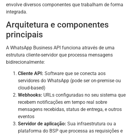
envolve diversos componentes que trabalham de forma
integrada.
Arquitetura e componentes
principais
A WhatsApp Business API funciona através de uma
estrutura cliente-servidor que processa mensagens
bidirecionalmente:
Cliente API:
Software que se conecta aos
servidores do WhatsApp (pode ser on-premise ou
cloud-based)
Webhooks:
URLs configuradas no seu sistema que
recebem notificações em tempo real sobre
mensagens recebidas, status de entrega, e outros
eventos
Servidor de aplicação:
Sua infraestrutura ou a
plataforma do BSP que processa as requisições e