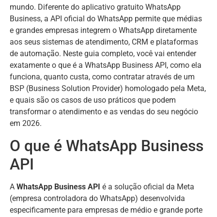
mundo. Diferente do aplicativo gratuito WhatsApp
Business, a API oficial do WhatsApp permite que médias
e grandes empresas integrem o WhatsApp diretamente
aos seus sistemas de atendimento, CRM e plataformas
de automação. Neste guia completo, você vai entender
exatamente o que é a WhatsApp Business API, como ela
funciona, quanto custa, como contratar através de um
BSP (Business Solution Provider) homologado pela Meta,
e quais são os casos de uso práticos que podem
transformar o atendimento e as vendas do seu negócio
em 2026.
O que é WhatsApp Business
API
A
WhatsApp Business API
é a solução oficial da Meta
(empresa controladora do WhatsApp) desenvolvida
especificamente para empresas de médio e grande porte