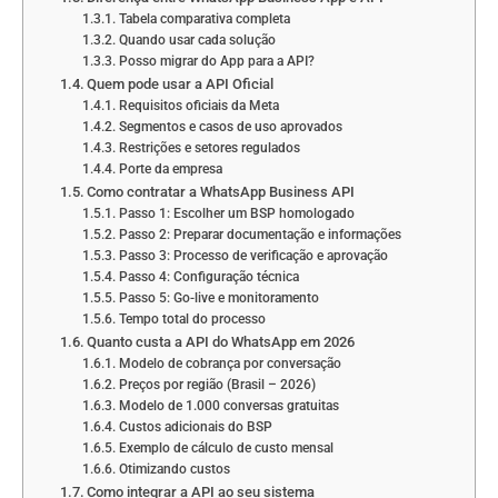
Tabela comparativa completa
Quando usar cada solução
Posso migrar do App para a API?
Quem pode usar a API Oficial
Requisitos oficiais da Meta
Segmentos e casos de uso aprovados
Restrições e setores regulados
Porte da empresa
Como contratar a WhatsApp Business API
Passo 1: Escolher um BSP homologado
Passo 2: Preparar documentação e informações
Passo 3: Processo de verificação e aprovação
Passo 4: Configuração técnica
Passo 5: Go-live e monitoramento
Tempo total do processo
Quanto custa a API do WhatsApp em 2026
Modelo de cobrança por conversação
Preços por região (Brasil – 2026)
Modelo de 1.000 conversas gratuitas
Custos adicionais do BSP
Exemplo de cálculo de custo mensal
Otimizando custos
Como integrar a API ao seu sistema