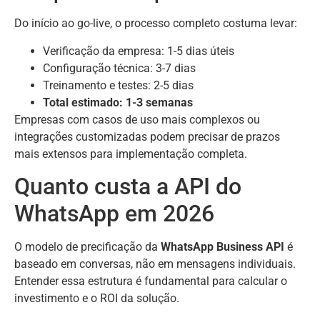
Do início ao go-live, o processo completo costuma levar:
Verificação da empresa: 1-5 dias úteis
Configuração técnica: 3-7 dias
Treinamento e testes: 2-5 dias
Total estimado: 1-3 semanas
Empresas com casos de uso mais complexos ou
integrações customizadas podem precisar de prazos
mais extensos para implementação completa.
Quanto custa a API do
WhatsApp em 2026
O modelo de precificação da
WhatsApp Business API
é
baseado em conversas, não em mensagens individuais.
Entender essa estrutura é fundamental para calcular o
investimento e o ROI da solução.