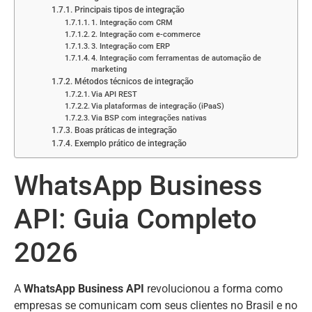
Principais tipos de integração
1. Integração com CRM
2. Integração com e-commerce
3. Integração com ERP
4. Integração com ferramentas de automação de
marketing
Métodos técnicos de integração
Via API REST
Via plataformas de integração (iPaaS)
Via BSP com integrações nativas
Boas práticas de integração
Exemplo prático de integração
WhatsApp Business
API: Guia Completo
2026
A
WhatsApp Business API
revolucionou a forma como
empresas se comunicam com seus clientes no Brasil e no