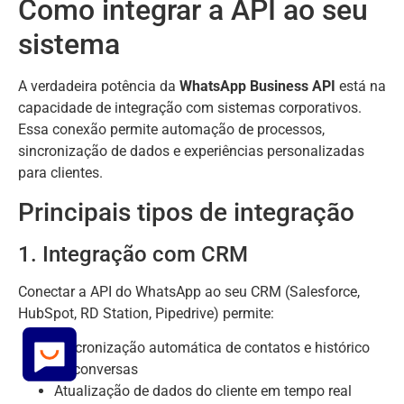
Como integrar a API ao seu
sistema
A verdadeira potência da
WhatsApp Business API
está na
capacidade de integração com sistemas corporativos.
Essa conexão permite automação de processos,
sincronização de dados e experiências personalizadas
para clientes.
Principais tipos de integração
1. Integração com CRM
Conectar a API do WhatsApp ao seu CRM (Salesforce,
HubSpot, RD Station, Pipedrive) permite:
Sincronização automática de contatos e histórico
de conversas
Atualização de dados do cliente em tempo real