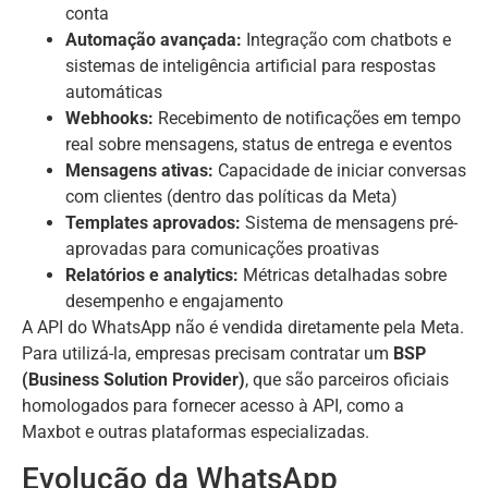
conta
Automação avançada:
Integração com chatbots e
sistemas de inteligência artificial para respostas
automáticas
Webhooks:
Recebimento de notificações em tempo
real sobre mensagens, status de entrega e eventos
Mensagens ativas:
Capacidade de iniciar conversas
com clientes (dentro das políticas da Meta)
Templates aprovados:
Sistema de mensagens pré-
aprovadas para comunicações proativas
Relatórios e analytics:
Métricas detalhadas sobre
desempenho e engajamento
A API do WhatsApp não é vendida diretamente pela Meta.
Para utilizá-la, empresas precisam contratar um
BSP
(Business Solution Provider)
, que são parceiros oficiais
homologados para fornecer acesso à API, como a
Maxbot e outras plataformas especializadas.
Evolução da WhatsApp