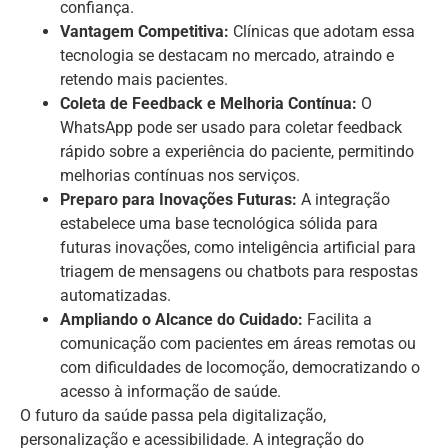
confiança.
Vantagem Competitiva:
Clínicas que adotam essa
tecnologia se destacam no mercado, atraindo e
retendo mais pacientes.
Coleta de Feedback e Melhoria Contínua:
O
WhatsApp pode ser usado para coletar feedback
rápido sobre a experiência do paciente, permitindo
melhorias contínuas nos serviços.
Preparo para Inovações Futuras:
A integração
estabelece uma base tecnológica sólida para
futuras inovações, como inteligência artificial para
triagem de mensagens ou chatbots para respostas
automatizadas.
Ampliando o Alcance do Cuidado:
Facilita a
comunicação com pacientes em áreas remotas ou
com dificuldades de locomoção, democratizando o
acesso à informação de saúde.
O futuro da saúde passa pela digitalização,
personalização e acessibilidade. A integração do