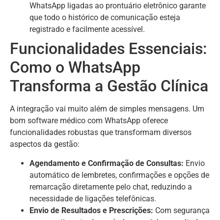
WhatsApp ligadas ao prontuário eletrônico garante
que todo o histórico de comunicação esteja
registrado e facilmente acessível.
Funcionalidades Essenciais:
Como o WhatsApp
Transforma a Gestão Clínica
A integração vai muito além de simples mensagens. Um
bom software médico com WhatsApp oferece
funcionalidades robustas que transformam diversos
aspectos da gestão:
Agendamento e Confirmação de Consultas:
Envio
automático de lembretes, confirmações e opções de
remarcação diretamente pelo chat, reduzindo a
necessidade de ligações telefônicas.
Envio de Resultados e Prescrições:
Com segurança