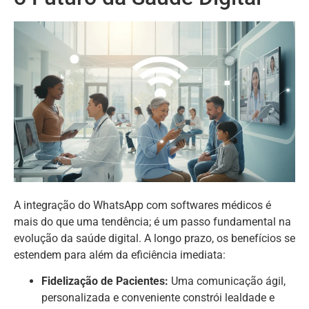
A integração do WhatsApp com softwares médicos é
mais do que uma tendência; é um passo fundamental na
evolução da saúde digital. A longo prazo, os benefícios se
estendem para além da eficiência imediata:
Fidelização de Pacientes:
Uma comunicação ágil,
personalizada e conveniente constrói lealdade e