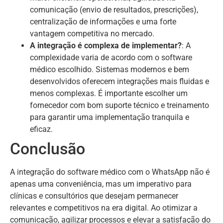
comunicação (envio de resultados, prescrições),
centralização de informações e uma forte
vantagem competitiva no mercado.
A integração é complexa de implementar?
: A
complexidade varia de acordo com o software
médico escolhido. Sistemas modernos e bem
desenvolvidos oferecem integrações mais fluidas e
menos complexas. É importante escolher um
fornecedor com bom suporte técnico e treinamento
para garantir uma implementação tranquila e
eficaz.
Conclusão
A integração do software médico com o WhatsApp não é
apenas uma conveniência, mas um imperativo para
clínicas e consultórios que desejam permanecer
relevantes e competitivos na era digital. Ao otimizar a
comunicação, agilizar processos e elevar a satisfação do