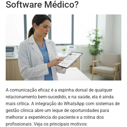
Software Médico?
A comunicação eficaz é a espinha dorsal de qualquer
relacionamento bem-sucedido, e na saúde, ela é ainda
mais crítica. A integração do WhatsApp com sistemas de
gestão clínica abre um leque de oportunidades para
melhorar a experiência do paciente e a rotina dos
profissionais. Veja os principais motivos: