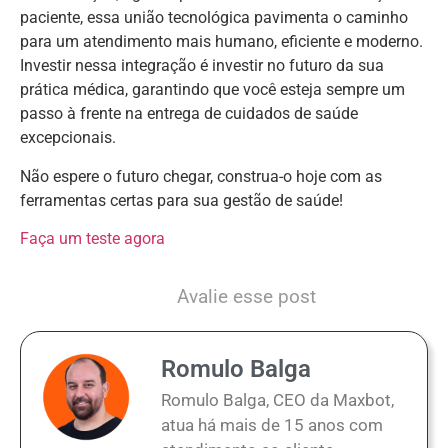
paciente, essa união tecnológica pavimenta o caminho
para um atendimento mais humano, eficiente e moderno.
Investir nessa integração é investir no futuro da sua
prática médica, garantindo que você esteja sempre um
passo à frente na entrega de cuidados de saúde
excepcionais.
Não espere o futuro chegar, construa-o hoje com as
ferramentas certas para sua gestão de saúde!
Faça um teste agora
Avalie esse post
Romulo Balga
Romulo Balga, CEO da Maxbot,
atua há mais de 15 anos com