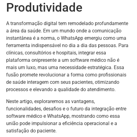
Produtividade
A transformação digital tem remodelado profundamente
a área da saúde. Em um mundo onde a comunicação
instantânea é a norma, o WhatsApp emergiu como uma
ferramenta indispensável no dia a dia das pessoas. Para
clínicas, consultórios e hospitais, integrar essa
plataforma onipresente a um software médico não é
mais um luxo, mas uma necessidade estratégica. Essa
fusão promete revolucionar a forma como profissionais
de saúde interagem com seus pacientes, otimizando
processos e elevando a qualidade do atendimento.
Neste artigo, exploraremos as vantagens,
funcionalidades, desafios e o futuro da integração entre
software médico e WhatsApp, mostrando como essa
união pode impulsionar a eficiência operacional e a
satisfação do paciente.