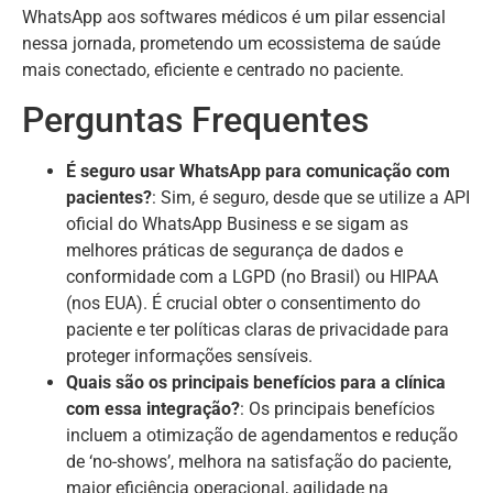
WhatsApp aos softwares médicos é um pilar essencial
nessa jornada, prometendo um ecossistema de saúde
mais conectado, eficiente e centrado no paciente.
Perguntas Frequentes
É seguro usar WhatsApp para comunicação com
pacientes?
: Sim, é seguro, desde que se utilize a API
oficial do WhatsApp Business e se sigam as
melhores práticas de segurança de dados e
conformidade com a LGPD (no Brasil) ou HIPAA
(nos EUA). É crucial obter o consentimento do
paciente e ter políticas claras de privacidade para
proteger informações sensíveis.
Quais são os principais benefícios para a clínica
com essa integração?
: Os principais benefícios
incluem a otimização de agendamentos e redução
de ‘no-shows’, melhora na satisfação do paciente,
maior eficiência operacional, agilidade na