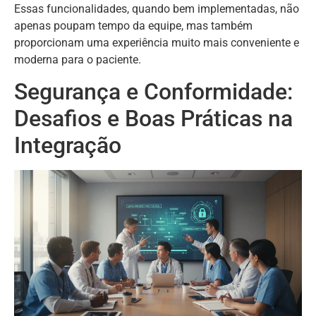
Essas funcionalidades, quando bem implementadas, não
apenas poupam tempo da equipe, mas também
proporcionam uma experiência muito mais conveniente e
moderna para o paciente.
Segurança e Conformidade:
Desafios e Boas Práticas na
Integração