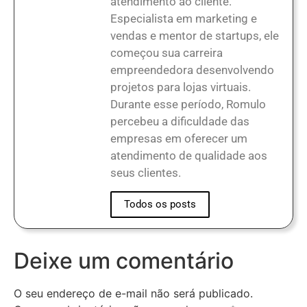
atendimento ao cliente.
Especialista em marketing e
vendas e mentor de startups, ele
começou sua carreira
empreendedora desenvolvendo
projetos para lojas virtuais.
Durante esse período, Romulo
percebeu a dificuldade das
empresas em oferecer um
atendimento de qualidade aos
seus clientes.
Todos os posts
Deixe um comentário
O seu endereço de e-mail não será publicado.