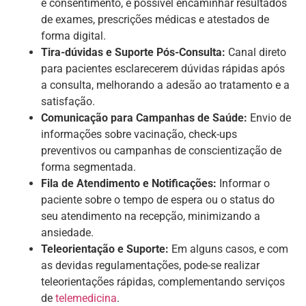
e consentimento, é possível encaminhar resultados
de exames, prescrições médicas e atestados de
forma digital.
Tira-dúvidas e Suporte Pós-Consulta:
Canal direto
para pacientes esclarecerem dúvidas rápidas após
a consulta, melhorando a adesão ao tratamento e a
satisfação.
Comunicação para Campanhas de Saúde:
Envio de
informações sobre vacinação, check-ups
preventivos ou campanhas de conscientização de
forma segmentada.
Fila de Atendimento e Notificações:
Informar o
paciente sobre o tempo de espera ou o status do
seu atendimento na recepção, minimizando a
ansiedade.
Teleorientação e Suporte:
Em alguns casos, e com
as devidas regulamentações, pode-se realizar
teleorientações rápidas, complementando serviços
de
telemedicina
.