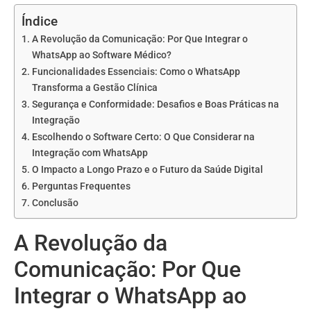
Índice
A Revolução da Comunicação: Por Que Integrar o
WhatsApp ao Software Médico?
Funcionalidades Essenciais: Como o WhatsApp
Transforma a Gestão Clínica
Segurança e Conformidade: Desafios e Boas Práticas na
Integração
Escolhendo o Software Certo: O Que Considerar na
Integração com WhatsApp
O Impacto a Longo Prazo e o Futuro da Saúde Digital
Perguntas Frequentes
Conclusão
A Revolução da
Comunicação: Por Que
Integrar o WhatsApp ao