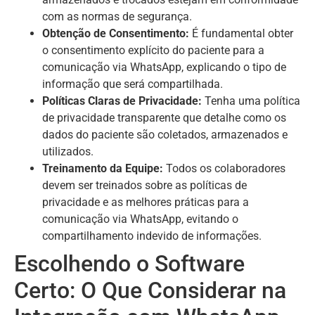
com as normas de segurança.
Obtenção de Consentimento:
É fundamental obter
o consentimento explícito do paciente para a
comunicação via WhatsApp, explicando o tipo de
informação que será compartilhada.
Políticas Claras de Privacidade:
Tenha uma política
de privacidade transparente que detalhe como os
dados do paciente são coletados, armazenados e
utilizados.
Treinamento da Equipe:
Todos os colaboradores
devem ser treinados sobre as políticas de
privacidade e as melhores práticas para a
comunicação via WhatsApp, evitando o
compartilhamento indevido de informações.
Escolhendo o Software
Certo: O Que Considerar na