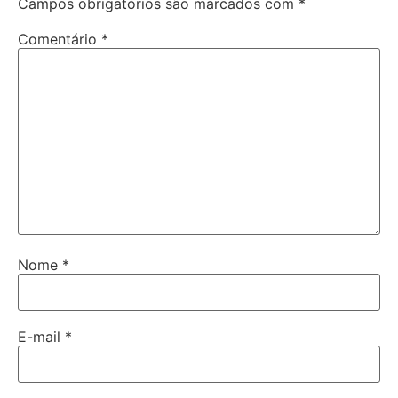
Campos obrigatórios são marcados com
*
Comentário
*
Nome
*
E-mail
*