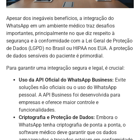
Apesar dos inegáveis benefícios, a integração do
WhatsApp em um ambiente médico traz desafios
importantes, principalmente no que diz respeito à
segurança e à conformidade com a Lei Geral de Proteção
de Dados (LGPD) no Brasil ou HIPAA nos EUA. A proteção
de dados sensíveis do paciente é primordial.
Para garantir uma integração segura e legal, é crucial:
Uso da API Oficial do WhatsApp Business:
Evite
soluções não oficiais ou o uso do WhatsApp
pessoal. A API Business foi desenvolvida para
empresas e oferece maior controle e
funcionalidades.
Criptografia e Proteção de Dados:
Embora o
WhatsApp tenha criptografia de ponta a ponta, o
software médico deve garantir que os dados
armazenados e trocados estejam em conformidade