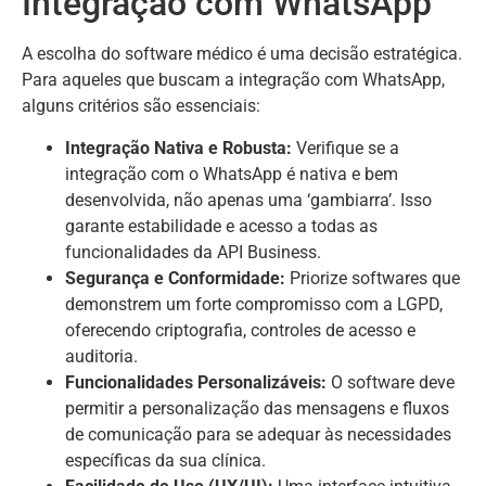
Integração com WhatsApp
A escolha do software médico é uma decisão estratégica.
Para aqueles que buscam a integração com WhatsApp,
alguns critérios são essenciais:
Integração Nativa e Robusta:
Verifique se a
integração com o WhatsApp é nativa e bem
desenvolvida, não apenas uma ‘gambiarra’. Isso
garante estabilidade e acesso a todas as
funcionalidades da API Business.
Segurança e Conformidade:
Priorize softwares que
demonstrem um forte compromisso com a LGPD,
oferecendo criptografia, controles de acesso e
auditoria.
Funcionalidades Personalizáveis:
O software deve
permitir a personalização das mensagens e fluxos
de comunicação para se adequar às necessidades
específicas da sua clínica.