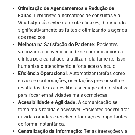
Otimização de Agendamentos e Redução de
Faltas:
Lembretes automáticos de consultas via
WhatsApp são extremamente eficazes, diminuindo
significativamente as faltas e otimizando a agenda
dos médicos.
Melhora na Satisfação do Paciente:
Pacientes
valorizam a conveniência de se comunicar com a
clínica pelo canal que já utilizam diariamente. Isso
humaniza o atendimento e fortalece o vínculo.
Eficiência Operacional:
Automatizar tarefas como
envio de confirmações, orientações pré-consulta e
resultados de exames libera a equipe administrativa
para focar em atividades mais complexas.
Acessibilidade e Agilidade:
A comunicação se
torna mais rápida e acessível. Pacientes podem tirar
dúvidas rápidas e receber informações importantes
de forma instantânea.
Centralização da Informação:
Ter as interações via