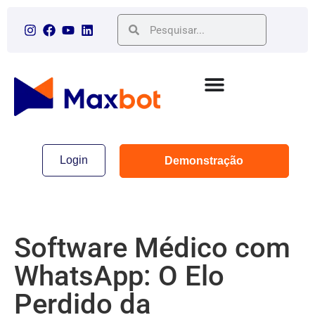
Login
Demonstração
Software Médico com
WhatsApp: O Elo
Perdido da