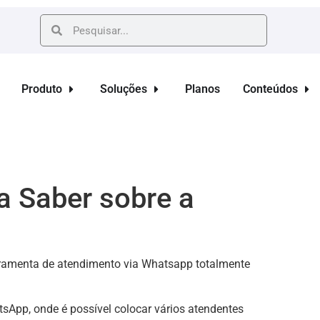
Produto
Soluções
Planos
Conteúdos
a Saber sobre a
amenta de atendimento via Whatsapp totalmente
tsApp, onde é possível colocar vários atendentes