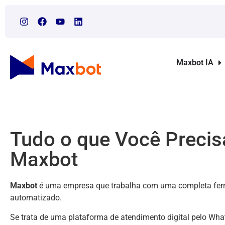
Maxbot IA
Tudo o que Você Precis
Maxbot
Maxbot
é uma empresa que trabalha com uma completa ferr
automatizado.
Se trata de uma plataforma de atendimento digital pelo Wha