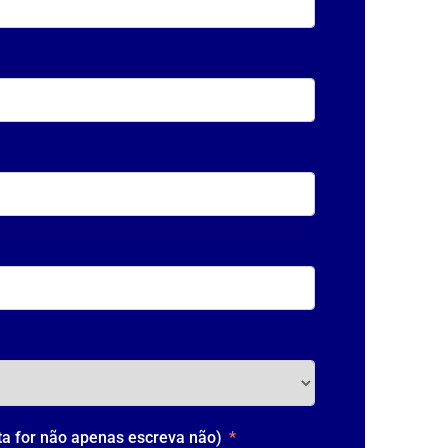
ta for não apenas escreva não)