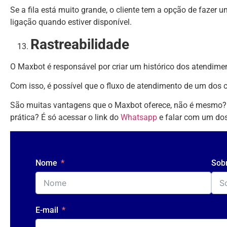
Se a fila está muito grande, o cliente tem a opção de fazer 
ligação quando estiver disponível.
Rastreabilidade
O Maxbot é responsável por criar um histórico dos atendime
Com isso, é possível que o fluxo de atendimento de um dos 
São muitas vantagens que o Maxbot oferece, não é mesmo? Q
prática? É só acessar o link do
Whatsapp
e falar com um dos
Nome
Sob
E-mail