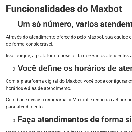
Funcionalidades do Maxbot
Um só número, varios atenden
Através do atendimento oferecido pelo Maxbot, sua equipe d
de forma considerável.
Isso porque, a plataforma possibilita que vários atendent
Você define os horários de at
Com a plataforma digital do Maxbot, você pode configurar 
horários e dias de atendimento.
Com base nesse cronograma, o Maxbot é responsável por orien
para atendimento.
Faça atendimentos de forma s