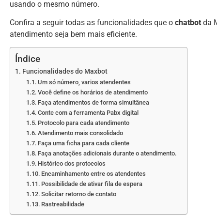
usando o mesmo número.
Confira a seguir todas as funcionalidades que o
chatbot
da M
atendimento seja bem mais eficiente.
Índice
Funcionalidades do Maxbot
Um só número, varios atendentes
Você define os horários de atendimento
Faça atendimentos de forma simultânea
Conte com a ferramenta Pabx digital
Protocolo para cada atendimento
Atendimento mais consolidado
Faça uma ficha para cada cliente
Faça anotações adicionais durante o atendimento.
Histórico dos protocolos
Encaminhamento entre os atendentes
Possibilidade de ativar fila de espera
Solicitar retorno de contato
Rastreabilidade