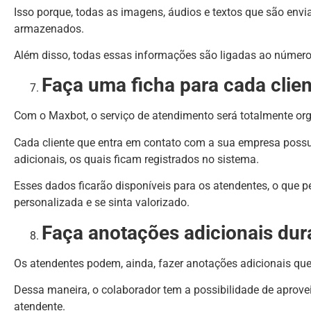
Isso porque, todas as imagens, áudios e textos que são env
armazenados.
Além disso, todas essas informações são ligadas ao número d
Faça uma ficha para cada clie
Com o Maxbot, o serviço de atendimento será totalmente or
Cada cliente que entra em contato com a sua empresa poss
adicionais, os quais ficam registrados no sistema.
Esses dados ficarão disponíveis para os atendentes, o que p
personalizada e se sinta valorizado.
Faça anotações adicionais dur
Os atendentes podem, ainda, fazer anotações adicionais que
Dessa maneira, o colaborador tem a possibilidade de aprove
atendente.