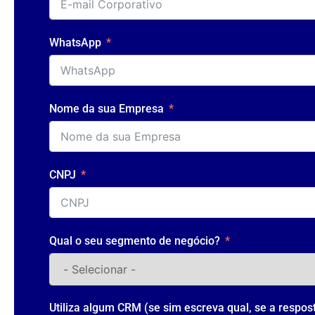
WhatsApp
Nome da sua Empresa
CNPJ
Qual o seu segmento de negócio?
Utiliza algum CRM (se sim escreva qual, se a respos