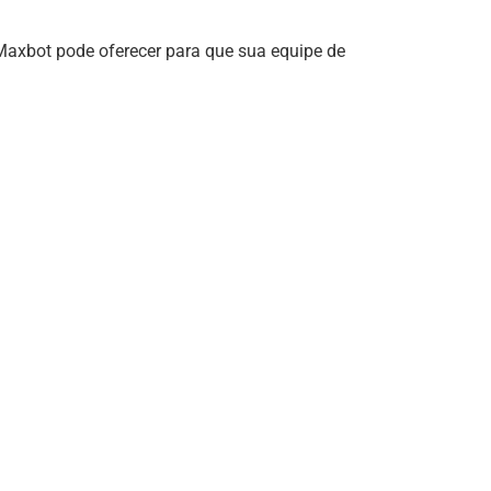
axbot pode oferecer para que sua equipe de