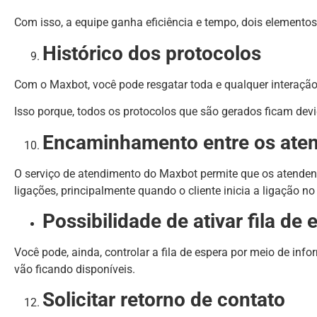
Com isso, a equipe ganha eficiência e tempo, dois element
Histórico dos protocolos
Com o Maxbot, você pode resgatar toda e qualquer interação q
Isso porque, todos os protocolos que são gerados ficam d
Encaminhamento entre os ate
O serviço de atendimento do Maxbot permite que os atenden
ligações, principalmente quando o cliente inicia a ligação no 
Possibilidade de ativar fila de 
Você pode, ainda, controlar a fila de espera por meio de i
vão ficando disponíveis.
Solicitar retorno de contato