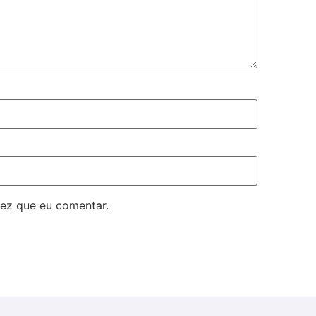
ez que eu comentar.