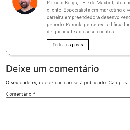
Romulo Balga, CEO da Maxbot, atua h
cliente. Especialista em marketing e 
carreira empreendedora desenvolvendo
período, Romulo percebeu a dificuld
de qualidade aos seus clientes.
Todos os posts
Deixe um comentário
O seu endereço de e-mail não será publicado.
Campos o
Comentário
*