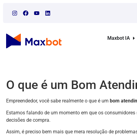
Maxbot IA
O que é um Bom Atendi
Empreendedor, você sabe realmente o que é um
bom atendi
Estamos falando de um momento em que os consumidores sã
decisões de compra.
Assim, é preciso bem mais que mera resolução de problemas e