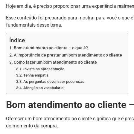
Hoje em dia, é preciso proporcionar uma experiência realmen
Esse conteúdo foi preparado para mostrar para você o que 
fundamentais desse tema.
Índice
Bom atendimento ao cliente – o que é?
A importância de prestar um bom atendimento ao cliente
Como fazer um bom atendimento ao cliente
Invista na apresentação
Tenha empatia
As perguntas devem ser poderosas
Atenção ao vocabulário
Bom atendimento ao cliente –
Oferecer um bom atendimento ao cliente significa que é prec
do momento da compra.