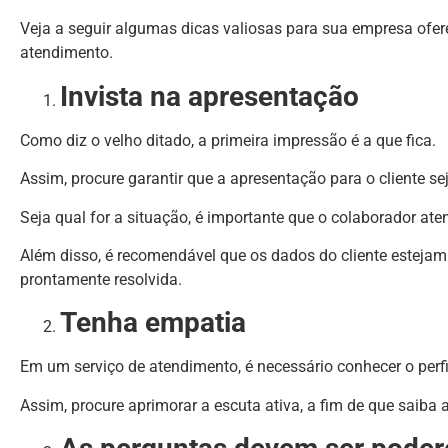
Veja a seguir algumas dicas valiosas para sua empresa ofer
atendimento.
Invista na apresentação
Como diz o velho ditado, a primeira impressão é a que fica.
Assim, procure garantir que a apresentação para o cliente sej
Seja qual for a situação, é importante que o colaborador at
Além disso, é recomendável que os dados do cliente esteja
prontamente resolvida.
Tenha empatia
Em um serviço de atendimento, é necessário conhecer o perfi
Assim, procure aprimorar a escuta ativa, a fim de que saiba a