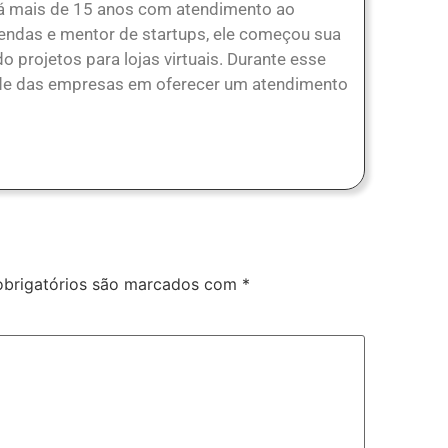
á mais de 15 anos com atendimento ao
vendas e mentor de startups, ele começou sua
 projetos para lojas virtuais. Durante esse
ade das empresas em oferecer um atendimento
brigatórios são marcados com
*