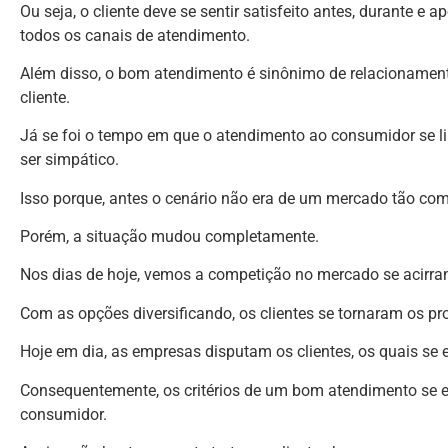
Ou seja, o cliente deve se sentir satisfeito antes, durante 
todos os canais de atendimento.
Além disso, o bom atendimento é sinônimo de relacionament
cliente.
Já se foi o tempo em que o atendimento ao consumidor se l
ser simpático.
Isso porque, antes o cenário não era de um mercado tão com
Porém, a situação mudou completamente.
Nos dias de hoje, vemos a competição no mercado se acirra
Com as opções diversificando, os clientes se tornaram os p
Hoje em dia, as empresas disputam os clientes, os quais se
Consequentemente, os critérios de um bom atendimento se 
consumidor.