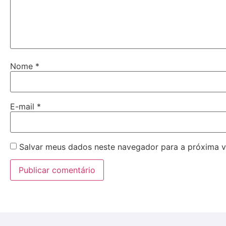
Nome
*
E-mail
*
Salvar meus dados neste navegador para a próxima v