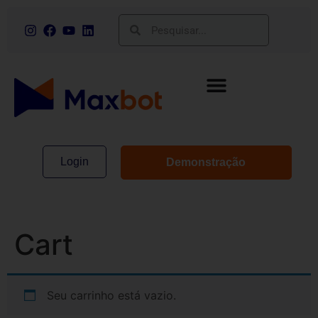
Login
Demonstração
Cart
Seu carrinho está vazio.