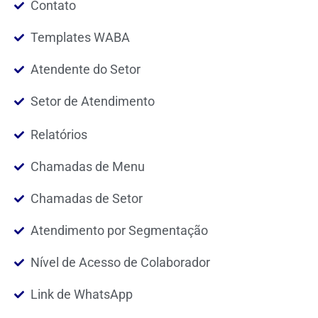
Contato
Templates WABA
Atendente do Setor
Setor de Atendimento
Relatórios
Chamadas de Menu
Chamadas de Setor
Atendimento por Segmentação
Nível de Acesso de Colaborador
Link de WhatsApp