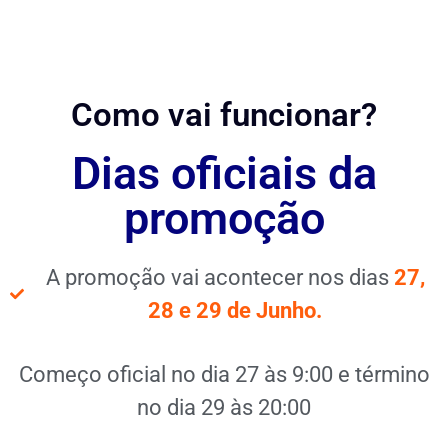
Como vai funcionar?
Dias oficiais da
promoção
A promoção vai acontecer nos dias
27,
28 e 29 de Junho.
Começo oficial no dia 27 às 9:00 e término
no dia 29 às 20:00