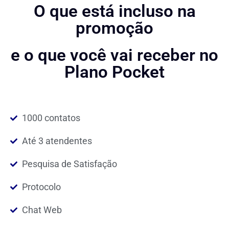
O que está incluso na
promoção
e o que você vai receber no
Plano Pocket
1000 contatos
Até 3 atendentes
Pesquisa de Satisfação
Protocolo
Chat Web