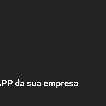
PP da sua empresa