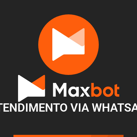
o ATENDIMENTO VIA WHATSA