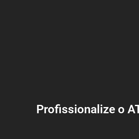
Profissionalize 