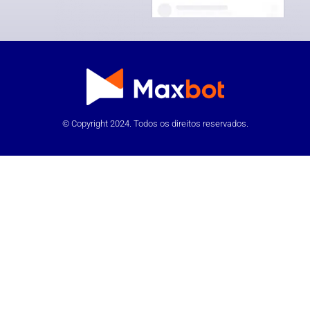
© Copyright 2024. Todos os direitos reservados.