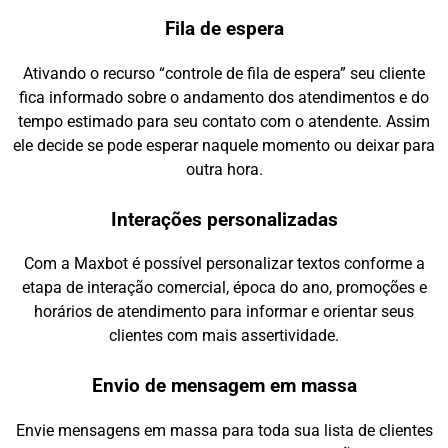
Fila de espera
Ativando o recurso “controle de fila de espera” seu cliente
fica informado sobre o andamento dos atendimentos e do
tempo estimado para seu contato com o atendente. Assim
ele decide se pode esperar naquele momento ou deixar para
outra hora.
Interações personalizadas
Com a Maxbot é possível personalizar textos conforme a
etapa de interação comercial, época do ano, promoções e
horários de atendimento para informar e orientar seus
clientes com mais assertividade.
Envio de mensagem em massa
Envie mensagens em massa para toda sua lista de clientes