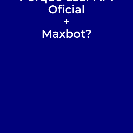
Oficial
+
Maxbot?