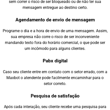
sem correr o risco de ser bloqueado ou de não ter sua
mensagem entregue ao destino certo.
Agendamento de envio de mensagem
Programe o dia e a hora de envio de uma mensagem. Assim,
sua empresa não corre o risco de ser inconveniente
mandando texto fora do horário comercial, o que pode ser
um incômodo para alguns clientes.
Pabx digital
Caso seu cliente entre em contato com o setor errado, com a
Maxbot o atendente pode facilmente encaminhar para o
setor correto.
Pesquisa de satisfação
Após cada interação, seu cliente recebe uma pesquisa para