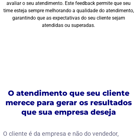
avaliar o seu atendimento. Este feedback permite que seu
time esteja sempre melhorando a qualidade do atendimento,
garantindo que as expectativas do seu cliente sejam
atendidas ou superadas.
O atendimento que seu cliente
merece para gerar os resultados
que sua empresa deseja
O cliente é da empresa e não do vendedor,