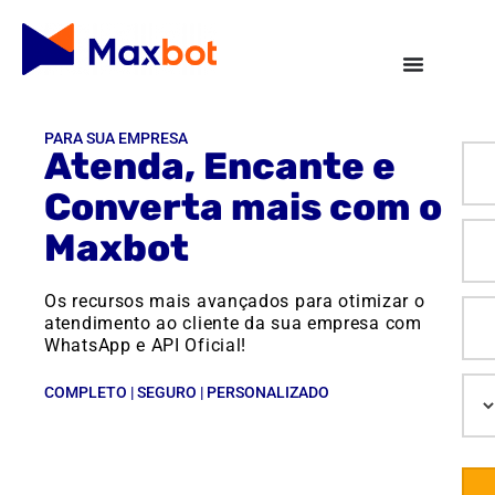
PARA SUA EMPRESA
Atenda, Encante e
Converta mais com o
Maxbot
Os recursos mais avançados para otimizar o
atendimento ao cliente da sua empresa com
WhatsApp e API Oficial!
COMPLETO | SEGURO | PERSONALIZADO