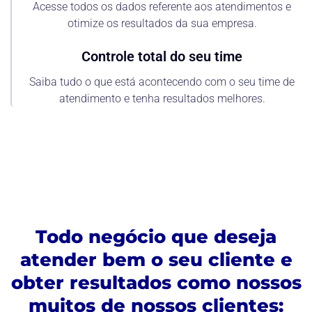
Acesse todos os dados referente aos atendimentos e
otimize os resultados da sua empresa.
Controle total do seu time
Saiba tudo o que está acontecendo com o seu time de
atendimento e tenha resultados melhores.
Todo negócio que deseja
atender bem o seu cliente e
obter resultados como nossos
muitos de nossos clientes: