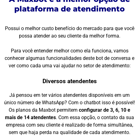
plataforma de atendimento
Possui o melhor custo benefício do mercado para que você
possa atender ao seu cliente da melhor forma.
Para você entender melhor como ela funciona, vamos
conhecer algumas funcionalidades deste bot de conversa e
ver como cada uma vai ajudar no setor de atendimento:
Diversos atendentes
Já pensou em ter vários atendentes disponíveis em um
único número de WhatsApp? Com o chatbot isso é possível!
Os planos da Maxbot permitem
configurar de 3, 6, 10 e
mais de 14 atendentes
. Com essa opção, o contato da sua
empresa com seu cliente é realizado de forma simultânea,
sem que haja perda na qualidade de cada atendimento.