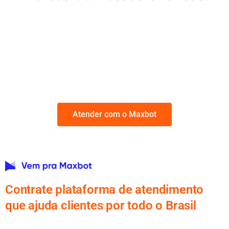
Atender com o Maxbot
Contrate plataforma de atendimento
que ajuda clientes por todo o Brasil