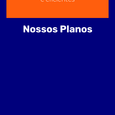
Nossos Planos