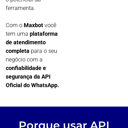
ferramenta.
Com o
Maxbot
você
tem uma
plataforma
de atendimento
completa
para o seu
negócio com a
confiabilidade e
segurança da API
Oficial do WhatsApp.
Porque usar API