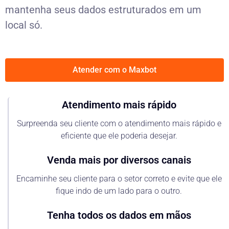
mantenha seus dados estruturados em um
local só.
Atender com o Maxbot
Atendimento mais rápido
Surpreenda seu cliente com o atendimento mais rápido e
eficiente que ele poderia desejar.
Venda mais por diversos canais
Encaminhe seu cliente para o setor correto e evite que ele
fique indo de um lado para o outro.
Tenha todos os dados em mãos