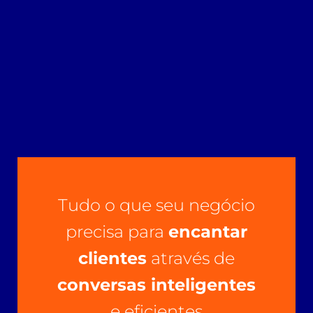
Tudo o que seu negócio
precisa para
encantar
clientes
através de
conversas inteligentes
e eficientes