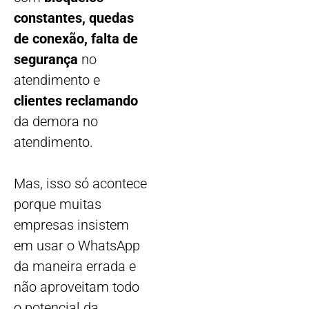
constantes, quedas
de conexão, falta de
segurança
no
atendimento e
clientes reclamando
da demora no
atendimento.
Mas, isso só acontece
porque muitas
empresas insistem
em usar o WhatsApp
da maneira errada e
não aproveitam todo
o potencial da