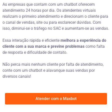
As empresas que contam com um chatbot oferecem
atendimento 24 horas por dia. Os atendentes virtuais
realizam o primeiro atendimento e direcionam o cliente para
o canal de vendas, site ou para esclarecer dúvidas. Com
isso, diminui-se o tráfego no SAC e aumentam-se as vendas.
Essa interação rápida e eficiente
melhora a experiência do
cliente com a sua marca e previne problemas
como falta
de resposta e dificuldade de contato.
Não perca mais nenhum cliente por falta de atendimento,
conte com um chatbot e alavanque suas vendas por
diversos canais!
Atender com o Maxbot