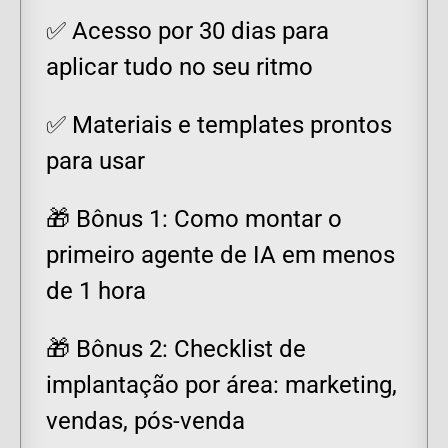
✅ Acesso por 30 dias para
aplicar tudo no seu ritmo
✅ Materiais e templates prontos
para usar
🎁 Bônus 1: Como montar o
primeiro agente de IA em menos
de 1 hora
🎁 Bônus 2: Checklist de
implantação por área: marketing,
vendas, pós-venda