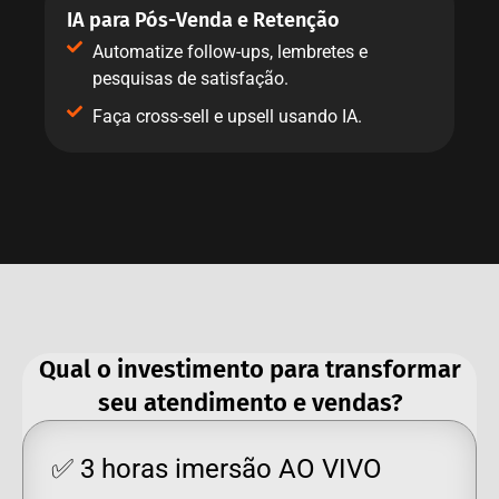
IA para Pós-Venda e Retenção
Automatize follow-ups, lembretes e
pesquisas de satisfação.
Faça cross-sell e upsell usando IA.
Qual o investimento para transformar
seu atendimento e vendas?
✅ 3 horas imersão AO VIVO