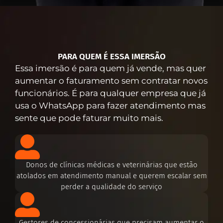
PARA QUEM É ESSA IMERSÃO
Essa imersão é para quem já vende, mas quer
aumentar o faturamento sem contratar novos
funcionários. É para qualquer empresa que já
usa o WhatsApp para fazer atendimento mas
sente que pode faturar muito mais.
Donos de clínicas médicas e veterinárias que estão
atolados em atendimento manual e querem escalar sem
perder a qualidade do serviço
Gestores de concessionárias que precisam aumentar o