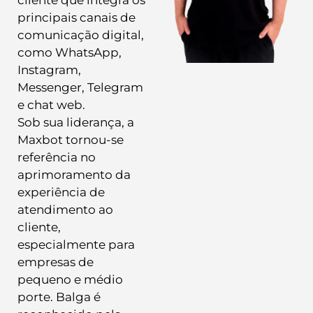
principais canais de
comunicação digital,
como WhatsApp,
Instagram,
Messenger, Telegram
e chat web.
Sob sua liderança, a
Maxbot tornou-se
referência no
aprimoramento da
experiência de
atendimento ao
cliente,
especialmente para
empresas de
pequeno e médio
porte. Balga é