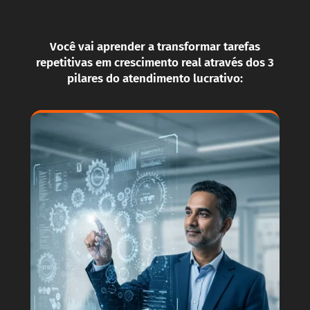
Você vai aprender a transformar tarefas
repetitivas em crescimento real através dos 3
pilares do atendimento lucrativo: