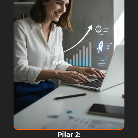
Pilar 2: