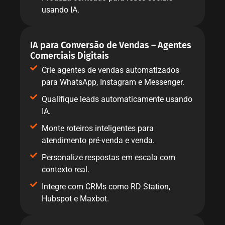
usando IA.
IA para Conversão de Vendas – Agentes
Comerciais Digitais
Crie agentes de vendas automatizados
para WhatsApp, Instagram e Messenger.
Qualifique leads automaticamente usando
IA.
Monte roteiros inteligentes para
atendimento pré-venda e venda.
Personalize respostas em escala com
contexto real.
Integre com CRMs como RD Station,
Hubspot e Maxbot.