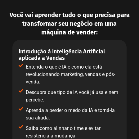
Você vai aprender tudo o que precisa para
transformar seu negócio em uma
máquina de vender:
Introdução à Inteligência Artificial
aplicada a Vendas
Entenda o que é IA e como ela está
revolucionando marketing, vendas e pós-
venda.
Descubra que tipo de IA você já usa e nem
percebe.
Aprenda a perder o medo da IA e torná-la
sua aliada.
Saiba como alinhar o time e evitar
resistência à mudança.