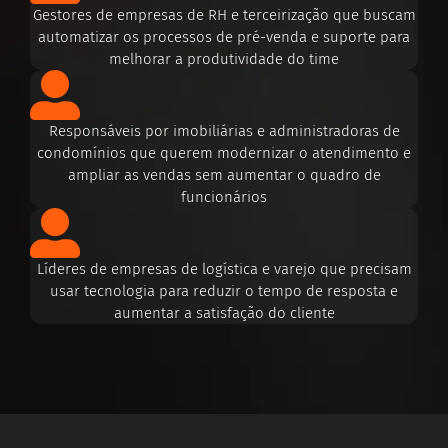
Gestores de empresas de RH e terceirização que buscam
automatizar os processos de pré-venda e suporte para
melhorar a produtividade do time
Responsáveis por imobiliárias e administradoras de
condomínios que querem modernizar o atendimento e
ampliar as vendas sem aumentar o quadro de
funcionários
Líderes de empresas de logística e varejo que precisam
usar tecnologia para reduzir o tempo de resposta e
aumentar a satisfação do cliente