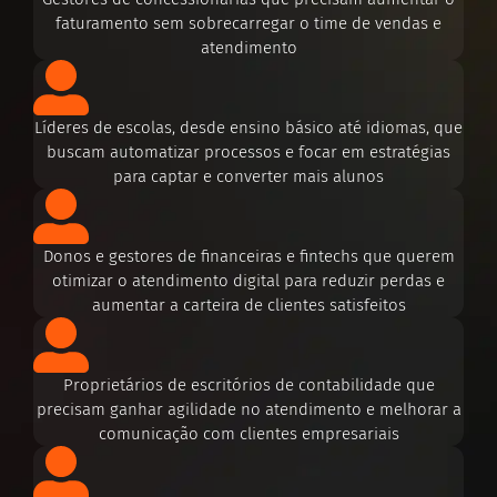
faturamento sem sobrecarregar o time de vendas e
atendimento
Líderes de escolas, desde ensino básico até idiomas, que
buscam automatizar processos e focar em estratégias
para captar e converter mais alunos
Donos e gestores de financeiras e fintechs que querem
otimizar o atendimento digital para reduzir perdas e
aumentar a carteira de clientes satisfeitos
Proprietários de escritórios de contabilidade que
precisam ganhar agilidade no atendimento e melhorar a
comunicação com clientes empresariais