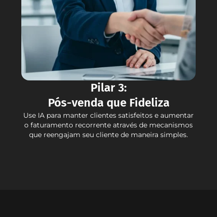
Pilar 3:
Pós-venda que Fideliza
Use IA para manter clientes satisfeitos e aumentar
o faturamento recorrente através de mecanismos
que reengajam seu cliente de maneira simples.