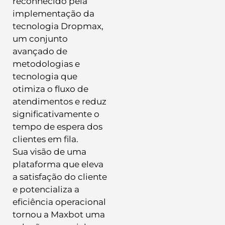
reconhecido pela
implementação da
tecnologia Dropmax,
um conjunto
avançado de
metodologias e
tecnologia que
otimiza o fluxo de
atendimentos e reduz
significativamente o
tempo de espera dos
clientes em fila.
Sua visão de uma
plataforma que eleva
a satisfação do cliente
e potencializa a
eficiência operacional
tornou a Maxbot uma