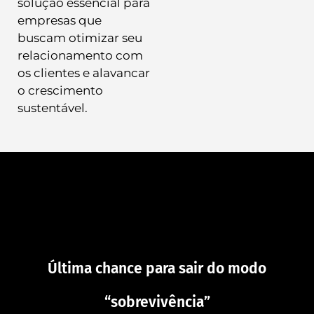
solução essencial para
empresas que
buscam otimizar seu
relacionamento com
os clientes e alavancar
o crescimento
sustentável.
Última chance para sair do modo
“sobrevivência”