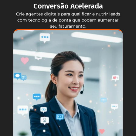
Conversão Acelerada
Crie agentes digitais para qualificar e nutrir leads
com tecnologia de ponta que podem aumentar
seu faturamento.