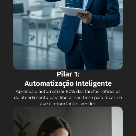
Pilar 1:
Automatização Inteligente
Aprenda a automatizar 80% das tarefas rotineiras
do atendimento para liberar seu time para focar no
que é importante… vender!