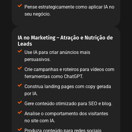
Pense estrategicamente como aplicar IA no
seu negócio.
IA no Marketing – Atração e Nutrição de
Leads
Use IA para criar anúncios mais
persuasivos.
Crie campanhas e roteiros para vídeos com
ferramentas como ChatGPT.
Construa landing pages com copy gerada
por IA.
Gere conteúdo otimizado para SEO e blog.
Analise o comportamento dos visitantes
no site com IA.
Produza conteúdo para redes sociais