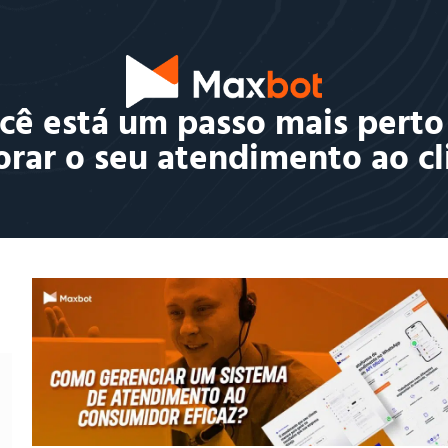
cê está um passo mais perto
rar o seu atendimento ao cl