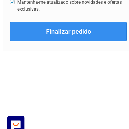
Mantenha-me atualizado sobre novidades e ofertas
exclusivas.
Finalizar pedido