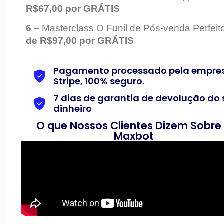
R$67,00 por GRÁTIS
6 –
Masterclass O Funil de Pós-venda Perfeit
de R$97,00 por GRÁTIS
Pagamento processado pela empre
Stripe, 100% seguro.
7 dias de garantia de devolução do
dinheiro
O que Nossos Clientes Dizem Sobre
Maxbot