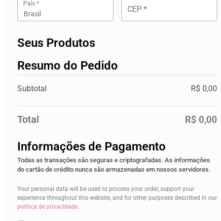
País
*
CEP
*
Brasil
Seus Produtos
Resumo do Pedido
Subtotal
R$
0,00
Total
R$
0,00
Informações de Pagamento
Todas as transações são seguras e criptografadas. As informações
do cartão de crédito nunca são armazenadas em nossos servidores.
Your personal data will be used to process your order, support your
experience throughout this website, and for other purposes described in our
política de privacidade
.